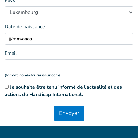
Pays
Date de naissance
Email
(format:
nom@fournisseur.com
)
Je souhaite être tenu informé de l'actualité et des
actions de Handicap International.
Envoyer