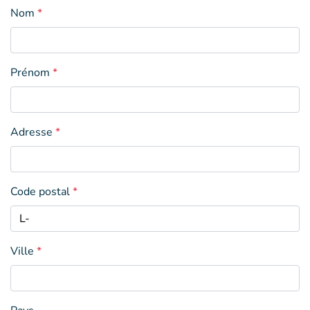
Nom
*
Prénom
*
Adresse
*
Code postal
*
Ville
*