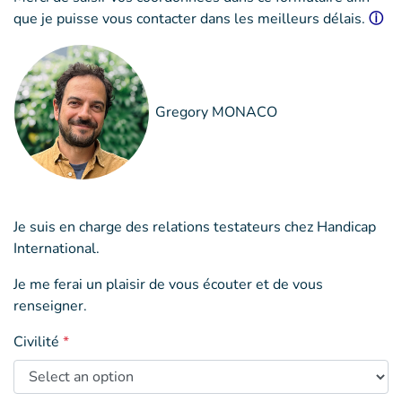
que je puisse vous contacter dans les meilleurs délais.
ⓘ
Gregory MONACO
Je suis en charge des relations testateurs chez Handicap
International.
Je me ferai un plaisir de vous écouter et de vous
renseigner.
Civilité
*