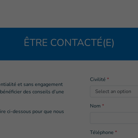
ÊTRE CONTACTÉ(E)
Civilité
*
entialité et sans engagement
 bénéficier des conseils d’une
Nom
*
aire ci-dessous pour que nous
Téléphone
*