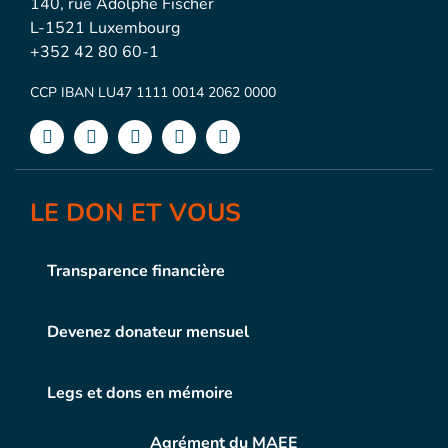
140, rue Adolphe Fischer
L-1521 Luxembourg
+352 42 80 60-1
CCP IBAN LU47 1111 0014 2062 0000
LE DON ET VOUS
Transparence financière
Devenez donateur mensuel
Legs et dons en mémoire
Agrément du MAEE