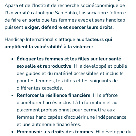
Apaza et de l'Institut de recherche socioéconomique de
l'Université catholique San Pablo, l'association s'efforce
de faire en sorte que les femmes avec et sans handicap
puissent
exiger, défendre et exercer leurs droits
.
Handicap International s'attaque aux
facteurs qui
amplifient la vulnérabilité à la violence:
Éduquer les femmes et les filles sur leur santé
sexuelle et reproductive
. HI a développé et publié
des guides et du matériel accessibles et inclusifs
pour les femmes, les filles et les soignants de
différentes capacités.
Renforcer la résilience financière
. HI s'efforce
d'améliorer l'accès inclusif à la formation et au
placement professionnel pour permettre aux
femmes handicapées d'acquérir une indépendance
et une autonomie financières.
Promouvoir les droits des femmes
. HI développe du