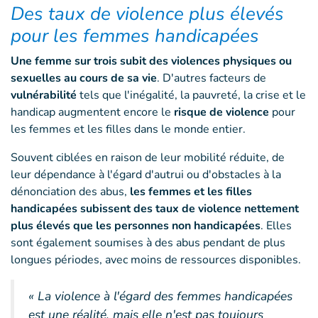
Des taux de violence plus élevés
pour les femmes handicapées
Une femme sur trois
subit des violences physiques ou
sexuelles au cours de sa vie
. D'autres facteurs de
vulnérabilité
tels que l'inégalité, la pauvreté, la crise et le
handicap augmentent encore le
risque de violence
pour
les femmes et les filles dans le monde entier.
Souvent ciblées en raison de leur mobilité réduite, de
leur dépendance à l'égard d'autrui ou d'obstacles à la
dénonciation des abus,
les femmes et les filles
handicapées subissent des taux de violence nettement
plus élevés que les personnes non handicapées
. Elles
sont également soumises à des abus pendant de plus
longues périodes, avec moins de ressources disponibles.
« La violence à l'égard des femmes handicapées
est une réalité, mais elle n'est pas toujours