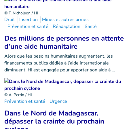
© T. Nicholson / HI
Droit
Insertion
Mines et autres armes
Prévention et santé
Réadaptation
Santé
Des millions de personnes en attente
d’une aide humanitaire
Alors que les besoins humanitaires augmentent, les
financements publics dédiés à l’aide internationale
diminuent. HI est engagée pour apporter son aide à …
© A. Perrin / HI
Prévention et santé
Urgence
Dans le Nord de Madagascar,
dépasser la crainte du prochain