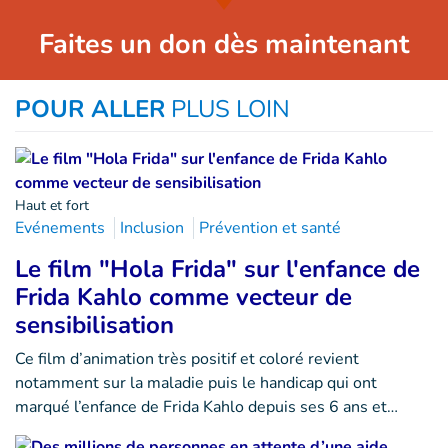
Faites un don dès maintenant
POUR ALLER
PLUS LOIN
Haut et fort
Evénements
Inclusion
Prévention et santé
Le film "Hola Frida" sur l'enfance de
Frida Kahlo comme vecteur de
sensibilisation
Ce film d’animation très positif et coloré revient
notamment sur la maladie puis le handicap qui ont
marqué l’enfance de Frida Kahlo depuis ses 6 ans et…