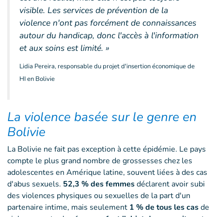
visible. Les services de prévention de la
violence n'ont pas forcément de connaissances
autour du handicap, donc l'accès à l'information
et aux soins est limité. »
Lidia Pereira, responsable du projet d'insertion économique de
HI en Bolivie
La violence basée sur le genre en
Bolivie
La Bolivie ne fait pas exception à cette épidémie. Le pays
compte le plus grand nombre de grossesses chez les
adolescentes en Amérique latine, souvent liées à des cas
d'abus sexuels.
52,3 % des femmes
déclarent avoir subi
des violences physiques ou sexuelles de la part d'un
partenaire intime, mais seulement
1 %
de tous les cas
de