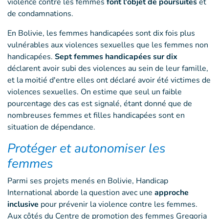
violence contre les femmes
font l'objet de poursuites
et
de condamnations.
En Bolivie, les femmes handicapées sont dix fois plus
vulnérables aux violences sexuelles que les femmes non
handicapées.
Sept femmes handicapées sur dix
déclarent avoir subi des violences au sein de leur famille,
et la moitié d'entre elles ont déclaré avoir été victimes de
violences sexuelles. On estime que seul un faible
pourcentage des cas est signalé, étant donné que de
nombreuses femmes et filles handicapées sont en
situation de dépendance.
Protéger et autonomiser les
femmes
Parmi ses projets menés en Bolivie, Handicap
International aborde la question avec une
approche
inclusive
pour prévenir la violence contre les femmes.
Aux côtés du Centre de promotion des femmes Gregoria