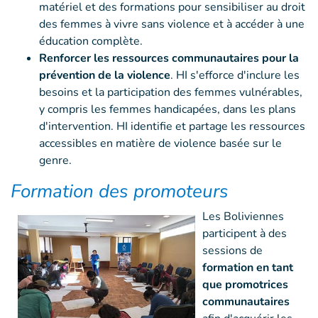
matériel et des formations pour sensibiliser au droit
des femmes à vivre sans violence et à accéder à une
éducation complète.
Renforcer les ressources communautaires pour la
prévention de la violence
. HI s'efforce d'inclure les
besoins et la participation des femmes vulnérables,
y compris les femmes handicapées, dans les plans
d'intervention. HI identifie et partage les ressources
accessibles en matière de violence basée sur le
genre.
Formation des promoteurs
Les Boliviennes
participent à des
sessions de
formation en tant
que promotrices
communautaires