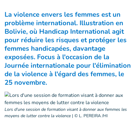
La violence envers les femmes est un
problème international. Illustration en
Bolivie, où Handicap International agit
pour réduire les risques et protéger les
femmes handicapées, davantage
exposées. Focus à l'occasion de la
Journée internationale pour l'élimination
de la violence à l'égard des femmes, le
25 novembre.
Lors d'une session de formation visant à donner aux femmes les
moyens de lutter contre la violence
|
© L. PEREIRA /HI