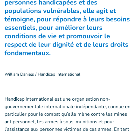
personnes handicapées et des
populations vulnérables, elle agit et
témoigne, pour répondre à leurs besoins
essentiels, pour améliorer leurs
conditions de vie et promouvoir le
respect de leur dignité et de leurs droits
fondamentaux.
William Daniels / Handicap International
Handicap International est une organisation non-
gouvernementale internationale indépendante, connue en
particulier pour le combat qu’elle mène contre les mines
antipersonnel, les armes à sous-munitions et pour
l’assistance aux personnes victimes de ces armes. En tant