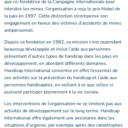
que co-fondatrice de la Campagne internationale pour
interdire les mines, l’organisation a reçu le prix Nobel de
la paix en 1997. Cette distinction récompense son
engagement en faveur des victimes d’accidents de mines
antipersonnel.
Depuis sa fondation en 1982, sa mission s’est cependant
beaucoup développée et inclut l’aide aux personnes
présentant d’autres types de handicap dans les pays en
développement, en abordant différents domaines.
Handicap International concentre en effet l’essentiel de
ses activités sur la prévention du handicap et l’aide aux
personnes handicapées, en veillant à ce que celles-ci
puissent participer pleinement à la vie sociale.
Les interventions de l’organisation ne se limitent pas aux
activités de développement sur le long terme. Handicap
International offre également une assistance dans les
situations d’urgence, par exemple après des catastrophes