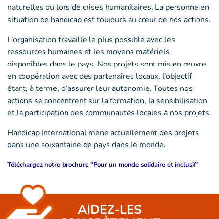
naturelles ou lors de crises humanitaires. La personne en
situation de handicap est toujours au cœur de nos actions.
L’organisation travaille le plus possible avec les
ressources humaines et les moyens matériels
disponibles dans le pays. Nos projets sont mis en œuvre
en coopération avec des partenaires locaux, l’objectif
étant, à terme, d’assurer leur autonomie. Toutes nos
actions se concentrent sur la formation, la sensibilisation
et la participation des communautés locales à nos projets.
Handicap International mène actuellement des projets
dans une soixantaine de pays dans le monde.
Téléchargez notre brochure "Pour un monde solidaire et inclusif"
AIDEZ-LES