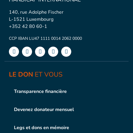
140, rue Adolphe Fischer
L-1521 Luxembourg
+352 42 80 60-1
CCP IBAN LU47 1111 0014 2062 0000
LE DON
ET VOUS
Transparence financière
Devenez donateur mensuel
Legs et dons en mémoire