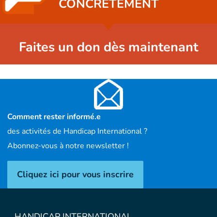
CONCRÈTEMENT
Faites un don dès maintenant
Comment rester informé.e
des activités de Handicap International ?
Abonnez-vous à notre newsletter !
Cliquez ici pour vous inscrire
HANDICAP INTERNATIONAL