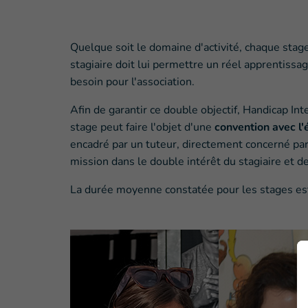
Quelque soit le domaine d'activité, chaque stag
stagiaire doit lui permettre un réel apprentissa
besoin pour l'association.
Afin de garantir ce double objectif, Handicap Int
stage peut faire l'objet d'une
convention avec l
encadré par un tuteur, directement concerné par 
mission dans le double intérêt du stagiaire et de
La durée moyenne constatée pour les stages es