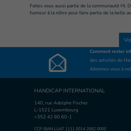
Faites vous aussi partie de la communauté HI. 
humeur à la nôtre pour faire partie de la belle
Voi
Comment rester in
des activités de Han
Abonnez-vous à not
HANDICAP INTERNATIONAL
140, rue Adolphe Fischer
L-1521 Luxembourg
+352 42 80 60-1
CCP IBAN LU47 1111 0014 2062 0000