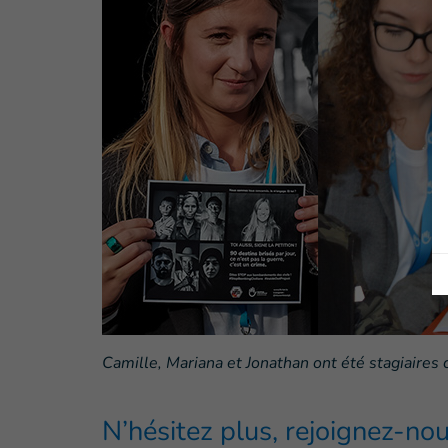
Camille, Mariana et Jonathan ont été stagiaires
N’hésitez plus, rejoignez-nou