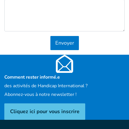
Envoyer
Comment rester informé.e
des activités de Handicap International ?
Abonnez-vous à notre newsletter !
Cliquez ici pour vous inscrire