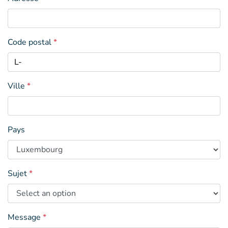
Code postal
*
Ville
*
Pays
Sujet
*
Message
*