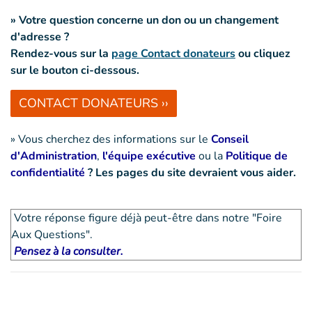
» Votre question concerne un don ou un changement
d'adresse ?
Rendez-vous sur la
page Contact donateurs
ou cliquez
sur le bouton ci-dessous.
CONTACT DONATEURS ››
» Vous cherchez des informations sur le
Conseil
d'Administration
,
l'équipe exécutive
ou la
Politique de
confidentialité
? Les pages du site devraient vous aider.
Votre réponse figure déjà peut-être dans notre "Foire
Aux Questions".
Pensez à la consulter.