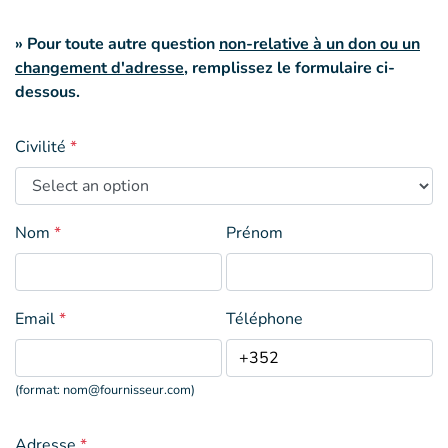
» Pour toute autre question
non-relative à un don ou un
changement d'adresse
, remplissez le formulaire ci-
dessous.
Civilité
*
Nom
*
Prénom
Email
*
Téléphone
(format:
nom@fournisseur.com
)
Adresse
*