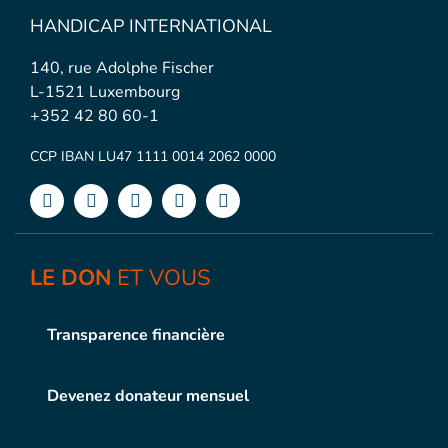
HANDICAP INTERNATIONAL
140, rue Adolphe Fischer
L-1521 Luxembourg
+352 42 80 60-1
CCP IBAN LU47 1111 0014 2062 0000
LE DON
ET VOUS
Transparence financière
Devenez donateur mensuel