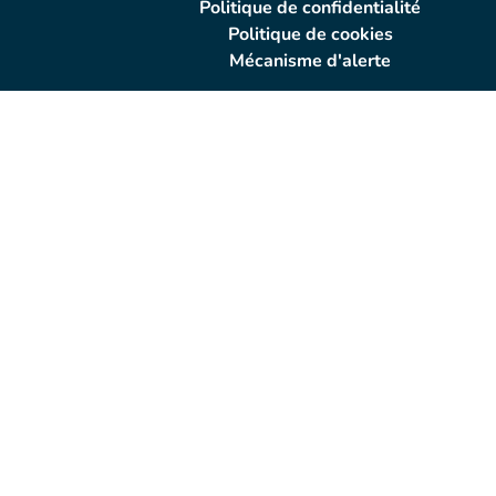
Politique de confidentialité
Politique de cookies
Mécanisme d'alerte