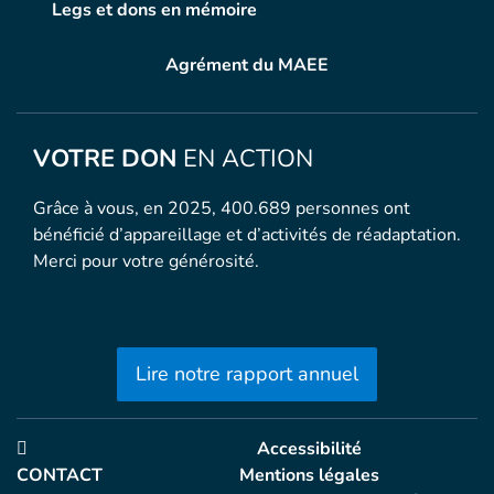
Legs et dons en mémoire
Agrément du MAEE
VOTRE DON
EN ACTION
Grâce à vous, en 2025, 400.689 personnes ont
bénéficié d’appareillage et d’activités de réadaptation.
Merci pour votre générosité.
Lire notre rapport annuel
Accessibilité
CONTACT
Mentions légales