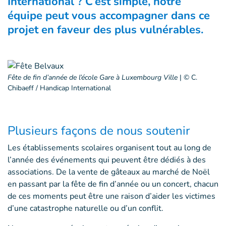
International ? C’est simple, notre
équipe peut vous accompagner dans ce
projet en faveur des plus vulnérables.
Fête de fin d’année de l’école Gare à Luxembourg Ville
|
© C.
Chibaeff / Handicap International
Plusieurs façons de nous soutenir
Les établissements scolaires organisent tout au long de
l’année des événements qui peuvent être dédiés à des
associations. De la vente de gâteaux au marché de Noël
en passant par la fête de fin d’année ou un concert, chacun
de ces moments peut être une raison d’aider les victimes
d’une catastrophe naturelle ou d’un conflit.