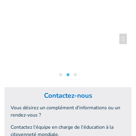
Contactez-nous
Vous désirez un complément d'informations ou un
rendez-vous ?
Contactez l'équipe en charge de l'éducation à la
citoyenneté mondiale.