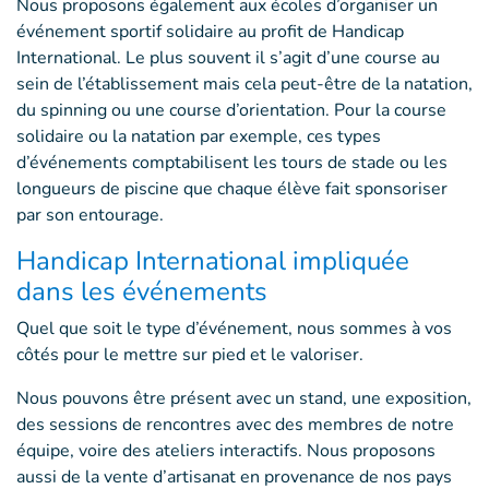
Nous proposons également aux écoles d’organiser un
événement sportif solidaire au profit de Handicap
International. Le plus souvent il s’agit d’une course au
sein de l’établissement mais cela peut-être de la natation,
du spinning ou une course d’orientation. Pour la course
solidaire ou la natation par exemple, ces types
d’événements comptabilisent les tours de stade ou les
longueurs de piscine que chaque élève fait sponsoriser
par son entourage.
Handicap International impliquée
dans les événements
Quel que soit le type d’événement, nous sommes à vos
côtés pour le mettre sur pied et le valoriser.
Nous pouvons être présent avec un stand, une exposition,
des sessions de rencontres avec des membres de notre
équipe, voire des ateliers interactifs. Nous proposons
aussi de la vente d’artisanat en provenance de nos pays