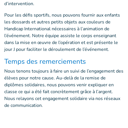
d’intervention.
Pour les défis sportifs, nous pouvons fournir aux enfants
les dossards et autres petits objets aux couleurs de
Handicap International nécessaires à l’animation de
l’événement. Notre équipe assiste le corps enseignant
dans la mise en œuvre de l’opération et est présente le
jour J pour faciliter le déroulement de l’événement.
Temps des remerciements
Nous tenons toujours à faire un suivi de l’engagement des
élèves pour notre cause. Au-delà de la remise de
diplômes solidaires, nous pouvons venir expliquer en
classe ce qui a été fait concrètement grâce à l’argent.
Nous relayons cet engagement solidaire via nos réseaux
de communication.