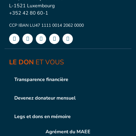
L-1521 Luxembourg
+352 42 80 60-1
CCP IBAN LU47 1111 0014 2062 0000
LE DON
ET VOUS
Transparence financière
Devenez donateur mensuel
Legs et dons en mémoire
Agrément du MAEE