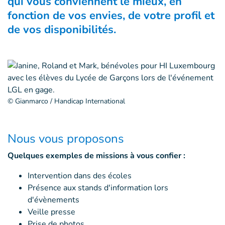
qui vous conviennent le mieux, en
fonction de
vos envies, de votre profil et
de vos disponibilités.
© Gianmarco / Handicap International
Nous vous proposons
Quelques exemples de missions à vous confier :
Intervention dans des écoles
Présence aux stands d'information lors
d'évènements
Veille presse
Prise de photos