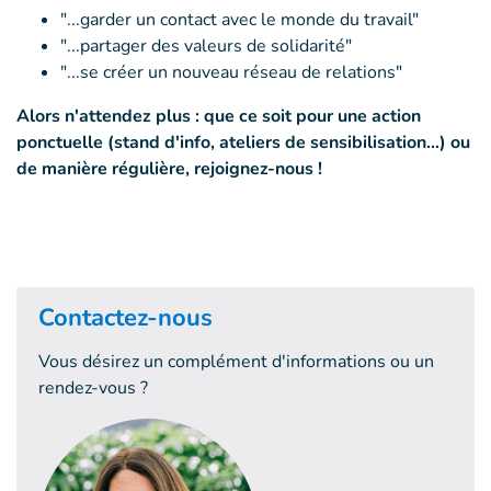
"...garder un contact avec le monde du travail"
"...partager des valeurs de solidarité"
"...se créer un nouveau réseau de relations"
Alors n'attendez plus : que ce soit pour une action
ponctuelle (stand d'info, ateliers de sensibilisation...) ou
de manière régulière, rejoignez-nous !
Contactez-nous
Vous désirez un complément d'informations ou un
rendez-vous ?