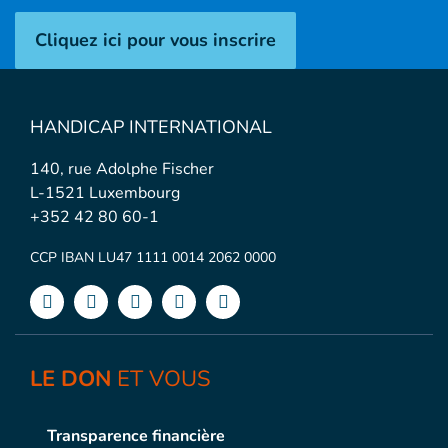
Cliquez ici pour vous inscrire
HANDICAP INTERNATIONAL
140, rue Adolphe Fischer
L-1521 Luxembourg
+352 42 80 60-1
CCP IBAN LU47 1111 0014 2062 0000
LE DON
ET VOUS
Transparence financière