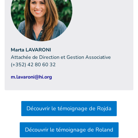
Marta LAVARONI
Attachée de Direction et Gestion Associative
(+352) 42 80 60 32
m.lavaroni@hi.org
Découvrir le témoignage de Rojda
Découvrir le témoignage de Roland