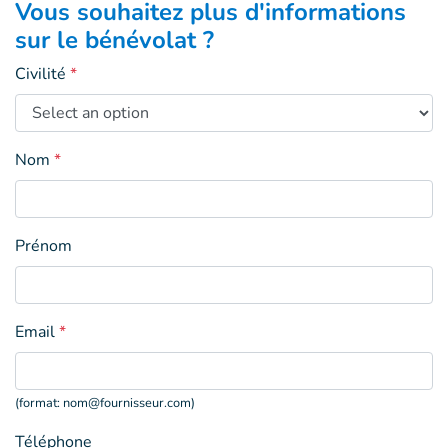
Vous souhaitez plus d'informations
sur le bénévolat ?
Civilité
*
Nom
*
Prénom
Email
*
(format:
nom@fournisseur.com
)
Téléphone