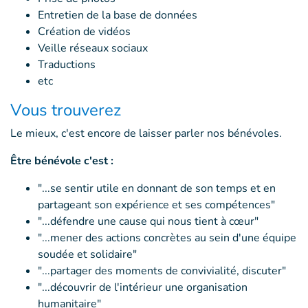
Entretien de la base de données
Création de vidéos
Veille réseaux sociaux
Traductions
etc
Vous trouverez
Le mieux, c'est encore de laisser parler nos bénévoles.
Être bénévole c'est :
"...se sentir utile en donnant de son temps et en
partageant son expérience et ses compétences"
"...défendre une cause qui nous tient à cœur"
"...mener des actions concrètes au sein d'une équipe
soudée et solidaire"
"...partager des moments de convivialité, discuter"
"...découvrir de l'intérieur une organisation
humanitaire"