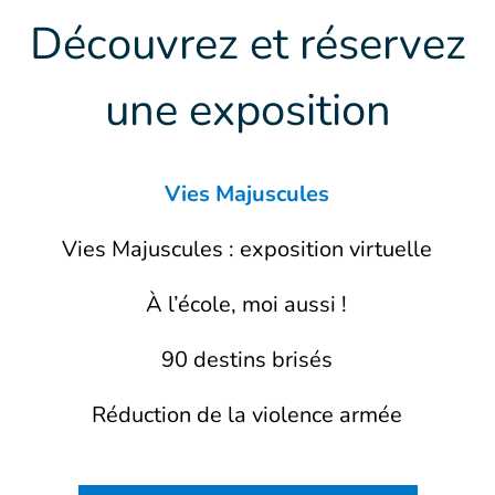
Découvrez et réservez
une exposition
Vies Majuscules
Vies Majuscules : exposition virtuelle
À l’école, moi aussi !
90 destins brisés
Réduction de la violence armée