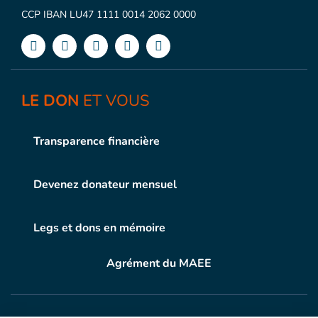
CCP IBAN LU47 1111 0014 2062 0000
LE DON
ET VOUS
Transparence financière
Devenez donateur mensuel
Legs et dons en mémoire
Agrément du MAEE