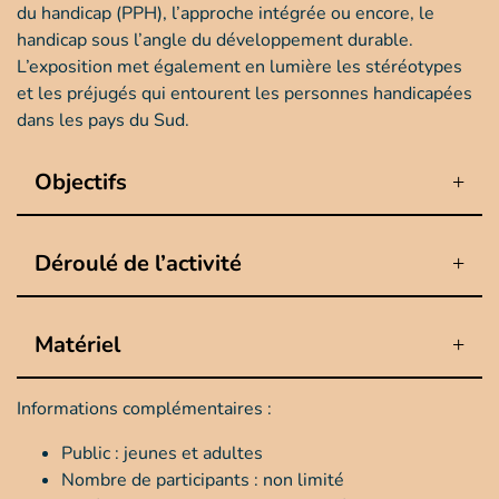
du handicap (PPH), l’approche intégrée ou encore, le
handicap sous l’angle du développement durable.
L’exposition met également en lumière les stéréotypes
et les préjugés qui entourent les personnes handicapées
dans les pays du Sud.
Objectifs
Déroulé de l’activité
Matériel
Informations complémentaires :
Public : jeunes et adultes
Nombre de participants : non limité