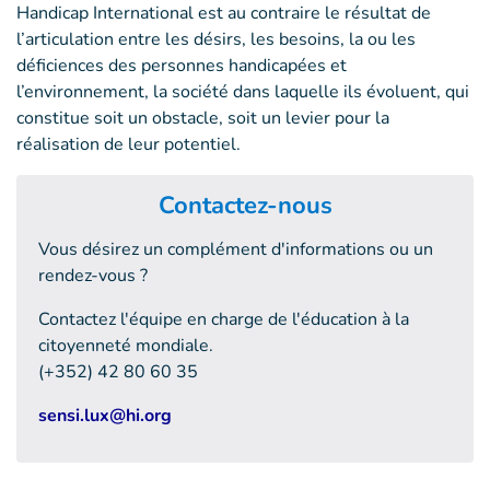
Handicap International est au contraire le résultat de
l’articulation entre les désirs, les besoins, la ou les
déficiences des personnes handicapées et
l’environnement, la société dans laquelle ils évoluent, qui
constitue soit un obstacle, soit un levier pour la
réalisation de leur potentiel.
Contactez-nous
Vous désirez un complément d'informations ou un
rendez-vous ?
Contactez l'équipe en charge de l'éducation à la
citoyenneté mondiale.
(+352) 42 80 60 35
sensi.lux@hi.org