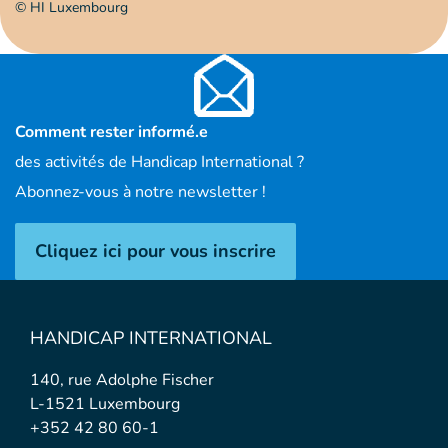
© HI Luxembourg
Comment rester informé.e
des activités de Handicap International ?
Abonnez-vous à notre newsletter !
Cliquez ici pour vous inscrire
HANDICAP INTERNATIONAL
140, rue Adolphe Fischer
L-1521 Luxembourg
+352 42 80 60-1