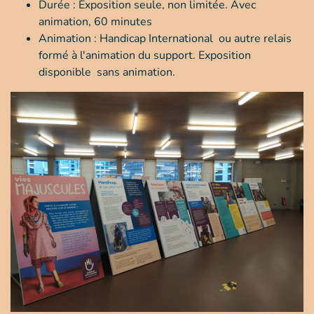
Durée : Exposition seule, non limitée. Avec
animation, 60 minutes
Animation : Handicap International ou autre relais
formé à l'animation du support. Exposition
disponible sans animation.