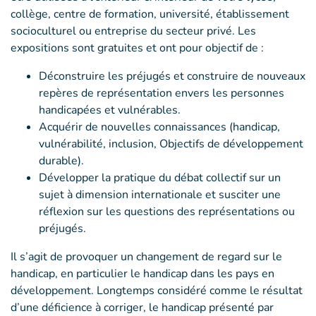
collège, centre de formation, université, établissement
socioculturel ou entreprise du secteur privé. Les
expositions sont gratuites et ont pour objectif de :
Déconstruire les préjugés et construire de nouveaux
repères de représentation envers les personnes
handicapées et vulnérables.
Acquérir de nouvelles connaissances (handicap,
vulnérabilité, inclusion, Objectifs de développement
durable).
Développer la pratique du débat collectif sur un
sujet à dimension internationale et susciter une
réflexion sur les questions des représentations ou
préjugés.
Il s’agit de provoquer un changement de regard sur le
handicap, en particulier le handicap dans les pays en
développement. Longtemps considéré comme le résultat
d’une déficience à corriger, le handicap présenté par