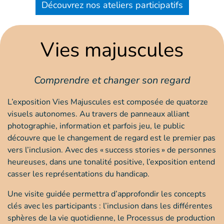
Découvrez nos ateliers participatifs
Vies majuscules
Comprendre et changer son regard
L’exposition Vies Majuscules est composée de quatorze
visuels autonomes. Au travers de panneaux alliant
photographie, information et parfois jeu, le public
découvre que le changement de regard est le premier pas
vers l’inclusion. Avec des « success stories » de personnes
heureuses, dans une tonalité positive, l’exposition entend
casser les représentations du handicap.
Une visite guidée permettra d’approfondir les concepts
clés avec les participants : l’inclusion dans les différentes
sphères de la vie quotidienne, le Processus de production