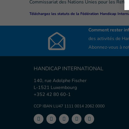
Commissariat des Nations Unies pour les Réfu
Téléchargez les statuts de la Fédération Handicap Intern
Comment rester in
des activités de Han
Abonnez-vous à not
HANDICAP INTERNATIONAL
140, rue Adolphe Fischer
L-1521 Luxembourg
+352 42 80 60-1
CCP IBAN LU47 1111 0014 2062 0000