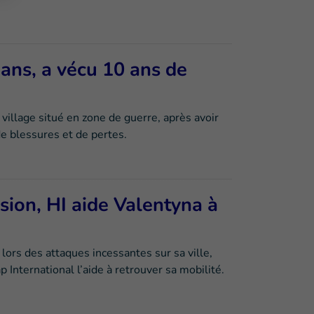
ans, a vécu 10 ans de
village situé en zone de guerre, après avoir
 blessures et de pertes.
sion, HI aide Valentyna à
lors des attaques incessantes sur sa ville,
International l’aide à retrouver sa mobilité.