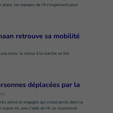
 place, les équipes de HI s’organisent pour
maan retrouve sa mobilité
une mine, le retour à la marche se fait
personnes déplacées par la
2026
ès active et engagée qui a tout perdu dans la
 espoir et, avec l’aide de HI, se reconstruit