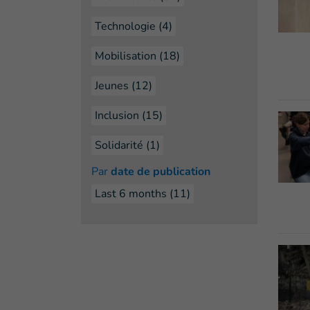
Technologie (4)
Mobilisation (18)
Jeunes (12)
Inclusion (15)
Solidarité (1)
Par
date de publication
Last 6 months
(11)