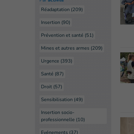
Par
activité
Réadaptation (209)
Insertion (90)
Prévention et santé (51)
Mines et autres armes (209)
Urgence (393)
Santé (87)
Droit (57)
Sensibilisation (49)
Insertion socio-
professionnelle (10)
Evénements (37)