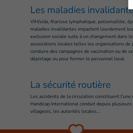
Les maladies invalidante
VIH/sida, filariose lymphatique, poliomyélite, é
maladies invalidantes impactent lourdement les
exclusion sociale suite à un changement dans leu
associations locales telles les organisations de
conduire des campagnes de vaccination ou de sen
dépistage ou pour former le personnel local.
La sécurité routière
Les accidents de la circulation constituent l'u
Handicap International conduit depuis plusieurs 
villageois, les autorités locales…