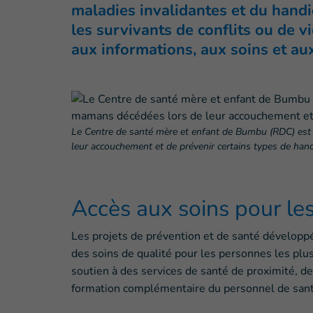
maladies invalidantes et du handi
les survivants de conflits ou de 
aux informations, aux soins et aux
Le Centre de santé mère et enfant de Bumbu (RDC) est 
leur accouchement et de prévenir certains types de hand
Accès aux soins pour le
Les projets de prévention et de santé développés
des soins de qualité pour les personnes les plu
soutien à des services de santé de proximité, d
formation complémentaire du personnel de santé