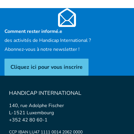
Comment rester informé.e
des activités de Handicap International ?
Abonnez-vous à notre newsletter !
Cliquez ici pour vous inscrire
HANDICAP INTERNATIONAL
140, rue Adolphe Fischer
L-1521 Luxembourg
+352 42 80 60-1
CCP IBAN LU47 1111 0014 2062 0000