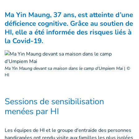
Ma Yin Maung, 37 ans, est atteinte d’une
déficience cognitive. Grâce au soutien de
HI, elle a été informée des risques liés à
la Covid-19.
Ma Yin Maung devant sa maison dans le camp d’Umpiem Mai
|
©
HI
Sessions de sensibilisation
menées par HI
Les équipes de HI et le groupe d'entraide des personnes
handicapées ont rendu visite aux familles les plus isolées