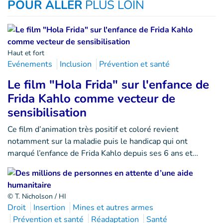
POUR ALLER
PLUS LOIN
Haut et fort
Evénements
Inclusion
Prévention et santé
Le film "Hola Frida" sur l'enfance de
Frida Kahlo comme vecteur de
sensibilisation
Ce film d’animation très positif et coloré revient
notamment sur la maladie puis le handicap qui ont
marqué l’enfance de Frida Kahlo depuis ses 6 ans et…
© T. Nicholson / HI
Droit
Insertion
Mines et autres armes
Prévention et santé
Réadaptation
Santé