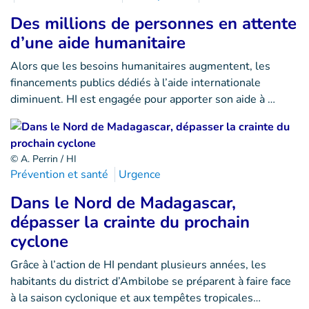
Des millions de personnes en attente
d’une aide humanitaire
Alors que les besoins humanitaires augmentent, les
financements publics dédiés à l’aide internationale
diminuent. HI est engagée pour apporter son aide à …
© A. Perrin / HI
Prévention et santé
Urgence
Dans le Nord de Madagascar,
dépasser la crainte du prochain
cyclone
Grâce à l’action de HI pendant plusieurs années, les
habitants du district d’Ambilobe se préparent à faire face
à la saison cyclonique et aux tempêtes tropicales…