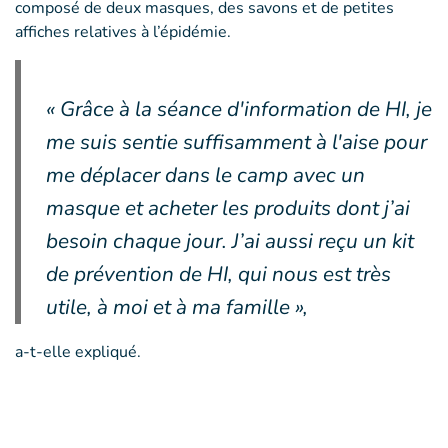
composé de deux masques, des savons et de petites
affiches relatives à l’épidémie.
« Grâce à la séance d'information de HI, je
me suis sentie suffisamment à l'aise pour
me déplacer dans le camp avec un
masque et acheter les produits dont j’ai
besoin chaque jour. J’ai aussi reçu un kit
de prévention de HI, qui nous est très
utile, à moi et à ma famille »,
a-t-elle expliqué.