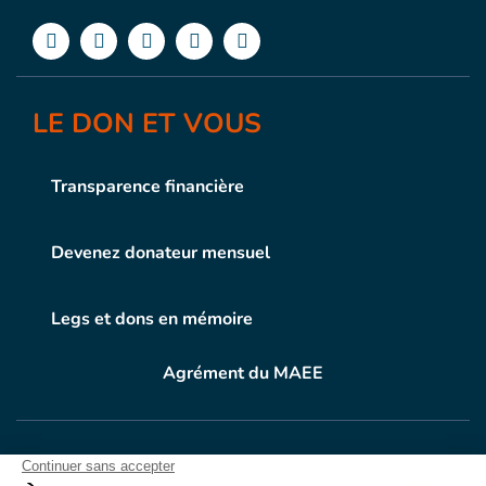
LE DON ET VOUS
Transparence financière
Devenez donateur mensuel
Legs et dons en mémoire
Agrément du MAEE
VOTRE DON
EN ACTION