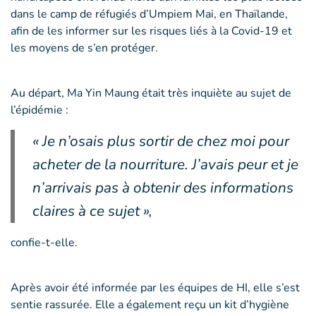
dans le camp de réfugiés d’Umpiem Mai, en Thaïlande,
afin de les informer sur les risques liés à la Covid-19 et
les moyens de s’en protéger.
Au départ, Ma Yin Maung était très inquiète au sujet de
l’épidémie :
« Je n’osais plus sortir de chez moi pour
acheter de la nourriture. J’avais peur et je
n’arrivais pas à obtenir des informations
claires à ce sujet »,
confie-t-elle.
Après avoir été informée par les équipes de HI, elle s’est
sentie rassurée. Elle a également reçu un kit d’hygiène