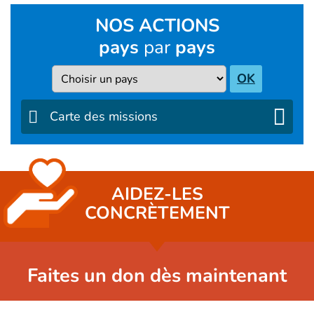
NOS ACTIONS
pays
par
pays
Pays
OK
Carte des missions
AIDEZ-LES
CONCRÈTEMENT
Faites un don dès maintenant