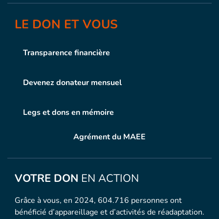
LE DON ET VOUS
Transparence financière
Devenez donateur mensuel
Legs et dons en mémoire
Agrément du MAEE
VOTRE DON
EN ACTION
Grâce à vous, en 2024, 604.716 personnes ont
bénéficié d’appareillage et d’activités de réadaptation.