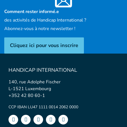
Comment rester informé.e
des activités de Handicap International ?
Abonnez-vous à notre newsletter !
Cliquez ici pour vous inscrire
HANDICAP INTERNATIONAL
140, rue Adolphe Fischer
L-1521 Luxembourg
+352 42 80 60-1
CCP IBAN LU47 1111 0014 2062 0000