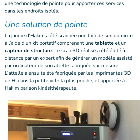
une technologie de pointe pour apporter ces services
dans les endroits isolés.
Une solution de pointe
La jambe d’Hakim a été scannée non loin de son domicile
à l’aide d’un kit portatif comprenant une
tablette
et un
capteur de structure
. Le scan 3D réalisé a été édité à
distance par un expert afin de générer un modèle assisté
par ordinateur de son attelle fabriquée sur mesure.
L’attelle a ensuite été fabriquée par les imprimantes 3D
de HI dans la petite ville la plus proche, et apportée à
Hakim par son kinésithérapeute.