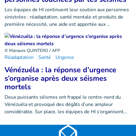
Les équipes de HI continuent leur soutien aux personnes
sinistrées : réadaptation, santé mentale et produits de
première nécessité, une aide est apportée aux …
© Manaure QUINTERO / AFP
Réadaptation
Santé
Urgence
Vénézuéla : la réponse d’urgence
s’organise après deux séismes
mortels
Deux puissants séismes ont frappé le centre-nord du
Vénézuéla et provoqué des dégâts d’une ampleur
considérable. Sur place, les équipes de HI s’organisent…