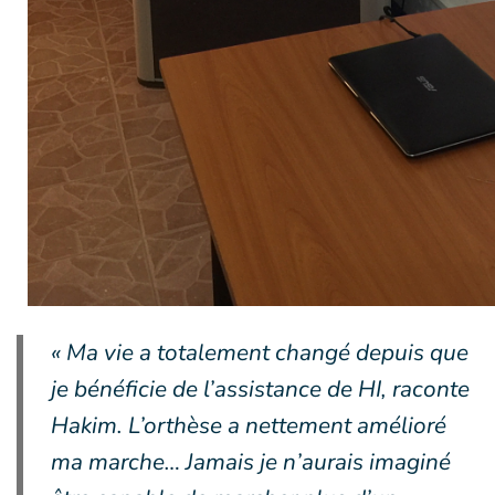
« Ma vie a totalement changé depuis que
je bénéficie de l’assistance de HI, raconte
Hakim. L’orthèse a nettement amélioré
ma marche… Jamais je n’aurais imaginé