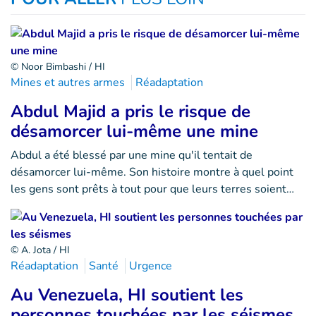
© Noor Bimbashi / HI
Mines et autres armes
Réadaptation
Abdul Majid a pris le risque de
désamorcer lui-même une mine
Abdul a été blessé par une mine qu'il tentait de
désamorcer lui-même. Son histoire montre à quel point
les gens sont prêts à tout pour que leurs terres soient…
© A. Jota / HI
Réadaptation
Santé
Urgence
Au Venezuela, HI soutient les
personnes touchées par les séismes