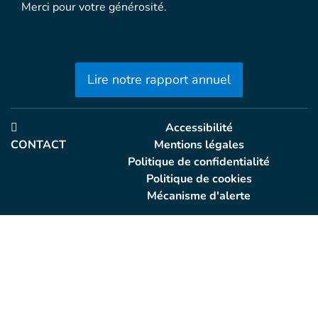
Merci pour votre générosité.
Lire notre rapport annuel
Accessibilité
CONTACT
Mentions légales
Politique de confidentialité
Politique de cookies
Mécanisme d'alerte