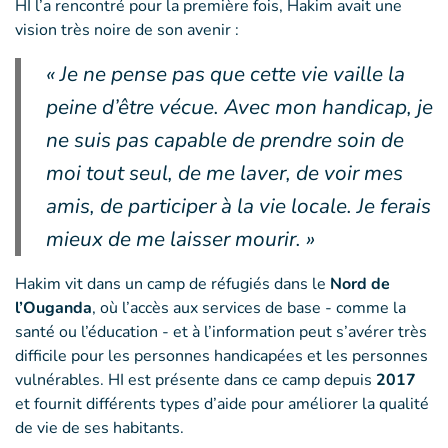
HI l’a rencontré pour la première fois, Hakim avait une
vision très noire de son avenir :
« Je ne pense pas que cette vie vaille la
peine d’être vécue. Avec mon handicap, je
ne suis pas capable de prendre soin de
moi tout seul, de me laver, de voir mes
amis, de participer à la vie locale. Je ferais
mieux de me laisser mourir. »
Hakim vit dans un camp de réfugiés dans le
Nord de
l’Ouganda
, où l’accès aux services de base - comme la
santé ou l’éducation - et à l’information peut s’avérer très
difficile pour les personnes handicapées et les personnes
vulnérables. HI est présente dans ce camp depuis
2017
et fournit différents types d’aide pour améliorer la qualité
de vie de ses habitants.