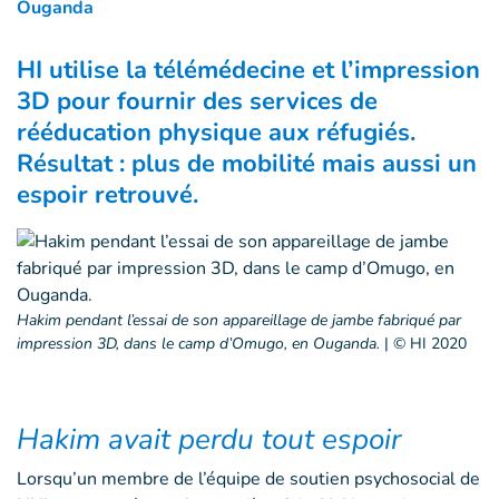
Ouganda
HI utilise la télémédecine et l’impression
3D pour fournir des services de
rééducation physique aux réfugiés.
Résultat : plus de mobilité mais aussi un
espoir retrouvé.
Hakim pendant l’essai de son appareillage de jambe fabriqué par
impression 3D, dans le camp d’Omugo, en Ouganda.
|
© HI 2020
Hakim avait perdu tout espoir
Lorsqu’un membre de l’équipe de soutien psychosocial de