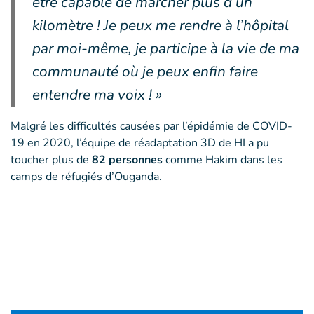
être capable de marcher plus d’un
kilomètre ! Je peux me rendre à l’hôpital
par moi-même, je participe à la vie de ma
communauté où je peux enfin faire
entendre ma voix ! »
Malgré les difficultés causées par l’épidémie de COVID-
19 en 2020, l’équipe de réadaptation 3D de HI a pu
toucher plus de
82 personnes
comme Hakim dans les
camps de réfugiés d’Ouganda.