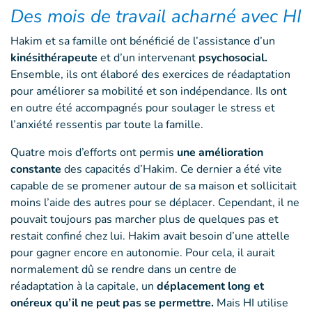
Des mois de travail acharné avec HI
Hakim et sa famille ont bénéficié de l’assistance d’un
kinésithérapeute
et d’un intervenant
psychosocial.
Ensemble, ils ont élaboré des exercices de réadaptation
pour améliorer sa mobilité et son indépendance. Ils ont
en outre été accompagnés pour soulager le stress et
l’anxiété ressentis par toute la famille.
Quatre mois d’efforts ont permis
une amélioration
constante
des capacités d’Hakim. Ce dernier a été vite
capable de se promener autour de sa maison et sollicitait
moins l’aide des autres pour se déplacer. Cependant, il ne
pouvait toujours pas marcher plus de quelques pas et
restait confiné chez lui. Hakim avait besoin d’une attelle
pour gagner encore en autonomie. Pour cela, il aurait
normalement dû se rendre dans un centre de
réadaptation à la capitale, un
déplacement long et
onéreux qu’il ne peut pas se permettre.
Mais HI utilise