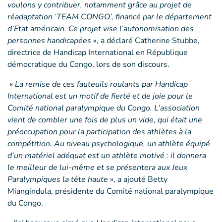
voulons y contribuer, notamment grâce au projet de
réadaptation ‘TEAM CONGO’, financé par le département
d’Etat américain. Ce projet vise l’autonomisation des
personnes handicapées
», a déclaré Catherine Stubbe,
directrice de Handicap International en République
démocratique du Congo, lors de son discours.
«
La remise de ces fauteuils roulants par Handicap
International est un motif de fierté et de joie pour le
Comité national paralympique du Congo. L’association
vient de combler une fois de plus un vide, qui était une
préoccupation pour la participation des athlètes à la
compétition. Au niveau psychologique, un athlète équipé
d’un matériel adéquat est un athlète motivé : il donnera
le meilleur de lui-même et se présentera aux Jeux
Paralympiques la tête haute
», a ajouté Betty
Miangindula, présidente du Comité national paralympique
du Congo.