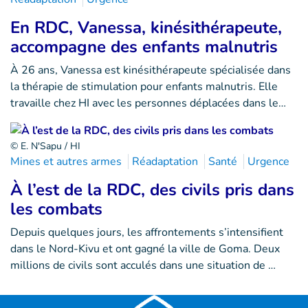
En RDC, Vanessa, kinésithérapeute,
accompagne des enfants malnutris
À 26 ans, Vanessa est kinésithérapeute spécialisée dans
la thérapie de stimulation pour enfants malnutris. Elle
travaille chez HI avec les personnes déplacées dans le…
© E. N'Sapu / HI
Mines et autres armes
Réadaptation
Santé
Urgence
À l’est de la RDC, des civils pris dans
les combats
Depuis quelques jours, les affrontements s’intensifient
dans le Nord-Kivu et ont gagné la ville de Goma. Deux
millions de civils sont acculés dans une situation de …