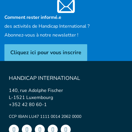
Comment rester informé.e
des activités de Handicap International ?
Abonnez-vous à notre newsletter !
Cliquez ici pour vous inscrire
HANDICAP INTERNATIONAL
140, rue Adolphe Fischer
L-1521 Luxembourg
+352 42 80 60-1
CCP IBAN LU47 1111 0014 2062 0000