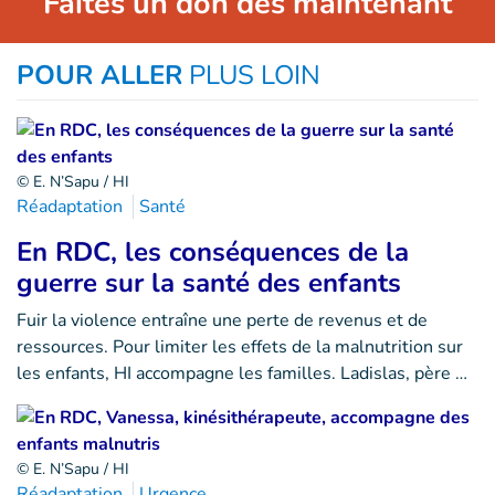
Faites un don dès maintenant
POUR ALLER
PLUS LOIN
© E. N’Sapu / HI
Réadaptation
Santé
En RDC, les conséquences de la
guerre sur la santé des enfants
Fuir la violence entraîne une perte de revenus et de
ressources. Pour limiter les effets de la malnutrition sur
les enfants, HI accompagne les familles. Ladislas, père …
© E. N’Sapu / HI
Réadaptation
Urgence