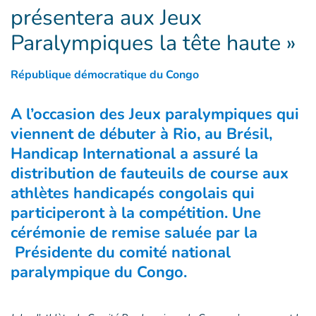
présentera aux Jeux
Paralympiques la tête haute »
République démocratique du Congo
A l’occasion des Jeux paralympiques qui
viennent de débuter à Rio, au Brésil,
Handicap International a assuré la
distribution de fauteuils de course aux
athlètes handicapés congolais qui
participeront à la compétition. Une
cérémonie de remise saluée par la
Présidente du comité national
paralympique du Congo.