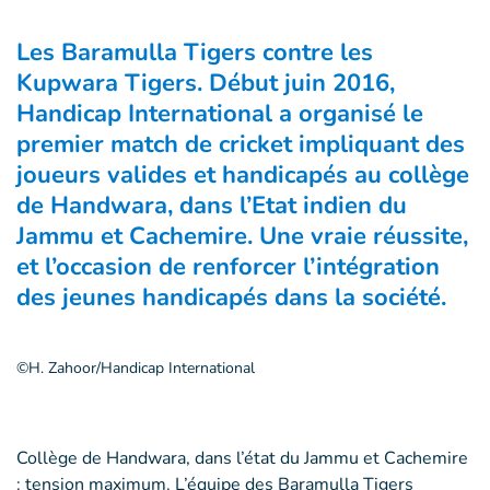
Les Baramulla Tigers contre les
Kupwara Tigers. Début juin 2016,
Handicap International a organisé le
premier match de cricket impliquant des
joueurs valides et handicapés au collège
de Handwara, dans l’Etat indien du
Jammu et Cachemire. Une vraie réussite,
et l’occasion de renforcer l’intégration
des jeunes handicapés dans la société.
©H. Zahoor/Handicap International
Collège de Handwara, dans l’état du Jammu et Cachemire
: tension maximum. L’équipe des Baramulla Tigers