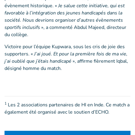
évènement historique. «
Je salue cette initiative, qui est
favorable à l’intégration des jeunes handicapés dans la
société. Nous devrions organiser d’autres évènements
sportifs inclusifs
», a commenté Abdul Majeed, directeur
du collège.
Victoire pour l’équipe Kupwara, sous les cris de joie des
supporters. «
J’ai joué. Et pour la première fois de ma vie,
j’ai oublié que j’étais handicapé
», affirme fièrement Iqbal,
désigné homme du match.
1
Les 2 associations partenaires de HI en Inde. Ce match a
également été organisé avec le soutien d’ECHO.