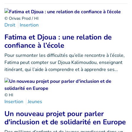
© Orivas Prod / HI
Droit
Insertion
Fatima et Djoua : une relation de
confiance à l’école
Pour surmonter les difficultés qu’elle rencontre à l’école,
Fatima peut compter sur Djoua Kalimoudou, enseignant
itinérant, qui l’aide à comprendre et à apprendre ses…
© HI
Insertion
Jeunes
Un nouveau projet pour parler
d'inclusion et de solidarité en Europe