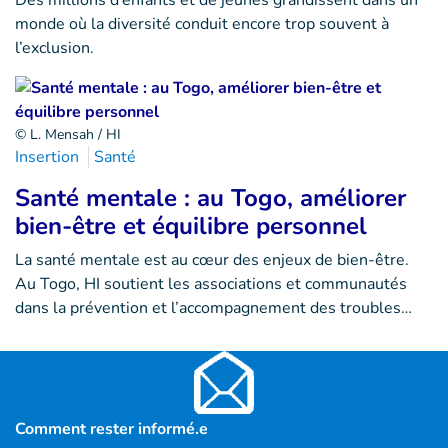
Des millions d’enfants et de jeunes grandissent dans un
monde où la diversité conduit encore trop souvent à
l’exclusion.
© L. Mensah / HI
Insertion
Santé
Santé mentale : au Togo, améliorer
bien-être et équilibre personnel
La santé mentale est au cœur des enjeux de bien-être.
Au Togo, HI soutient les associations et communautés
dans la prévention et l’accompagnement des troubles…
Comment rester informé.e