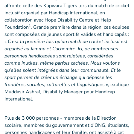
affronte celle des Kupwara Tigers lors du match de cricket
inclusif organisé par Handicap International, en
collaboration avec Hope Disability Centre et Help
1
Foundation
. Grande première dans la région, ces équipes
sont composées de jeunes sportifs valides et handicapés :
«
C’est la première fois qu’un match de cricket inclusif est
organisé au Jammu et Cachemire. Ici, de nombreuses
personnes handicapées sont rejetées, considérées
comme inutiles, même parfois cachées. Nous voulons
qu’elles soient intégrées dans leur communauté. Et le
sport permet de créer un échange qui dépasse les
frontières sociales, culturelles et linguistiques
», explique
Muddasir Ashraf, Disability Manager pour Handicap
International.
Plus de 3 000 personnes - membres de la Direction
scolaire, membres du gouvernement et d’ONG, étudiants,
personnes handicapées et leur famille, ont assisté à cet