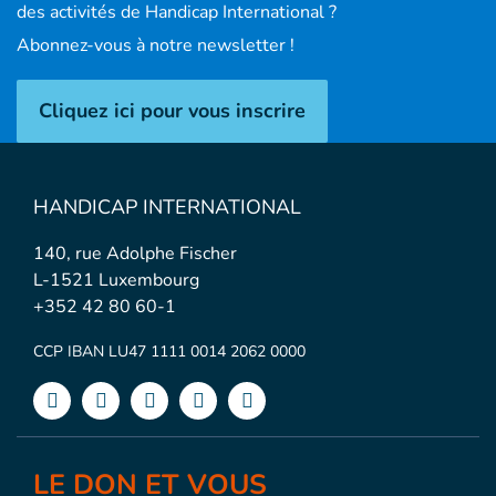
des activités de Handicap International ?
Abonnez-vous à notre newsletter !
Cliquez ici pour vous inscrire
HANDICAP INTERNATIONAL
140, rue Adolphe Fischer
L-1521 Luxembourg
+352 42 80 60-1
CCP IBAN LU47 1111 0014 2062 0000
LE DON ET VOUS