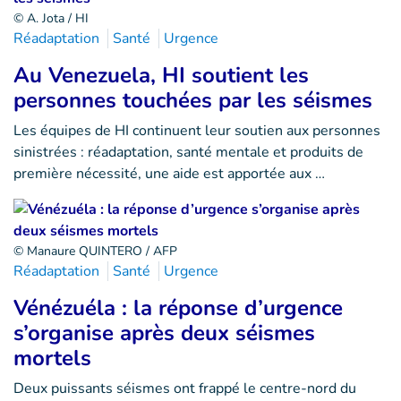
© A. Jota / HI
Réadaptation
Santé
Urgence
Au Venezuela, HI soutient les
personnes touchées par les séismes
Les équipes de HI continuent leur soutien aux personnes
sinistrées : réadaptation, santé mentale et produits de
première nécessité, une aide est apportée aux …
© Manaure QUINTERO / AFP
Réadaptation
Santé
Urgence
Vénézuéla : la réponse d’urgence
s’organise après deux séismes
mortels
Deux puissants séismes ont frappé le centre-nord du