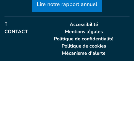
Lire notre rapport annuel
Accessibilité
CONTACT
Mentions légales
Politique de confidentialité
Politique de cookies
Mécanisme d'alerte