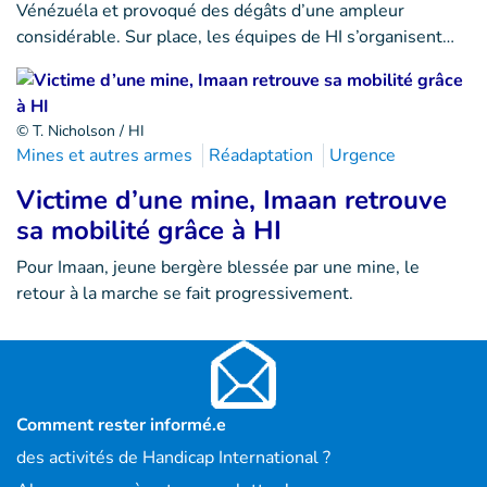
Vénézuéla et provoqué des dégâts d’une ampleur
considérable. Sur place, les équipes de HI s’organisent…
© T. Nicholson / HI
Mines et autres armes
Réadaptation
Urgence
Victime d’une mine, Imaan retrouve
sa mobilité grâce à HI
Pour Imaan, jeune bergère blessée par une mine, le
retour à la marche se fait progressivement.
Comment rester informé.e
des activités de Handicap International ?