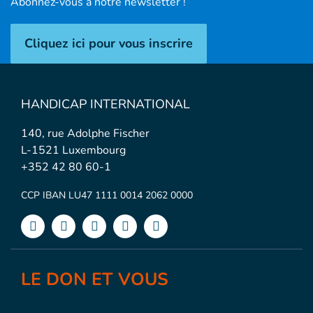
Abonnez-vous à notre newsletter !
Cliquez ici pour vous inscrire
HANDICAP INTERNATIONAL
140, rue Adolphe Fischer
L-1521 Luxembourg
+352 42 80 60-1
CCP IBAN LU47 1111 0014 2062 0000
LE DON ET VOUS