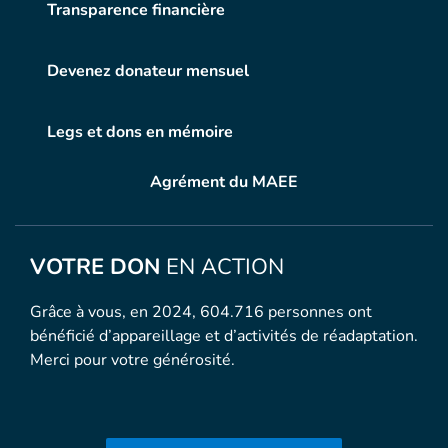
Transparence financière
Devenez donateur mensuel
Legs et dons en mémoire
Agrément du MAEE
VOTRE DON
EN ACTION
Grâce à vous, en 2024, 604.716 personnes ont
bénéficié d’appareillage et d’activités de réadaptation.
Merci pour votre générosité.