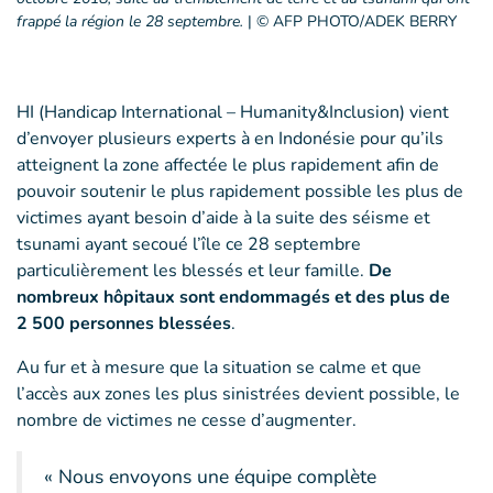
frappé la région le 28 septembre.
|
© AFP PHOTO/ADEK BERRY
HI (Handicap International – Humanity&Inclusion) vient
d’envoyer plusieurs experts à en Indonésie pour qu’ils
atteignent la zone affectée le plus rapidement afin de
pouvoir soutenir le plus rapidement possible les plus de
victimes ayant besoin d’aide à la suite des séisme et
tsunami ayant secoué l’île ce 28 septembre
particulièrement les blessés et leur famille.
De
nombreux hôpitaux sont endommagés et des plus de
2 500 personnes blessées
.
Au fur et à mesure que la situation se calme et que
l’accès aux zones les plus sinistrées devient possible, le
nombre de victimes ne cesse d’augmenter.
« Nous envoyons une équipe complète