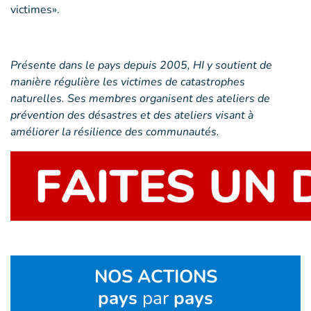
victimes».
Présente dans le pays depuis 2005, HI y soutient de
manière régulière les victimes de catastrophes
naturelles. Ses membres organisent des ateliers de
prévention des désastres et des ateliers visant à
améliorer la résilience des communautés.
NOS ACTIONS
pays
par
pays