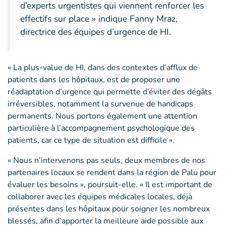
d’experts urgentistes qui viennent renforcer les
effectifs sur place » indique Fanny Mraz,
directrice des équipes d’urgence de HI.
« La plus-value de HI, dans des contextes d’afflux de
patients dans les hôpitaux, est de proposer une
réadaptation d’urgence qui permette d’éviter des dégâts
irréversibles, notamment la survenue de handicaps
permanents. Nous portons également une attention
particulière à l’accompagnement psychologique des
patients, car ce type de situation est difficile ».
« Nous n’intervenons pas seuls, deux membres de nos
partenaires locaux se rendent dans la région de Palu pour
évaluer les besoins », poursuit-elle. « Il est important de
collaborer avec les équipes médicales locales, déjà
présentes dans les hôpitaux pour soigner les nombreux
blessés, afin d’apporter la meilleure aide possible aux