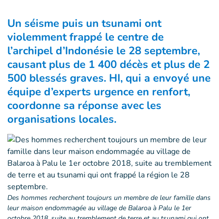
Un séisme puis un tsunami ont
violemment frappé le centre de
l’archipel d’Indonésie le 28 septembre,
causant plus de 1 400 décès et plus de 2
500 blessés graves. HI, qui a envoyé une
équipe d’experts urgence en renfort,
coordonne sa réponse avec les
organisations locales.
Des hommes recherchent toujours un membre de leur famille dans
leur maison endommagée au village de Balaroa à Palu le 1er
octobre 2018, suite au tremblement de terre et au tsunami qui ont