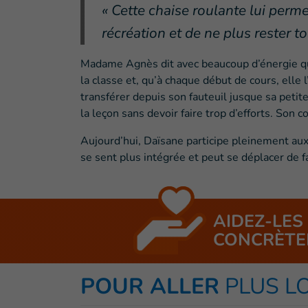
« Cette chaise roulante lui perme
récréation et de ne plus rester t
Madame Agnès dit avec beaucoup d’énergie qu’e
la classe et, qu’à chaque début de cours, elle 
transférer depuis son fauteuil jusque sa petite 
la leçon sans devoir faire trop d’efforts. Son 
Aujourd’hui, Daïsane participe pleinement aux 
se sent plus intégrée et peut se déplacer de 
AIDEZ-LES
CONCRÈTE
POUR ALLER
PLUS L