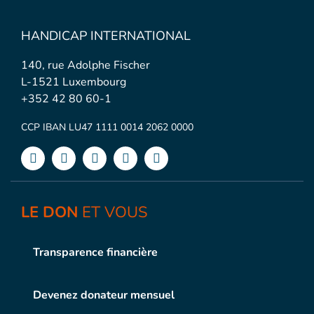
HANDICAP INTERNATIONAL
140, rue Adolphe Fischer
L-1521 Luxembourg
+352 42 80 60-1
CCP IBAN LU47 1111 0014 2062 0000
LE DON
ET VOUS
Transparence financière
Devenez donateur mensuel