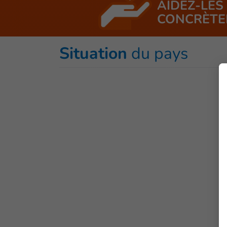
AIDEZ-LES
CONCRÈTE
Situation
du pays