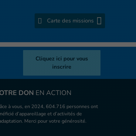
Carte des missions
Cliquez ici pour vous
inscrire
OTRE DON
EN ACTION
âce à vous, en 2024, 604.716 personnes ont
néficié d’appareillage et d’activités de
adaptation. Merci pour votre générosité.