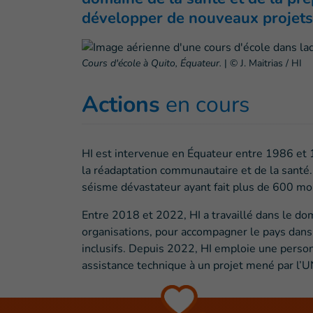
développer de nouveaux projets 
Cours d'école à Quito, Équateur.
|
© J. Maitrias / HI
Actions
en cours
HI est intervenue en Équateur entre 1986 et
la réadaptation communautaire et de la santé.
séisme dévastateur ayant fait plus de 600 mo
Entre 2018 et 2022, HI a travaillé dans le do
organisations, pour accompagner le pays dans s
inclusifs. Depuis 2022, HI emploie une perso
assistance technique à un projet mené par l’