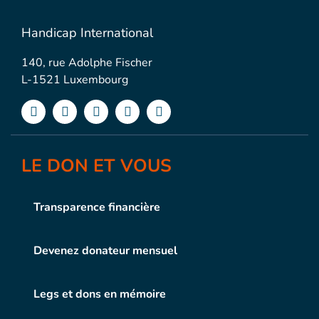
Handicap International
140, rue Adolphe Fischer
L-1521 Luxembourg
LE DON ET VOUS
Transparence financière
Devenez donateur mensuel
Legs et dons en mémoire