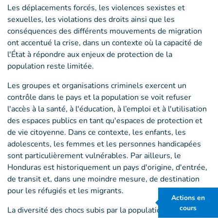
Les déplacements forcés, les violences sexistes et
sexuelles, les violations des droits ainsi que les
conséquences des différents mouvements de migration
ont accentué la crise, dans un contexte où la capacité de
l'État à répondre aux enjeux de protection de la
population reste limitée.
Les groupes et organisations criminels exercent un
contrôle dans le pays et la population se voit refuser
l'accès à la santé, à l'éducation, à l’emploi et à l'utilisation
des espaces publics en tant qu'espaces de protection et
de vie citoyenne. Dans ce contexte, les enfants, les
adolescents, les femmes et les personnes handicapées
sont particulièrement vulnérables. Par ailleurs, le
Honduras est historiquement un pays d'origine, d'entrée,
de transit et, dans une moindre mesure, de destination
pour les réfugiés et les migrants.
Actions en
cours
La diversité des chocs subis par la population a réduit la