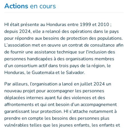
Actions
en cours
HI était présente au Honduras entre 1999 et 2010 ;
depuis 2024, elle a relancé des opérations dans le pays
pour répondre aux besoins de protection des populations.
L’association met en œuvre un contrat de consultance afin
de fournir une assistance technique sur l'inclusion des
personnes handicapées à des organisations membres
d’un consortium actif dans trois pays de la région, le
Honduras, le Guatemala et le Salvador.
Par ailleurs, l’organisation a lancé en juillet 2024 un
nouveau projet pour accompagner les personnes
déplacées internes ayant fui des violences et des
affrontements et qui ont besoin d’un accompagnement
garantissant leur protection. HI s’attache notamment à
prendre en compte les besoins des personnes plus
vulnérables telles que les jeunes enfants, les enfants et