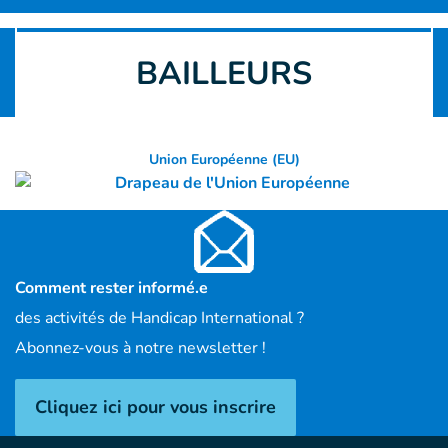
BAILLEURS
Union Européenne (EU)
Comment rester informé.e
des activités de Handicap International ?
Abonnez-vous à notre newsletter !
Cliquez ici pour vous inscrire