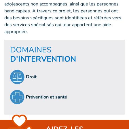
adolescents non accompagnés, ainsi que les personnes
handicapées. A travers ce projet, les personnes qui ont
des besoins spécifiques sont identifiées et référées vers
des services spécialisés qui leur apportent une aide
appropriée.
DOMAINES
D'INTERVENTION
Droit
Prévention et santé