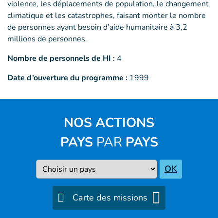
violence, les déplacements de population, le changement
climatique et les catastrophes, faisant monter le nombre
de personnes ayant besoin d’aide humanitaire à 3,2
millions de personnes.
Nombre de personnels de HI :
4
Date d’ouverture du programme :
1999
NOS ACTIONS
PAYS
PAR
PAYS
Pays
OK
Carte des missions