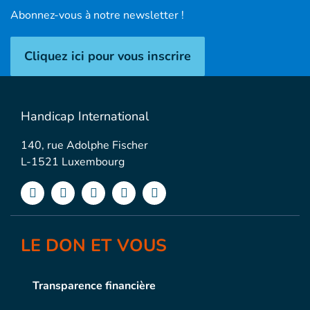
Abonnez-vous à notre newsletter !
Cliquez ici pour vous inscrire
Handicap International
140, rue Adolphe Fischer
L-1521 Luxembourg
LE DON ET VOUS
Transparence financière