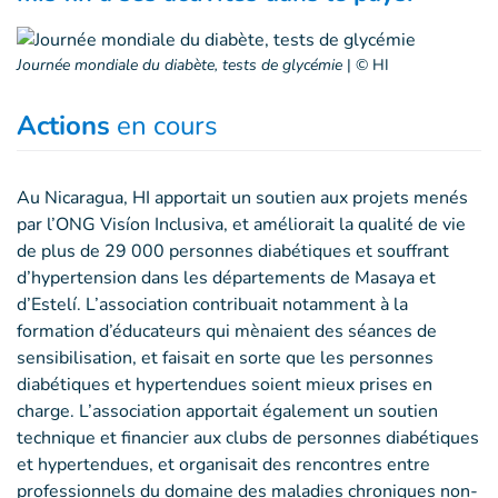
Journée mondiale du diabète, tests de glycémie
|
© HI
Actions
en cours
Au Nicaragua, HI apportait un soutien aux projets menés
par l’ONG Visíon Inclusiva, et améliorait la qualité de vie
de plus de 29 000 personnes diabétiques et souffrant
d’hypertension dans les départements de Masaya et
d’Estelí. L’association contribuait notamment à la
formation d’éducateurs qui mènaient des séances de
sensibilisation, et faisait en sorte que les personnes
diabétiques et hypertendues soient mieux prises en
charge. L’association apportait également un soutien
technique et financier aux clubs de personnes diabétiques
et hypertendues, et organisait des rencontres entre
professionnels du domaine des maladies chroniques non-