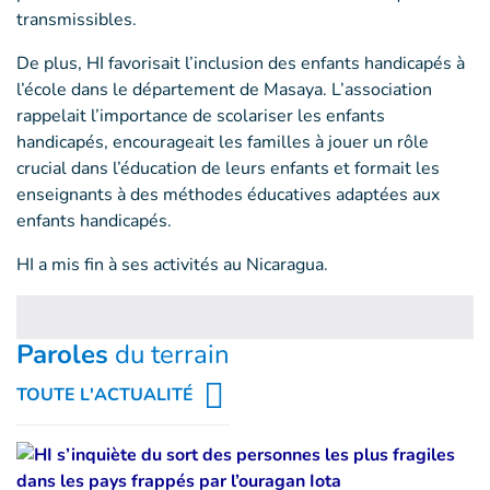
transmissibles.
De plus, HI favorisait l’inclusion des enfants handicapés à
l’école dans le département de Masaya. L’association
rappelait l’importance de scolariser les enfants
handicapés, encourageait les familles à jouer un rôle
crucial dans l’éducation de leurs enfants et formait les
enseignants à des méthodes éducatives adaptées aux
enfants handicapés.
HI a mis fin à ses activités au Nicaragua.
Paroles
du terrain
TOUTE L'ACTUALITÉ