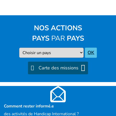
NOS ACTIONS
PAYS
PAR
PAYS
Pays
OK
Carte des missions
Comment rester informé.e
des activités de Handicap International ?