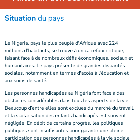
Situation
du pays
Le Nigéria, pays le plus peuplé d'Afrique avec 224
millions d’habitants, se trouve à un carrefour critique,
faisant face à de nombreux défis économiques, sociaux et
humanitaires. Le pays présente de grandes disparités
sociales, notamment en termes d'accès à l'éducation et
aux soins de santé.
Les personnes handicapées au Nigéria font face à des
obstacles considérables dans tous les aspects de la vie.
Beaucoup d’entre elles sont exclues du marché du travail,
et la scolarisation des enfants handicapés est souvent
négligée. En dépit de certains progrès, les politiques
publiques sont insuffisantes pour garantir une pleine
participation des personnes handicapées à la vie sociale