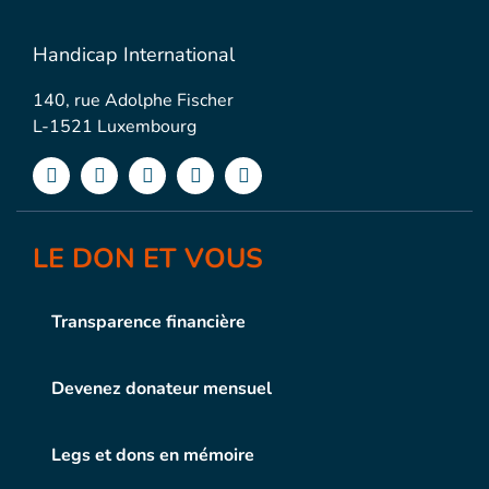
Handicap International
140, rue Adolphe Fischer
L-1521 Luxembourg
LE DON ET VOUS
Transparence financière
Devenez donateur mensuel
Legs et dons en mémoire