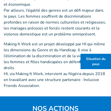
et économique.
Par ailleurs, l’égalité des genres est un défi majeur dans
le pays. Les femmes souffrent de discriminations
profondes en raison de normes culturelles et religieuses,
les mariages précoces et forcés restent courants et la
violence domestique est un problème omniprésent.
Making It Work est un projet développé par HI qui même
les dimensions du Genre et du Handicap. Il vise à
l’élimination de la discrimination et de la violence envers
Situation du
les femmes et filles handicapées en défendant leurs
pays
droits.
HI, via Making It Work, intervient au Nigéria depuis 2018
en travaillant avec une structure partenaire : Inclusive
Friends Association.
NOS ACTIONS