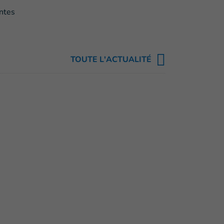
antes
TOUTE L'ACTUALITÉ