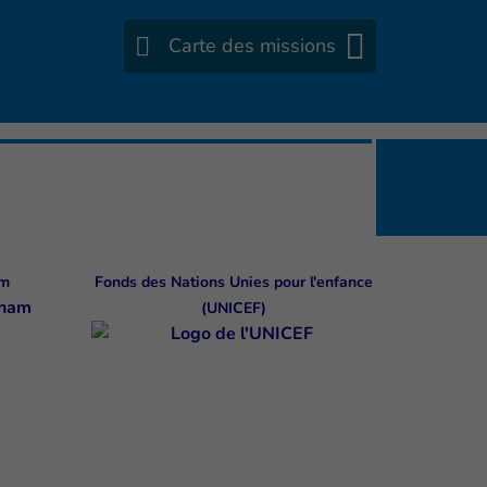
Carte des missions
am
Fonds des Nations Unies pour l'enfance
(UNICEF)