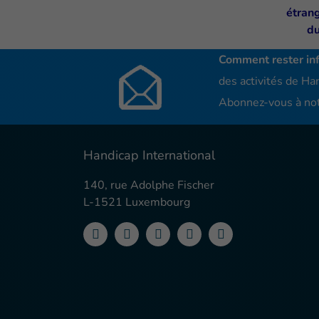
Comment rester in
des activités de Han
Abonnez-vous à not
Handicap International
140, rue Adolphe Fischer
L-1521 Luxembourg