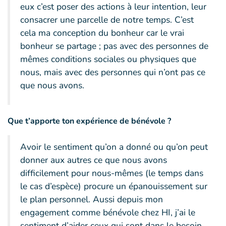
eux c’est poser des actions à leur intention, leur
consacrer une parcelle de notre temps. C’est
cela ma conception du bonheur car le vrai
bonheur se partage ; pas avec des personnes de
mêmes conditions sociales ou physiques que
nous, mais avec des personnes qui n’ont pas ce
que nous avons.
Que t’apporte ton expérience de bénévole ?
Avoir le sentiment qu’on a donné ou qu’on peut
donner aux autres ce que nous avons
difficilement pour nous-mêmes (le temps dans
le cas d’espèce) procure un épanouissement sur
le plan personnel. Aussi depuis mon
engagement comme bénévole chez HI, j’ai le
sentiment d’aider ceux qui sont dans le besoin.