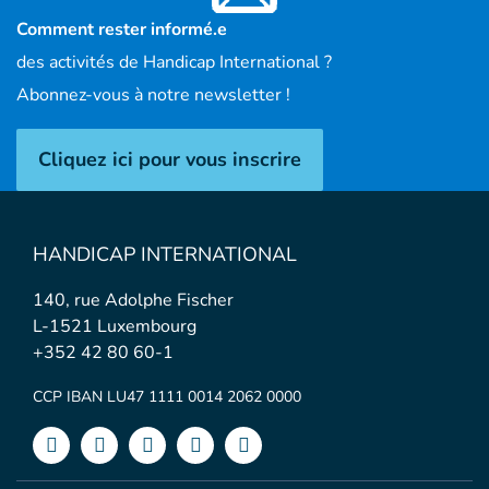
Comment rester informé.e
des activités de Handicap International ?
Abonnez-vous à notre newsletter !
Cliquez ici pour vous inscrire
HANDICAP INTERNATIONAL
140, rue Adolphe Fischer
L-1521 Luxembourg
+352 42 80 60-1
CCP IBAN LU47 1111 0014 2062 0000