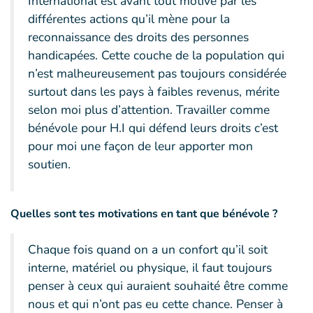
International est avant tout motivé par les
différentes actions qu’il mène pour la
reconnaissance des droits des personnes
handicapées. Cette couche de la population qui
n’est malheureusement pas toujours considérée
surtout dans les pays à faibles revenus, mérite
selon moi plus d’attention. Travailler comme
bénévole pour H.I qui défend leurs droits c’est
pour moi une façon de leur apporter mon
soutien.
Quelles sont tes motivations en tant que bénévole ?
Chaque fois quand on a un confort qu’il soit
interne, matériel ou physique, il faut toujours
penser à ceux qui auraient souhaité être comme
nous et qui n’ont pas eu cette chance. Penser à