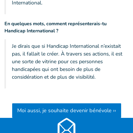
International.
En quelques mots, comment représenterais-tu
Handicap International ?
Je dirais que si Handicap International n’existait
pas, il fallait le créer. À travers ses actions, il est
une sorte de vitrine pour ces personnes
handicapées qui ont besoin de plus de
considération et de plus de visibilité.
Moi aussi, je souhaite devenir bénévole ››