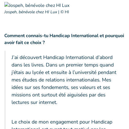
Jospeh, bénévole chez HI Lux
|
© HI
Comment connais-tu Handicap International et pourquoi
avoir fait ce choix ?
J’ai découvert Handicap International d’abord
dans les livres. Dans un premier temps quand
j’étais au lycée et ensuite à l’université pendant
mes études de relations internationales. Mes
idées sur ses fondements, ses valeurs et ses
missions ont surtout été aiguisées par des
lectures sur internet.
Le choix de mon engagement pour Handicap