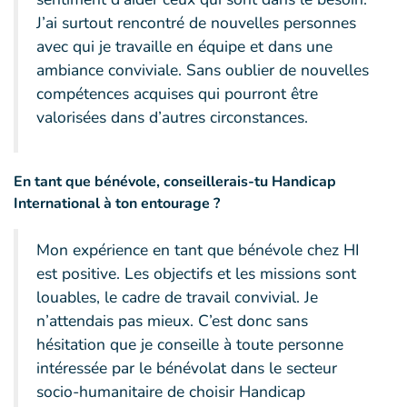
J’ai surtout rencontré de nouvelles personnes
avec qui je travaille en équipe et dans une
ambiance conviviale. Sans oublier de nouvelles
compétences acquises qui pourront être
valorisées dans d’autres circonstances.
En tant que bénévole, conseillerais-tu Handicap
International à ton entourage ?
Mon expérience en tant que bénévole chez HI
est positive. Les objectifs et les missions sont
louables, le cadre de travail convivial. Je
n’attendais pas mieux. C’est donc sans
hésitation que je conseille à toute personne
intéressée par le bénévolat dans le secteur
socio-humanitaire de choisir Handicap