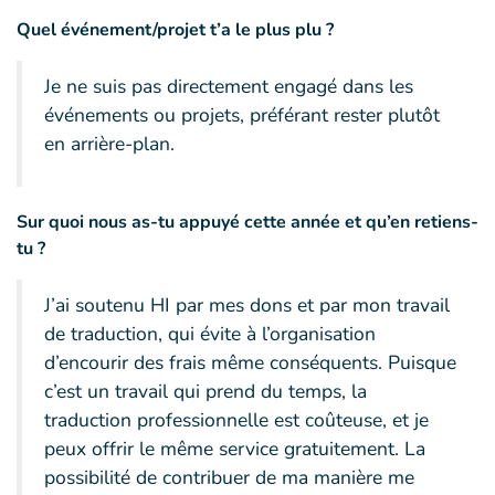
Quel événement/projet t’a le plus plu ?
Je ne suis pas directement engagé dans les
événements ou projets, préférant rester plutôt
en arrière-plan.
Sur quoi nous as-tu appuyé cette année et qu’en retiens-
tu ?
J’ai soutenu HI par mes dons et par mon travail
de traduction, qui évite à l’organisation
d’encourir des frais même conséquents. Puisque
c’est un travail qui prend du temps, la
traduction professionnelle est coûteuse, et je
peux offrir le même service gratuitement. La
possibilité de contribuer de ma manière me