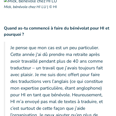
Mick, bénévole chez HI LU
|
© HI
Quand as-tu commencé à faire du bénévolat pour HI et
pourquoi ?
Je pense que mon cas est un peu particulier.
Cette année j'ai dû prendre ma retraite après
avoir travaillé pendant plus de 40 ans comme
traducteur – un travail que j’avais toujours fait
avec plaisir. Je me suis donc offert pour faire
des traductions vers l’anglais (ce qui constitue
mon expertise particulière, étant anglophone)
pour HI en tant que bénévole. Heureusement,
HI m’a envoyé pas mal de textes à traduire, et
c’est surtout de cette façon que j’aide
l’organisation. Je peux ajouter qu’en plus de