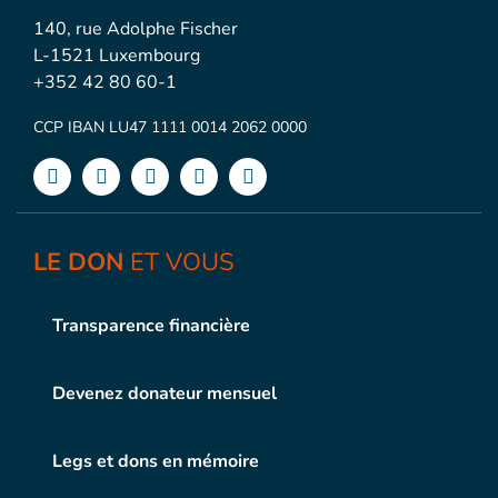
140, rue Adolphe Fischer
L-1521 Luxembourg
+352 42 80 60-1
CCP IBAN LU47 1111 0014 2062 0000
LE DON
ET VOUS
Transparence financière
Devenez donateur mensuel
Legs et dons en mémoire