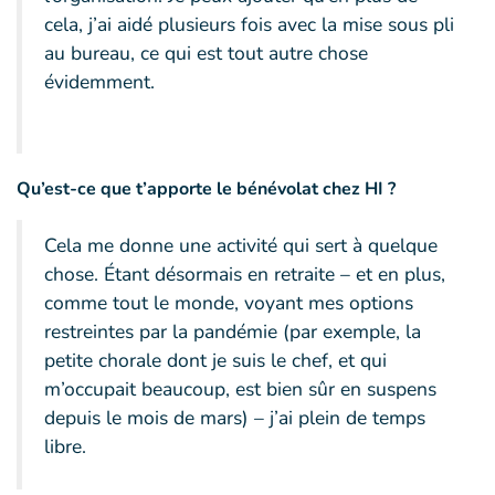
cela, j’ai aidé plusieurs fois avec la mise sous pli
au bureau, ce qui est tout autre chose
évidemment.
Qu’est-ce que t’apporte le bénévolat chez HI ?
Cela me donne une activité qui sert à quelque
chose. Étant désormais en retraite – et en plus,
comme tout le monde, voyant mes options
restreintes par la pandémie (par exemple, la
petite chorale dont je suis le chef, et qui
m’occupait beaucoup, est bien sûr en suspens
depuis le mois de mars) – j’ai plein de temps
libre.