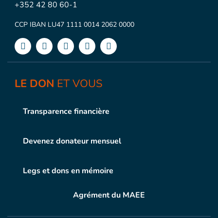
+352 42 80 60-1
CCP IBAN LU47 1111 0014 2062 0000
LE DON
ET VOUS
Transparence financière
Devenez donateur mensuel
Legs et dons en mémoire
Agrément du MAEE