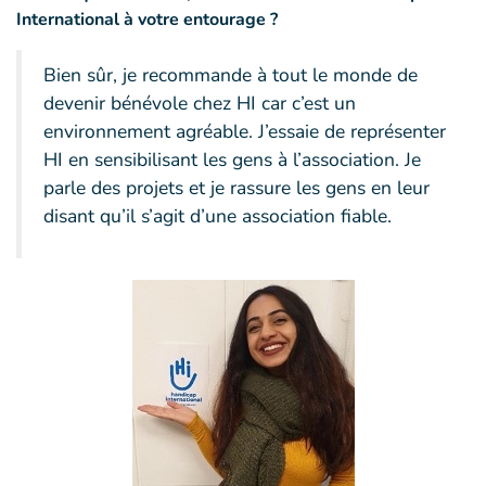
International à votre entourage ?
Bien sûr, je recommande à tout le monde de
devenir bénévole chez HI car c’est un
environnement agréable. J’essaie de représenter
HI en sensibilisant les gens à l’association. Je
parle des projets et je rassure les gens en leur
disant qu’il s’agit d’une association fiable.