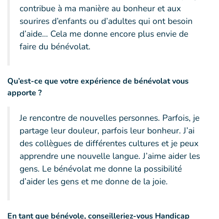
contribue à ma manière au bonheur et aux
sourires d’enfants ou d’adultes qui ont besoin
d’aide... Cela me donne encore plus envie de
faire du bénévolat.
Qu’est-ce que votre expérience de bénévolat vous
apporte ?
Je rencontre de nouvelles personnes. Parfois, je
partage leur douleur, parfois leur bonheur. J’ai
des collègues de différentes cultures et je peux
apprendre une nouvelle langue. J’aime aider les
gens. Le bénévolat me donne la possibilité
d’aider les gens et me donne de la joie.
En tant que bénévole, conseilleriez-vous Handicap