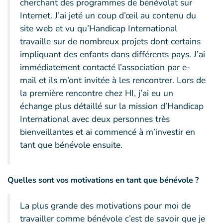
cherchant des programmes de bénévolat sur
Internet. J’ai jeté un coup d’œil au contenu du
site web et vu qu’Handicap International
travaille sur de nombreux projets dont certains
impliquant des enfants dans différents pays. J’ai
immédiatement contacté l’association par e-
mail et ils m’ont invitée à les rencontrer. Lors de
la première rencontre chez HI, j’ai eu un
échange plus détaillé sur la mission d’Handicap
International avec deux personnes très
bienveillantes et ai commencé à m’investir en
tant que bénévole ensuite.
Quelles sont vos motivations en tant que bénévole ?
La plus grande des motivations pour moi de
travailler comme bénévole c’est de savoir que je