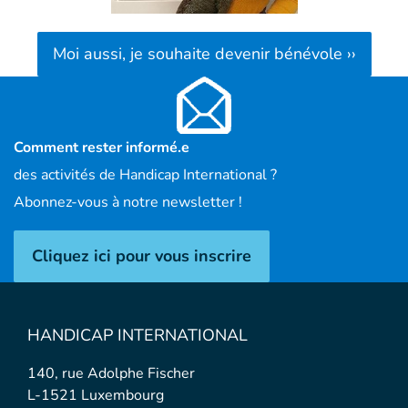
Moi aussi, je souhaite devenir bénévole ››
Comment rester informé.e
des activités de Handicap International ?
Abonnez-vous à notre newsletter !
Cliquez ici pour vous inscrire
HANDICAP INTERNATIONAL
140, rue Adolphe Fischer
L-1521 Luxembourg