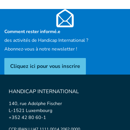
Comment rester informé.e
des activités de Handicap International ?
Abonnez-vous à notre newsletter !
Cliquez ici pour vous inscrire
HANDICAP INTERNATIONAL
140, rue Adolphe Fischer
L-1521 Luxembourg
+352 42 80 60-1
CCP IBAN LU47 1111 0014 2062 0000