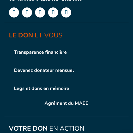
LE DON
ET VOUS
Transparence financière
Devenez donateur mensuel
Legs et dons en mémoire
Agrément du MAEE
VOTRE DON
EN ACTION