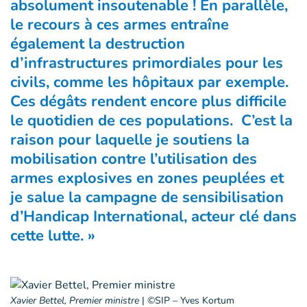
absolument insoutenable ! En parallèle,
le recours à ces armes entraîne
également la destruction
d’infrastructures primordiales pour les
civils, comme les hôpitaux par exemple.
Ces dégâts rendent encore plus difficile
le quotidien de ces populations. C’est la
raison pour laquelle je soutiens la
mobilisation contre l’utilisation des
armes explosives en zones peuplées et
je salue la campagne de sensibilisation
d’Handicap International, acteur clé dans
cette lutte. »
Xavier Bettel, Premier ministre
|
©SIP – Yves Kortum