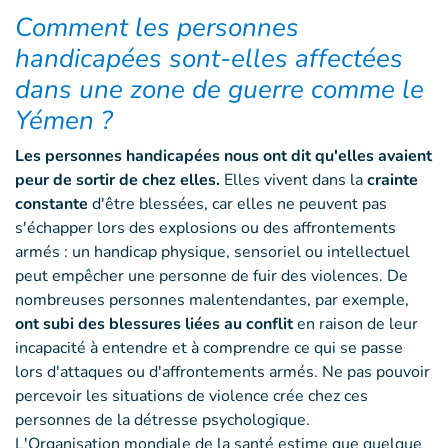
Comment les personnes
handicapées sont-elles affectées
dans une zone de guerre comme le
Yémen ?
Les personnes handicapées nous ont dit qu'elles avaient
peur de sortir de chez elles.
Elles vivent dans la
crainte
constante
d'être blessées, car elles ne peuvent pas
s'échapper lors des explosions ou des affrontements
armés : un handicap physique, sensoriel ou intellectuel
peut empêcher une personne de fuir des violences. De
nombreuses personnes malentendantes, par exemple,
ont
subi des blessures liées au conflit
en raison de leur
incapacité à entendre et à comprendre ce qui se passe
lors d'attaques ou d'affrontements armés. Ne pas pouvoir
percevoir les situations de violence crée chez ces
personnes de la détresse psychologique.
L'Organisation mondiale de la santé estime que quelque