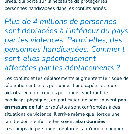
unies, qui porte sur la nécessité de protéger les
personnes handicapées dans les conflits armés.
Plus de 4 millions de personnes
sont déplacées à l'intérieur du pays
par les violences. Parmi elles, des
personnes handicapées. Comment
sont-elles spécifiquement
affectées par les déplacements ?
Les conflits et les déplacements augmentent le risque de
séparation entre les personnes handicapées et leurs
aidants. De nombreuses personnes souffrant de
handicaps physiques, en particulier, ne sont souvent
pas
en mesure de fuir
lorsqu'elles sont confrontées à des
situations de violence. Il arrive même que, lorsqu'une
famille doit s'enfuir, elles soient
abandonnées
.
Les camps de personnes déplacées au Yémen manquent