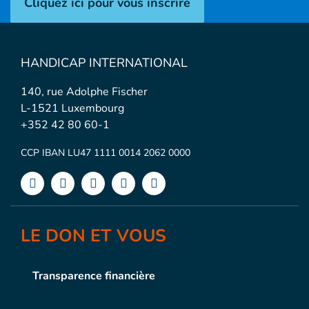
Cliquez ici pour vous inscrire
HANDICAP INTERNATIONAL
140, rue Adolphe Fischer
L-1521 Luxembourg
+352 42 80 60-1
CCP IBAN LU47 1111 0014 2062 0000
LE DON ET VOUS
Transparence financière