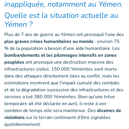
inappliquée, notamment au Yémen.
Quelle est la situation actuelle au
Yémen ?
Plus de 7 ans de guerre au Yémen ont provoqué l'une des
plus graves crises humanitaires au monde
: environ 75
% de la population a besoin d'une aide humanitaire. Les
bombardements et les pilonnages intensifs en zones
peuplées
ont provoqué une destruction massive des
infrastructures civiles. 150 000 Yéménites sont morts
dans des attaques directement liées au conflit, mais les
estimations montrent que l'impact cumulé des combats
et de la dégradation successive des infrastructures et des
services a tué 380 000 Yéménites. Bien qu'une trêve
temporaire ait été déclarée en avril, il reste à voir
combien de temps elle sera maintenue. Des
dizaines de
violations
sur le terrain continuent d'être signalées
quotidiennement.