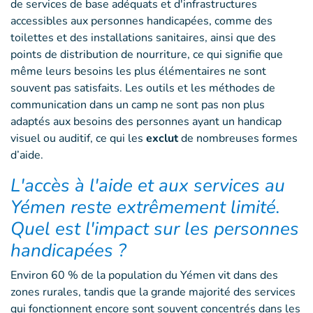
de services de base adéquats et d'infrastructures
accessibles aux personnes handicapées, comme des
toilettes et des installations sanitaires, ainsi que des
points de distribution de nourriture, ce qui signifie que
même leurs besoins les plus élémentaires ne sont
souvent pas satisfaits. Les outils et les méthodes de
communication dans un camp ne sont pas non plus
adaptés aux besoins des personnes ayant un handicap
visuel ou auditif, ce qui les
exclut
de nombreuses formes
d’aide.
L'accès à l'aide et aux services au
Yémen reste extrêmement limité.
Quel est l'impact sur les personnes
handicapées ?
Environ 60 % de la population du Yémen vit dans des
zones rurales, tandis que la grande majorité des services
qui fonctionnent encore sont souvent concentrés dans les