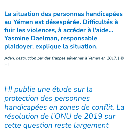
La situation des personnes handicapées
au Yémen est désespérée. Difficultés à
fuir les violences, à accéder à l'aide…
Yasmine Daelman, responsable
plaidoyer, explique la situation.
Aden, destruction par des frappes aériennes à Yémen en 2017.
|
©
HI
HI publie une étude sur la
protection des personnes
handicapées en zones de conflit. La
résolution de l'ONU de 2019 sur
cette question reste largement