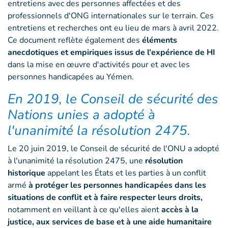
entretiens avec des personnes affectées et des
professionnels d'ONG internationales sur le terrain. Ces
entretiens et recherches ont eu lieu de mars à avril 2022.
Ce document reflète également des
éléments
anecdotiques et empiriques issus de l'expérience de HI
dans la mise en œuvre d'activités pour et avec les
personnes handicapées au Yémen.
En 2019, le Conseil de sécurité des
Nations unies a adopté à
l'unanimité la résolution 2475.
Le 20 juin 2019, le Conseil de sécurité de l'ONU a adopté
à l'unanimité la résolution 2475, une
résolution
historique
appelant les États et les parties à un conflit
armé
à protéger les personnes handicapées dans les
situations de conflit et à faire respecter leurs droits,
notamment en veillant à ce qu'elles aient
accès à la
justice, aux services de base et à une aide humanitaire