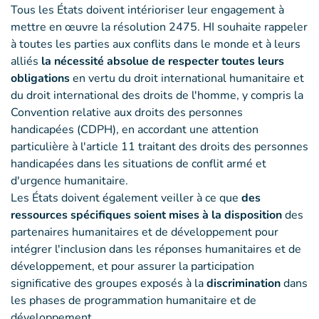
Tous les États doivent intérioriser leur engagement à
mettre en œuvre la résolution 2475. HI souhaite rappeler
à toutes les parties aux conflits dans le monde et à leurs
alliés
la nécessité absolue de respecter toutes leurs
obligations
en vertu du droit international humanitaire et
du droit international des droits de l'homme, y compris la
Convention relative aux droits des personnes
handicapées (CDPH), en accordant une attention
particulière à l'article 11 traitant des droits des personnes
handicapées dans les situations de conflit armé et
d'urgence humanitaire.
Les États doivent également veiller à ce que
des
ressources spécifiques soient mises à la disposition
des
partenaires humanitaires et de développement pour
intégrer l'inclusion dans les réponses humanitaires et de
développement, et pour assurer la participation
significative des groupes exposés à la
discrimination
dans
les phases de programmation humanitaire et de
développement.