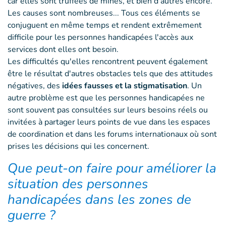
car elles sont truffées de mines, et bien d'autres encore.
Les causes sont nombreuses... Tous ces éléments se
conjuguent en même temps et rendent extrêmement
difficile pour les personnes handicapées l'accès aux
services dont elles ont besoin.
Les difficultés qu'elles rencontrent peuvent également
être le résultat d'autres obstacles tels que des attitudes
négatives, des
idées fausses et la stigmatisation
. Un
autre problème est que les personnes handicapées ne
sont souvent pas consultées sur leurs besoins réels ou
invitées à partager leurs points de vue dans les espaces
de coordination et dans les forums internationaux où sont
prises les décisions qui les concernent.
Que peut-on faire pour améliorer la
situation des personnes
handicapées dans les zones de
guerre ?