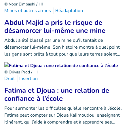
© Noor Bimbashi / HI
Mines et autres armes
Réadaptation
Abdul Majid a pris le risque de
désamorcer lui-même une mine
Abdul a été blessé par une mine qu'il tentait de
désamorcer lui-même. Son histoire montre à quel point
les gens sont prêts à tout pour que leurs terres soient…
© Orivas Prod / HI
Droit
Insertion
Fatima et Djoua : une relation de
confiance à l’école
Pour surmonter les difficultés qu’elle rencontre à l’école,
Fatima peut compter sur Djoua Kalimoudou, enseignant
itinérant, qui l’aide à comprendre et à apprendre ses…