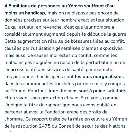
4,8 millions de personnes au Yémen souffrent d'au
moins un handicap
, mais on ne dispose pas encore de
données précises sur leur nombre exact et leur situation.
Ce qui est sûr, en revanche, c'est que leur nombre a
considérablement augmenté depuis le début de la guerre.
Cette augmentation résulte de blessures liées au conflit,
causées par l'utilisation généralisée d'armes explosives,
mais aussi de causes indirectes du conflit, comme les
maladies pas soignées en raison de la perturbation ou de
l'inaccessibilité des services de santé, par exemple.
Les personnes handicapées sont
les plus marginalisées
dans les communautés touchées par une crise, y compris
au Yémen. Pourtant,
leurs besoins sont à peine satisfaits
.
Elles vivent sans protection et sans être vues, comme
l’indique le titre du rapport que nous avons publié en
partenariat avec la Fondation arabe des droits de
l'homme. Ce rapport traite de la mise en œuvre au Yémen
de la résolution 2475 du Conseil de sécurité des Nations