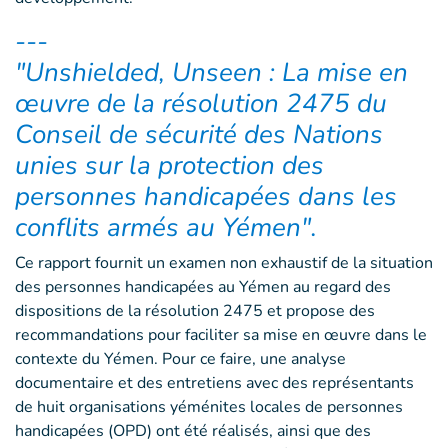
---
"Unshielded, Unseen : La mise en
œuvre de la résolution 2475 du
Conseil de sécurité des Nations
unies sur la protection des
personnes handicapées dans les
conflits armés au Yémen".
Ce rapport fournit un examen non exhaustif de la situation
des personnes handicapées au Yémen au regard des
dispositions de la résolution 2475 et propose des
recommandations pour faciliter sa mise en œuvre dans le
contexte du Yémen. Pour ce faire, une analyse
documentaire et des entretiens avec des représentants
de huit organisations yéménites locales de personnes
handicapées (OPD) ont été réalisés, ainsi que des