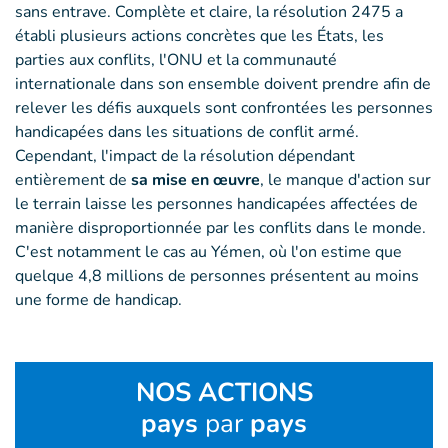
sans entrave. Complète et claire, la résolution 2475 a
établi plusieurs actions concrètes que les États, les
parties aux conflits, l'ONU et la communauté
internationale dans son ensemble doivent prendre afin de
relever les défis auxquels sont confrontées les personnes
handicapées dans les situations de conflit armé.
Cependant, l'impact de la résolution dépendant
entièrement de
sa mise en œuvre
, le manque d'action sur
le terrain laisse les personnes handicapées affectées de
manière disproportionnée par les conflits dans le monde.
C'est notamment le cas au Yémen, où l'on estime que
quelque 4,8 millions de personnes présentent au moins
une forme de handicap.
NOS ACTIONS
pays
par
pays