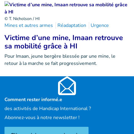
© T. Nicholson / HI
Mines et autres armes
Réadaptation
Urgence
Victime d’une mine, Imaan retrouve
sa mobilité grâce à HI
Pour Imaan, jeune bergère blessée par une mine, le
retour à la marche se fait progressivement.
Comment rester informé.e
des activités de Handicap International ?
Abonnez-vous à notre newsletter !