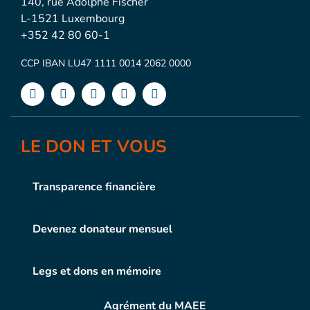
140, rue Adolphe Fischer
L-1521 Luxembourg
+352 42 80 60-1
CCP IBAN LU47 1111 0014 2062 0000
LE DON ET VOUS
Transparence financière
Devenez donateur mensuel
Legs et dons en mémoire
Agrément du MAEE