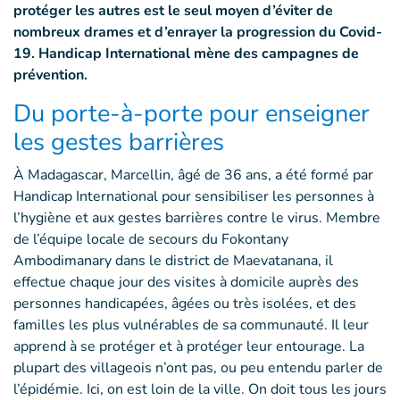
protéger les autres est le seul moyen d’éviter de
nombreux drames et d’enrayer la progression du Covid-
19. Handicap International mène des campagnes de
prévention.
Du porte-à-porte pour enseigner
les gestes barrières
À Madagascar, Marcellin, âgé de 36 ans, a été formé par
Handicap International pour sensibiliser les personnes à
l’hygiène et aux gestes barrières contre le virus. Membre
de l’équipe locale de secours du Fokontany
Ambodimanary dans le district de Maevatanana, il
effectue chaque jour des visites à domicile auprès des
personnes handicapées, âgées ou très isolées, et des
familles les plus vulnérables de sa communauté. Il leur
apprend à se protéger et à protéger leur entourage. La
plupart des villageois n’ont pas, ou peu entendu parler de
l’épidémie. Ici, on est loin de la ville. On doit tous les jours