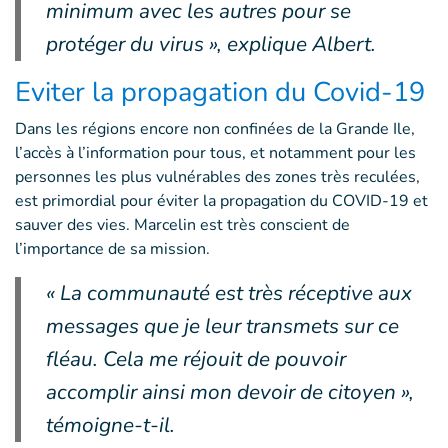
minimum avec les autres pour se
protéger du virus », explique Albert.
Eviter la propagation du Covid-19
Dans les régions encore non confinées de la Grande Ile,
l’accès à l’information pour tous, et notamment pour les
personnes les plus vulnérables des zones très reculées,
est primordial pour éviter la propagation du COVID-19 et
sauver des vies. Marcelin est très conscient de
l’importance de sa mission.
« La communauté est très réceptive aux
messages que je leur transmets sur ce
fléau. Cela me réjouit de pouvoir
accomplir ainsi mon devoir de citoyen »,
témoigne-t-il.