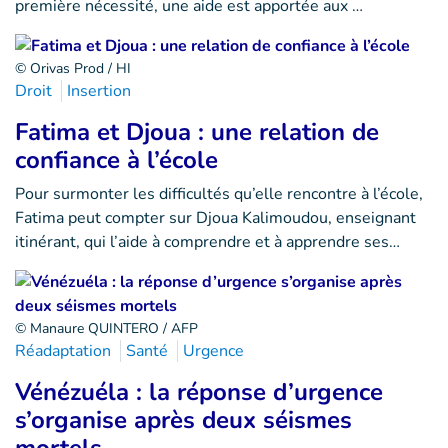
première nécessité, une aide est apportée aux …
© Orivas Prod / HI
Droit
Insertion
Fatima et Djoua : une relation de
confiance à l’école
Pour surmonter les difficultés qu’elle rencontre à l’école,
Fatima peut compter sur Djoua Kalimoudou, enseignant
itinérant, qui l’aide à comprendre et à apprendre ses…
© Manaure QUINTERO / AFP
Réadaptation
Santé
Urgence
Vénézuéla : la réponse d’urgence
s’organise après deux séismes