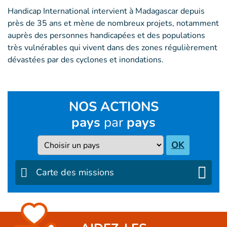
Handicap International intervient à Madagascar depuis
près de 35 ans et mène de nombreux projets, notamment
auprès des personnes handicapées et des populations
très vulnérables qui vivent dans des zones régulièrement
dévastées par des cyclones et inondations.
NOS ACTIONS
pays
par
pays
Pays
OK
Carte des missions