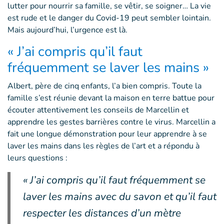
lutter pour nourrir sa famille, se vêtir, se soigner… La vie
est rude et le danger du Covid-19 peut sembler lointain.
Mais aujourd’hui, l’urgence est là.
« J’ai compris qu’il faut
fréquemment se laver les mains »
Albert, père de cinq enfants, l’a bien compris. Toute la
famille s’est réunie devant la maison en terre battue pour
écouter attentivement les conseils de Marcellin et
apprendre les gestes barrières contre le virus. Marcellin a
fait une longue démonstration pour leur apprendre à se
laver les mains dans les règles de l’art et a répondu à
leurs questions :
« J’ai compris qu’il faut fréquemment se
laver les mains avec du savon et qu’il faut
respecter les distances d’un mètre