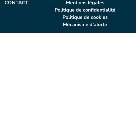
CONTACT
Mentions légales
Politique de confidentialité
Politique de cookies
Mécanisme d'alerte