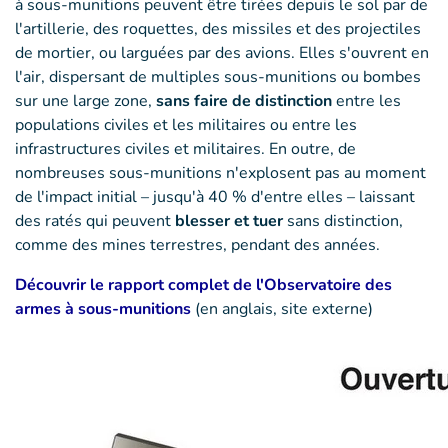
à sous-munitions peuvent être tirées depuis le sol par de
l'artillerie, des roquettes, des missiles et des projectiles
de mortier, ou larguées par des avions. Elles s'ouvrent en
l'air, dispersant de multiples sous-munitions ou bombes
sur une large zone,
sans faire de distinction
entre les
populations civiles et les militaires ou entre les
infrastructures civiles et militaires. En outre, de
nombreuses sous-munitions n'explosent pas au moment
de l'impact initial – jusqu'à 40 % d'entre elles – laissant
des ratés qui peuvent
blesser et tuer
sans distinction,
comme des mines terrestres, pendant des années.
Découvrir le rapport complet de l'Observatoire des
armes à sous-munitions
(en anglais, site externe)