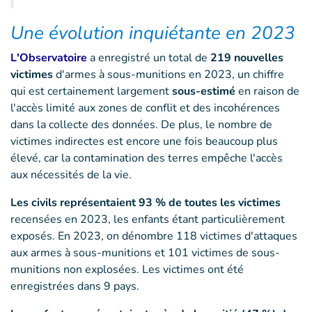
Une évolution inquiétante en 2023
L'Observatoire
a enregistré un total de
219 nouvelles
victimes
d'armes à sous-munitions en 2023, un chiffre
qui est certainement largement
sous-estimé
en raison de
l'accès limité aux zones de conflit et des incohérences
dans la collecte des données. De plus, le nombre de
victimes indirectes est encore une fois beaucoup plus
élevé, car la contamination des terres empêche l'accès
aux nécessités de la vie.
Les civils représentaient 93 % de toutes les victimes
recensées en 2023, les enfants étant particulièrement
exposés. En 2023, on dénombre 118 victimes d'attaques
aux armes à sous-munitions et 101 victimes de sous-
munitions non explosées. Les victimes ont été
enregistrées dans 9 pays.