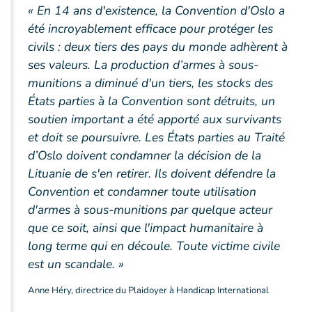
« En 14 ans d'existence, la Convention d'Oslo a
été incroyablement efficace pour protéger les
civils : deux tiers des pays du monde adhèrent à
ses valeurs. La production d’armes à sous-
munitions a diminué d'un tiers, les stocks des
États parties à la Convention sont détruits, un
soutien important a été apporté aux survivants
et doit se poursuivre. Les États parties au Traité
d’Oslo doivent condamner la décision de la
Lituanie de s'en retirer. Ils doivent défendre la
Convention et condamner toute utilisation
d'armes à sous-munitions par quelque acteur
que ce soit, ainsi que l'impact humanitaire à
long terme qui en découle. Toute victime civile
est un scandale. »
Anne Héry, directrice du Plaidoyer à Handicap International