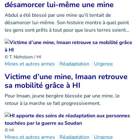
désamorcer lui-même une mine
Abdul a été blessé par une mine qu'il tentait de
désamorcer lui-même. Son histoire montre à quel point
les gens sont prêts à tout pour que leurs terres soient…
© T. Nicholson / HI
Mines et autres armes
Réadaptation
Urgence
Victime d’une mine, Imaan retrouve
sa mobilité grâce à HI
Pour Imaan, jeune bergère blessée par une mine, le
retour à la marche se fait progressivement.
© HI
Mines et autres armes
Réadaptation
Urgence