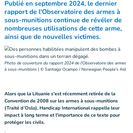
Publié en septembre 2024, le dernier
rapport de l'Observatoire des armes à
sous-munitions continue de révéler de
nombreuses utilisations de cette arme,
ainsi que de nouvelles victimes.
Photo de couverture du rapport 2024 de l'Observatoire des armes
à sous-munitions
|
© Santiago Ocampo / Norwegian People’s Aid
Alors que la Lituanie s'est récemment retirée de la
Convention de 2008 sur les armes à sous-munitions
(Traité d’Oslo), Handicap International rappelle leur
impact à long terme et l'importance de ce texte pour
protéger les civils.