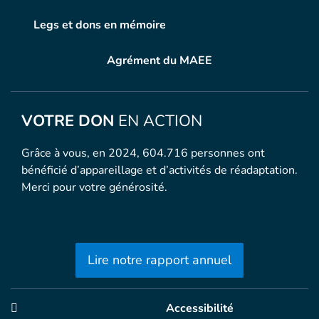
Legs et dons en mémoire
Agrément du MAEE
VOTRE DON
EN ACTION
Grâce à vous, en 2024, 604.716 personnes ont
bénéficié d’appareillage et d’activités de réadaptation.
Merci pour votre générosité.
Lire notre rapport annuel
Accessibilité