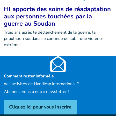
HI apporte des soins de réadaptation
aux personnes touchées par la
guerre au Soudan
Trois ans après le déclenchement de la guerre, la
population soudanaise continue de subir une violence
extrême.
Comment rester informé.e
des activités de Handicap International ?
Abonnez-vous à notre newsletter !
Cliquez ici pour vous inscrire