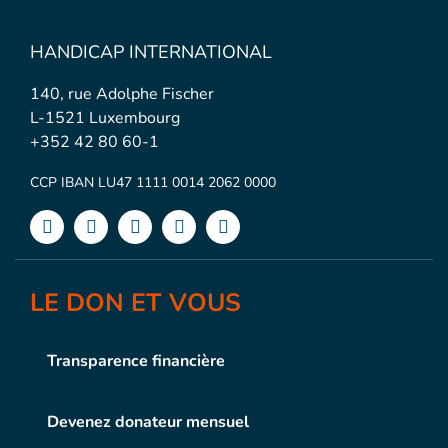
HANDICAP INTERNATIONAL
140, rue Adolphe Fischer
L-1521 Luxembourg
+352 42 80 60-1
CCP IBAN LU47 1111 0014 2062 0000
LE DON ET VOUS
Transparence financière
Devenez donateur mensuel