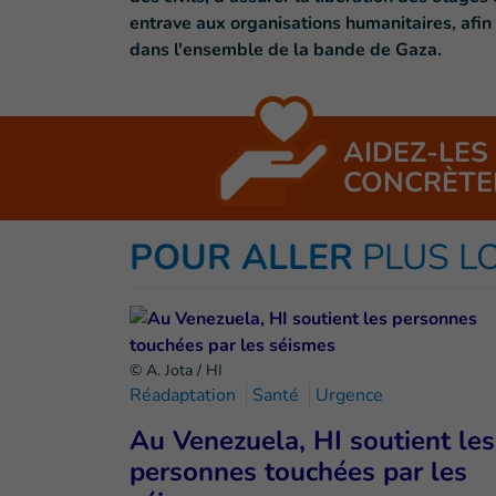
entrave aux organisations humanitaires, afin
dans l'ensemble de la bande de Gaza.
AIDEZ-LES
CONCRÈTE
POUR ALLER
PLUS L
© A. Jota / HI
Réadaptation
Santé
Urgence
Au Venezuela, HI soutient les
personnes touchées par les