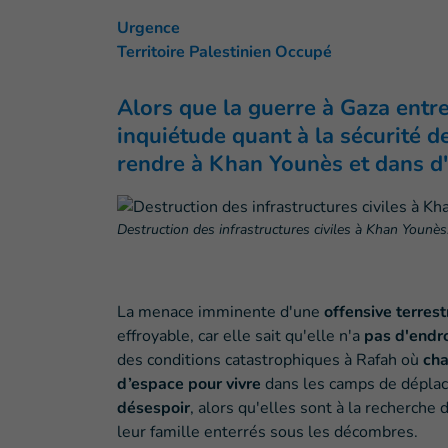
Urgence
Territoire Palestinien Occupé
Alors que la guerre à Gaza entr
inquiétude quant à la sécurité de
rendre à Khan Younès et dans d'
Destruction des infrastructures civiles à Khan Younès
La menace imminente d'une
offensive terres
effroyable, car elle sait qu'elle n'a
pas d'endro
des conditions catastrophiques à Rafah où
cha
d’espace pour vivre
dans les camps de déplac
désespoir
, alors qu'elles sont à la recherche
leur famille enterrés sous les décombres.