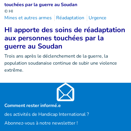
© HI
Mines et autres armes
Réadaptation
Urgence
HI apporte des soins de réadaptation
aux personnes touchées par la
guerre au Soudan
Trois ans après le déclenchement de la guerre, la
population soudanaise continue de subir une violence
extrême.
Comment rester informé.e
des activités de Handicap International ?
Abonnez-vous à notre newsletter !