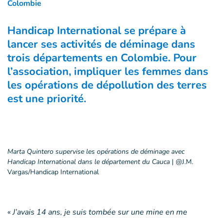
Colombie
Handicap International se prépare à
lancer ses activités de déminage dans
trois départements en Colombie. Pour
l’association, impliquer les femmes dans
les opérations de dépollution des terres
est une priorité.
Marta Quintero supervise les opérations de déminage avec
Handicap International dans le département du Cauca
|
@J.M.
Vargas/Handicap International
«
J’avais 14 ans, je suis tombée sur une mine en me