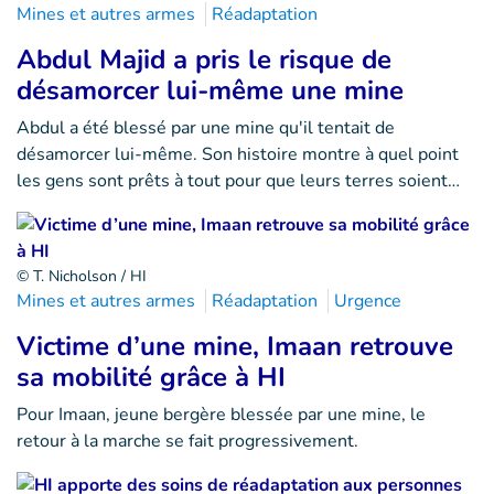
Mines et autres armes
Réadaptation
Abdul Majid a pris le risque de
désamorcer lui-même une mine
Abdul a été blessé par une mine qu'il tentait de
désamorcer lui-même. Son histoire montre à quel point
les gens sont prêts à tout pour que leurs terres soient…
© T. Nicholson / HI
Mines et autres armes
Réadaptation
Urgence
Victime d’une mine, Imaan retrouve
sa mobilité grâce à HI
Pour Imaan, jeune bergère blessée par une mine, le
retour à la marche se fait progressivement.