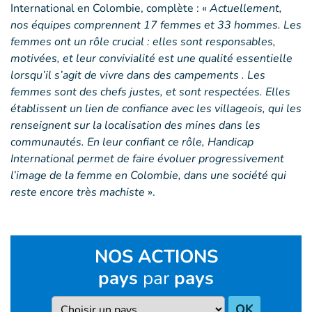
International en Colombie, complète : «
Actuellement,
nos équipes comprennent 17 femmes et 33 hommes. Les
femmes ont un rôle crucial : elles sont responsables,
motivées, et leur convivialité est une qualité essentielle
lorsqu’il s’agit de vivre dans des campements . Les
femmes sont des chefs justes, et sont respectées. Elles
établissent un lien de confiance avec les villageois, qui les
renseignent sur la localisation des mines dans les
communautés. En leur confiant ce rôle, Handicap
International permet de faire évoluer progressivement
l’image de la femme en Colombie, dans une société qui
reste encore très machiste
».
NOS ACTIONS
pays
par
pays
Pays
OK