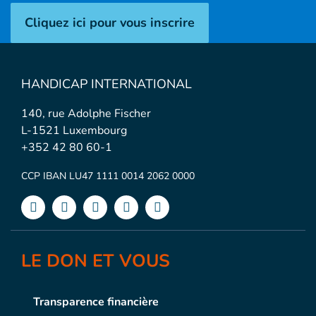
Cliquez ici pour vous inscrire
HANDICAP INTERNATIONAL
140, rue Adolphe Fischer
L-1521 Luxembourg
+352 42 80 60-1
CCP IBAN LU47 1111 0014 2062 0000
LE DON ET VOUS
Transparence financière