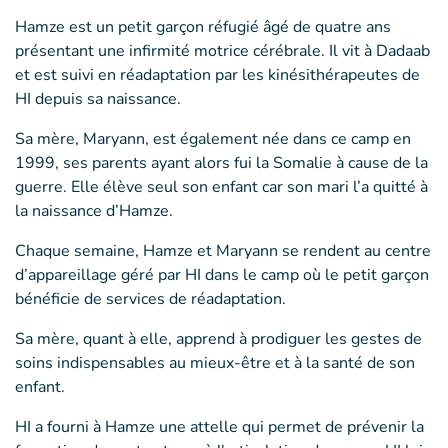
Hamze est un petit garçon réfugié âgé de quatre ans
présentant une infirmité motrice cérébrale. Il vit à Dadaab
et est suivi en réadaptation par les kinésithérapeutes de
HI depuis sa naissance.
Sa mère, Maryann, est également née dans ce camp en
1999, ses parents ayant alors fui la Somalie à cause de la
guerre. Elle élève seul son enfant car son mari l’a quitté à
la naissance d’Hamze.
Chaque semaine, Hamze et Maryann se rendent au centre
d’appareillage géré par HI dans le camp où le petit garçon
bénéficie de services de réadaptation.
Sa mère, quant à elle, apprend à prodiguer les gestes de
soins indispensables au mieux-être et à la santé de son
enfant.
HI a fourni à Hamze une attelle qui permet de prévenir la