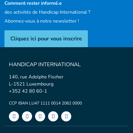
Comment rester informé.e
des activités de Handicap International ?
Abonnez-vous à notre newsletter !
Cliquez ici pour vous inscrire
HANDICAP INTERNATIONAL
140, rue Adolphe Fischer
L-1521 Luxembourg
+352 42 80 60-1
CCP IBAN LU47 1111 0014 2062 0000