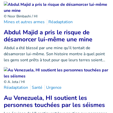
© Noor Bimbashi / HI
Mines et autres armes
Réadaptation
Abdul Majid a pris le risque de
désamorcer lui-même une mine
Abdul a été blessé par une mine qu'il tentait de
désamorcer lui-même. Son histoire montre à quel point
les gens sont prêts à tout pour que leurs terres soient…
© A. Jota / HI
Réadaptation
Santé
Urgence
Au Venezuela, HI soutient les
personnes touchées par les séismes