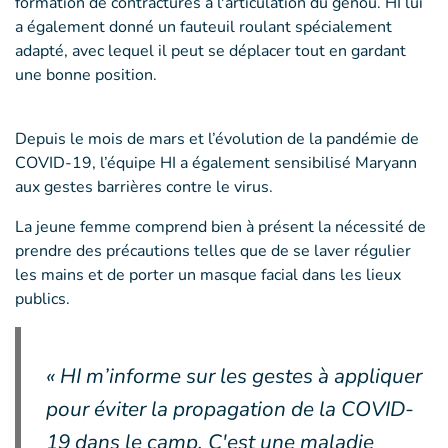
formation de contractures à l'articulation du genou. HI lui
a également donné un fauteuil roulant spécialement
adapté, avec lequel il peut se déplacer tout en gardant
une bonne position.
Depuis le mois de mars et l’évolution de la pandémie de
COVID-19, l’équipe HI a également sensibilisé Maryann
aux gestes barrières contre le virus.
La jeune femme comprend bien à présent la nécessité de
prendre des précautions telles que de se laver régulier
les mains et de porter un masque facial dans les lieux
publics.
« HI m’informe sur les gestes à appliquer
pour éviter la propagation de la COVID-
19 dans le camp. C'est une maladie