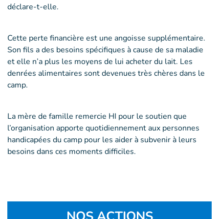
déclare-t-elle.
Cette perte financière est une angoisse supplémentaire.
Son fils a des besoins spécifiques à cause de sa maladie
et elle n’a plus les moyens de lui acheter du lait. Les
denrées alimentaires sont devenues très chères dans le
camp.
La mère de famille remercie HI pour le soutien que
l’organisation apporte quotidiennement aux personnes
handicapées du camp pour les aider à subvenir à leurs
besoins dans ces moments difficiles.
NOS ACTIONS