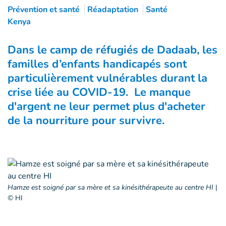
Prévention et santé
Réadaptation
Santé
Kenya
Dans le camp de réfugiés de Dadaab, les
familles d’enfants handicapés sont
particulièrement vulnérables durant la
crise liée au COVID-19. Le manque
d'argent ne leur permet plus d'acheter
de la nourriture pour survivre.
Hamze est soigné par sa mère et sa kinésithérapeute au centre HI
|
© HI