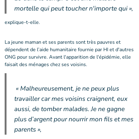
mortelle qui peut toucher n'importe qui »,
explique-t-elle.
La jeune maman et ses parents sont très pauvres et
dépendent de l’aide humanitaire fournie par HI et d'autres
ONG pour survivre. Avant l'apparition de l'épidémie, elle
faisait des ménages chez ses voisins.
« Malheureusement, je ne peux plus
travailler car mes voisins craignent, eux
aussi, de tomber malades. Je ne gagne
plus d’argent pour nourrir mon fils et mes
parents »,