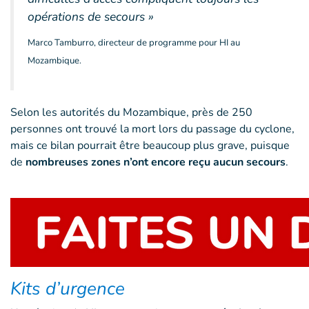
opérations de secours »
Marco Tamburro, directeur de programme pour HI au
Mozambique.
Selon les autorités du Mozambique, près de 250
personnes ont trouvé la mort lors du passage du cyclone,
mais ce bilan pourrait être beaucoup plus grave, puisque
de
nombreuses zones n’ont encore reçu aucun secours
.
Kits d’urgence