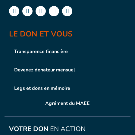
LE DON ET VOUS
Transparence financière
Devenez donateur mensuel
Legs et dons en mémoire
Agrément du MAEE
VOTRE DON
EN ACTION