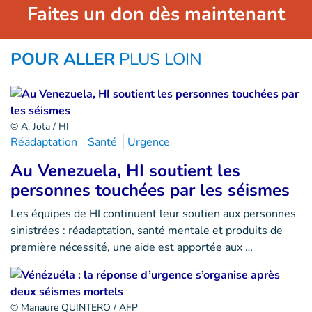
Faites un don dès maintenant
POUR ALLER
PLUS LOIN
© A. Jota / HI
Réadaptation
Santé
Urgence
Au Venezuela, HI soutient les
personnes touchées par les séismes
Les équipes de HI continuent leur soutien aux personnes
sinistrées : réadaptation, santé mentale et produits de
première nécessité, une aide est apportée aux …
© Manaure QUINTERO / AFP