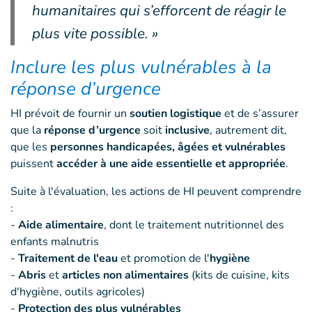
humanitaires qui s’efforcent de réagir le
plus vite possible. »
Inclure les plus vulnérables à la
réponse d’urgence
HI prévoit de fournir un
soutien logistique
et de s’assurer
que la
réponse d’urgence
soit
inclusive
, autrement dit,
que les
personnes handicapées, âgées et vulnérables
puissent
accéder à une aide essentielle et appropriée
.
Suite à l'évaluation, les actions de HI peuvent comprendre
:
-
Aide alimentaire
, dont le traitement nutritionnel des
enfants malnutris
-
Traitement de l'eau
et promotion de l'
hygiène
-
Abris
et
articles non alimentaires
(kits de cuisine, kits
d'hygiène, outils agricoles)
-
Protection des plus vulnérables