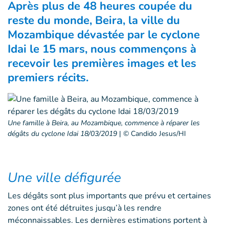
Après plus de 48 heures coupée du
reste du monde, Beira, la ville du
Mozambique dévastée par le cyclone
Idai le 15 mars, nous commençons à
recevoir les premières images et les
premiers récits.
Une famille à Beira, au Mozambique, commence à réparer les
dégâts du cyclone Idai 18/03/2019
|
© Candido Jesus/HI
Une ville défigurée
Les dégâts sont plus importants que prévu et certaines
zones ont été détruites jusqu’à les rendre
méconnaissables. Les dernières estimations portent à