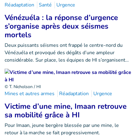
Réadaptation
Santé
Urgence
Vénézuéla : la réponse d’urgence
s’organise après deux séismes
mortels
Deux puissants séismes ont frappé le centre-nord du
Vénézuéla et provoqué des dégâts d’une ampleur
considérable. Sur place, les équipes de HI s’organisent…
© T. Nicholson / HI
Mines et autres armes
Réadaptation
Urgence
Victime d’une mine, Imaan retrouve
sa mobilité grâce à HI
Pour Imaan, jeune bergère blessée par une mine, le
retour à la marche se fait progressivement.