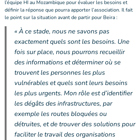
l’équipe HI au Mozambique pour évaluer les besoins et
définir la réponse que pourra apporter l’association. Il fait
le point sur la situation avant de partir pour Beira :
« À ce stade, nous ne savons pas
exactement quels sont les besoins. Une
fois sur place, nous pourrons recueillir
des informations et déterminer où se
trouvent les personnes les plus
vulnérables et quels sont leurs besoins
les plus urgents. Mon rôle est d’identifier
les dégâts des infrastructures, par
exemple les routes bloquées ou
détruites, et de trouver des solutions pour
faciliter le travail des organisations