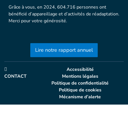
Grâce à vous, en 2024, 604.716 personnes ont
bénéficié d’appareillage et d’activités de réadaptation.
Merci pour votre générosité.
Lire notre rapport annuel
Accessibilité
CONTACT
Mentions légales
Politique de confidentialité
Politique de cookies
Mécanisme d'alerte