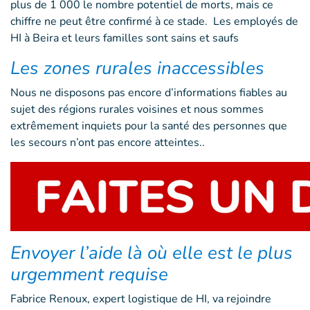
plus de 1 000 le nombre potentiel de morts, mais ce
chiffre ne peut être confirmé à ce stade. Les employés de
HI à Beira et leurs familles sont sains et saufs
Les zones rurales inaccessibles
Nous ne disposons pas encore d’informations fiables au
sujet des régions rurales voisines et nous sommes
extrêmement inquiets pour la santé des personnes que
les secours n’ont pas encore atteintes..
Envoyer l’aide là où elle est le plus
urgemment requise
Fabrice Renoux, expert logistique de HI, va rejoindre