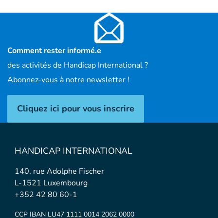
Comment rester informé.e
des activités de Handicap International ?
Abonnez-vous à notre newsletter !
Cliquez ici pour vous inscrire
HANDICAP INTERNATIONAL
140, rue Adolphe Fischer
L-1521 Luxembourg
+352 42 80 60-1
CCP IBAN LU47 1111 0014 2062 0000