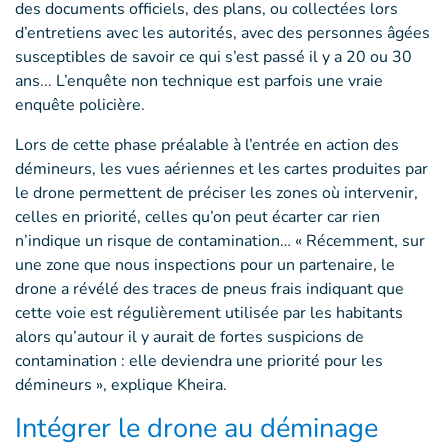
des documents officiels, des plans, ou collectées lors
d’entretiens avec les autorités, avec des personnes âgées
susceptibles de savoir ce qui s’est passé il y a 20 ou 30
ans... L’enquête non technique est parfois une vraie
enquête policière.
Lors de cette phase préalable à l’entrée en action des
démineurs, les vues aériennes et les cartes produites par
le drone permettent de préciser les zones où intervenir,
celles en priorité, celles qu’on peut écarter car rien
n’indique un risque de contamination… « Récemment, sur
une zone que nous inspections pour un partenaire, le
drone a révélé des traces de pneus frais indiquant que
cette voie est régulièrement utilisée par les habitants
alors qu’autour il y aurait de fortes suspicions de
contamination : elle deviendra une priorité pour les
démineurs », explique Kheira.
Intégrer le drone au déminage