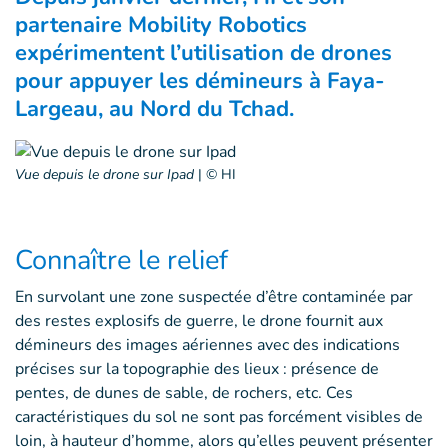
partenaire Mobility Robotics
expérimentent l’utilisation de drones
pour appuyer les démineurs à Faya-
Largeau, au Nord du Tchad.
Vue depuis le drone sur Ipad
|
© HI
Connaître le relief
En survolant une zone suspectée d’être contaminée par
des restes explosifs de guerre, le drone fournit aux
démineurs des images aériennes avec des indications
précises sur la topographie des lieux : présence de
pentes, de dunes de sable, de rochers, etc. Ces
caractéristiques du sol ne sont pas forcément visibles de
loin, à hauteur d’homme, alors qu’elles peuvent présenter