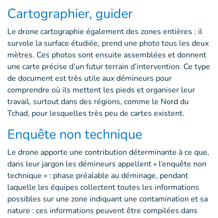
Cartographier, guider
Le drone cartographie également des zones entières : il
survole la surface étudiée, prend une photo tous les deux
mètres. Ces photos sont ensuite assemblées et donnent
une carte précise d’un futur terrain d’intervention. Ce type
de document est très utile aux démineurs pour
comprendre où ils mettent les pieds et organiser leur
travail, surtout dans des régions, comme le Nord du
Tchad, pour lesquelles très peu de cartes existent.
Enquête non technique
Le drone apporte une contribution déterminante à ce que,
dans leur jargon les démineurs appellent « l’enquête non
technique » : phase préalable au déminage, pendant
laquelle les équipes collectent toutes les informations
possibles sur une zone indiquant une contamination et sa
nature : ces informations peuvent être compilées dans