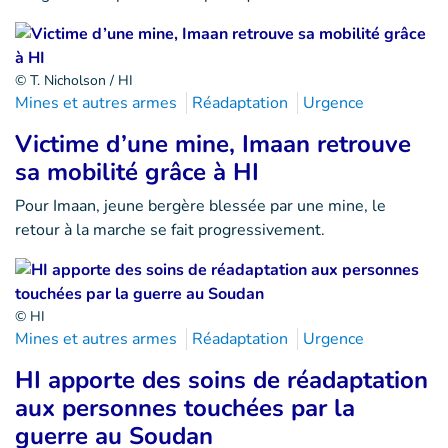
© T. Nicholson / HI
Mines et autres armes
Réadaptation
Urgence
Victime d’une mine, Imaan retrouve
sa mobilité grâce à HI
Pour Imaan, jeune bergère blessée par une mine, le
retour à la marche se fait progressivement.
© HI
Mines et autres armes
Réadaptation
Urgence
HI apporte des soins de réadaptation
aux personnes touchées par la
guerre au Soudan