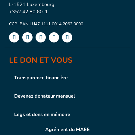
L-1521 Luxembourg
+352 42 80 60-1
CCP IBAN LU47 1111 0014 2062 0000
LE DON ET VOUS
Transparence financière
Devenez donateur mensuel
Legs et dons en mémoire
Agrément du MAEE