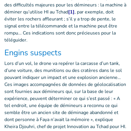
des difficultés majeures pour les démineurs : la machine à
déminer qu’utilise HI au Tchad
[1]
, par exemple, doit
éviter les rochers affleurant ; s’il y a trop de pente, le
signal entre la télécommande et la machine peut être
rompu... Ces indications sont donc précieuses pour la
téléguider.
Engins suspects
Lors d’un vol, le drone va repérer la carcasse d’un tank,
d’une voiture, des munitions ou des cratères dans le sol
pouvant indiquer un impact et une explosion ancienne…
Ces images accompagnées de données de géolocalisation
sont fournies aux démineurs qui, sur la base de leur
expérience, peuvent déterminer ce qui s’est passé : « A
tel endroit, une équipe de démineurs a reconnu ce qui
semble être un ancien site de déminage abandonné et
dont personne à Faya n’avait la mémoire », explique
Kheira Djouhri, chef de projet Innovation au Tchad pour HI.