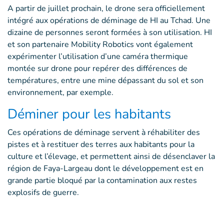
A partir de juillet prochain, le drone sera officiellement
intégré aux opérations de déminage de HI au Tchad. Une
dizaine de personnes seront formées à son utilisation. HI
et son partenaire Mobility Robotics vont également
expérimenter l’utilisation d’une caméra thermique
montée sur drone pour repérer des différences de
températures, entre une mine dépassant du sol et son
environnement, par exemple.
Déminer pour les habitants
Ces opérations de déminage servent à réhabiliter des
pistes et à restituer des terres aux habitants pour la
culture et l’élevage, et permettent ainsi de désenclaver la
région de Faya-Largeau dont le développement est en
grande partie bloqué par la contamination aux restes
explosifs de guerre.