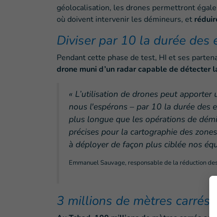
géolocalisation, les drones permettront égal
où doivent intervenir les démineurs, et
réduir
Diviser par 10 la durée des
Pendant cette phase de test, HI et ses parte
drone muni d’un radar capable de détecter l
« L’utilisation de drones peut apporter
nous l'espérons – par 10 la durée des 
plus longue que les opérations de dém
précises pour la cartographie des zone
à déployer de façon plus ciblée nos éq
Emmanuel Sauvage, responsable de la réduction des
3 millions de mètres carrés