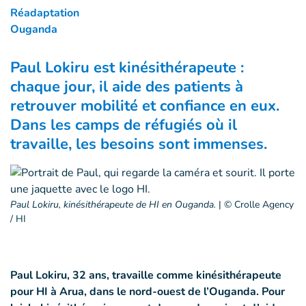
Réadaptation
Ouganda
Paul Lokiru est kinésithérapeute :
chaque jour, il aide des patients à
retrouver mobilité et confiance en eux.
Dans les camps de réfugiés où il
travaille, les besoins sont immenses.
Paul Lokiru, kinésithérapeute de HI en Ouganda.
|
© Crolle Agency
/ HI
Paul Lokiru, 32 ans, travaille comme kinésithérapeute
pour HI à Arua, dans le nord-ouest de l’Ouganda. Pour