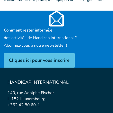
Comment rester informé.e
des activités de Handicap International ?
Abonnez-vous à notre newsletter !
Cliquez ici pour vous inscrire
HANDICAP INTERNATIONAL
140, rue Adolphe Fischer
L-1521 Luxembourg
+352 42 80 60-1