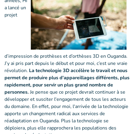
années, HI
a lancé un
projet
d’impression de prothèses et d’orthèses 3D en Ouganda.
J’y ai pris part depuis le début et pour moi, c’est une vraie
révolution.
La technologie 3D accélère le travail et nous
permet de produire plus d'appareillages différents, plus
rapidement, pour servir un plus grand nombre de
personnes.
Je pense que ce projet devrait continuer à se
développer et susciter l'engagement de tous les acteurs
du domaine. En effet, pour moi, l'arrivée de la technologie
apporte un changement radical aux services de
réadaptation en Ouganda. Plus la technologie se
déploiera, plus elle rapprochera les populations des