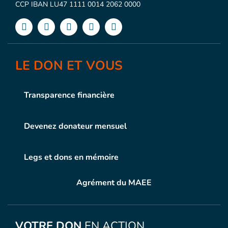
CCP IBAN LU47 1111 0014 2062 0000
LE DON ET VOUS
Transparence financière
Devenez donateur mensuel
Legs et dons en mémoire
Agrément du MAEE
VOTRE DON
EN ACTION