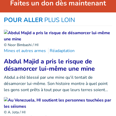
Faites un don dès maintenant
POUR ALLER
PLUS LOIN
© Noor Bimbashi / HI
Mines et autres armes
Réadaptation
Abdul Majid a pris le risque de
désamorcer lui-même une mine
Abdul a été blessé par une mine qu'il tentait de
désamorcer lui-même. Son histoire montre à quel point
les gens sont prêts à tout pour que leurs terres soient…
© A. Jota / HI