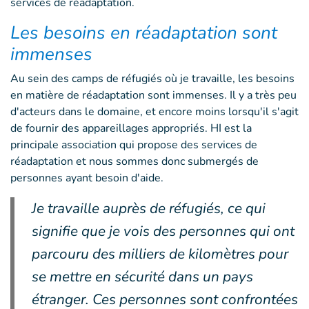
services de réadaptation.
Les besoins en réadaptation sont
immenses
Au sein des camps de réfugiés où je travaille, les besoins
en matière de réadaptation sont immenses. Il y a très peu
d'acteurs dans le domaine, et encore moins lorsqu'il s'agit
de fournir des appareillages appropriés. HI est la
principale association qui propose des services de
réadaptation et nous sommes donc submergés de
personnes ayant besoin d'aide.
Je travaille auprès de réfugiés, ce qui
signifie que je vois des personnes qui ont
parcouru des milliers de kilomètres pour
se mettre en sécurité dans un pays
étranger. Ces personnes sont confrontées