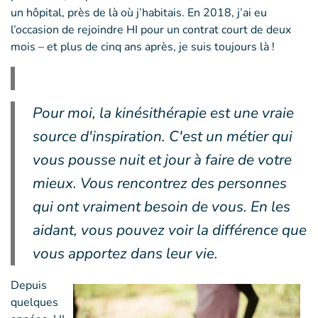
un hôpital, près de là où j’habitais. En 2018, j’ai eu
l’occasion de rejoindre HI pour un contrat court de deux
mois – et plus de cinq ans après, je suis toujours là !
Pour moi, la kinésithérapie est une vraie
source d'inspiration. C'est un métier qui
vous pousse nuit et jour à faire de votre
mieux. Vous rencontrez des personnes
qui ont vraiment besoin de vous. En les
aidant, vous pouvez voir la différence que
vous apportez dans leur vie.
Depuis
quelques