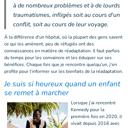
à de nombreux problèmes et à de lourds
traumatismes, infligés soit au cours d'un
conflit, soit au cours de leur voyage.
À la différence d'un hôpital, où la plupart des gens savent
ce qui les amènent, peu de réfugiés ont des
connaissances en matière de réadaptation. Il faut parfois
du temps pour les convaincre et les éduquer sur ses
bénéfices. Chaque fois que je rencontre quelqu'un, j'en
profite pour l’informer sur les bienfaits de la réadaptation.
Je suis si heureux quand un enfant
se remet à marcher
Lorsque j’ai rencontré
Kennedy pour la
première fois en 2020, il
vivait depuis 2016 avec