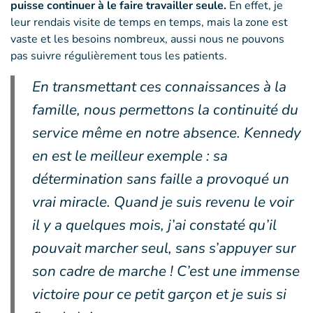
puisse continuer à le faire travailler seule.
En effet, je
leur rendais visite de temps en temps, mais la zone est
vaste et les besoins nombreux, aussi nous ne pouvons
pas suivre régulièrement tous les patients.
En transmettant ces connaissances à la
famille, nous permettons la continuité du
service même en notre absence. Kennedy
en est le meilleur exemple : sa
détermination sans faille a provoqué un
vrai miracle. Quand je suis revenu le voir
il y a quelques mois, j’ai constaté qu’il
pouvait marcher seul, sans s’appuyer sur
son cadre de marche ! C’est une immense
victoire pour ce petit garçon et je suis si