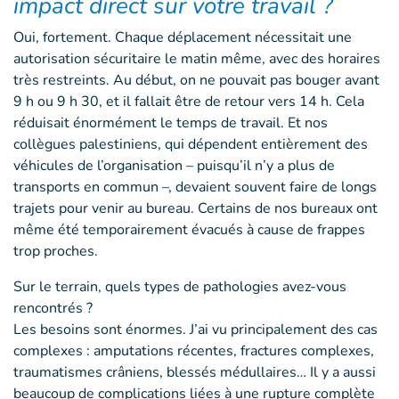
impact direct sur votre travail ?
Oui, fortement. Chaque déplacement nécessitait une
autorisation sécuritaire le matin même, avec des horaires
très restreints. Au début, on ne pouvait pas bouger avant
9 h ou 9 h 30, et il fallait être de retour vers 14 h. Cela
réduisait énormément le temps de travail. Et nos
collègues palestiniens, qui dépendent entièrement des
véhicules de l’organisation – puisqu’il n’y a plus de
transports en commun –, devaient souvent faire de longs
trajets pour venir au bureau. Certains de nos bureaux ont
même été temporairement évacués à cause de frappes
trop proches.
Sur le terrain, quels types de pathologies avez-vous
rencontrés ?
Les besoins sont énormes. J’ai vu principalement des cas
complexes : amputations récentes, fractures complexes,
traumatismes crâniens, blessés médullaires… Il y a aussi
beaucoup de complications liées à une rupture complète