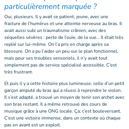
particulièrement marquée ?
Oui, plusieurs. Il y avait ce patient, jeune, avec une
fracture de l’humérus et une atteinte nerveuse au bras. Il
avait aussi subi un traumatisme crânien, avec des
séquelles sévères : perte de l’ouïe, de la vue… Il était très
replié sur lui-même. On l’a pris en charge après sa
blessure. On a pu l’aider un peu sur le plan fonctionnel,
mais pour ses troubles sensoriels, il n’y avait tout
simplement pas de service spécialisé accessible. C’est
très frustrant.
Et puis il y a cette histoire plus lumineuse, celle d’un petit
garçon amputé du bras qui a réussi à reprendre le violon.
Il s’est adapté, a trouvé un moyen de tenir son archet avec
son bras restant. Il a même retrouvé des cours de
musique grâce à une ONG locale. Ça, c’est bouleversant.
C’est une victoire immense, dans un contexte où chaque
pas en avant est un exploit.