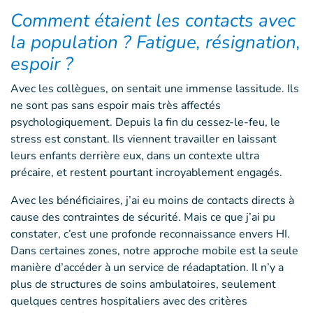
Comment étaient les contacts avec
la population ? Fatigue, résignation,
espoir ?
Avec les collègues, on sentait une immense lassitude. Ils
ne sont pas sans espoir mais très affectés
psychologiquement. Depuis la fin du cessez-le-feu, le
stress est constant. Ils viennent travailler en laissant
leurs enfants derrière eux, dans un contexte ultra
précaire, et restent pourtant incroyablement engagés.
Avec les bénéficiaires, j’ai eu moins de contacts directs à
cause des contraintes de sécurité. Mais ce que j’ai pu
constater, c’est une profonde reconnaissance envers HI.
Dans certaines zones, notre approche mobile est la seule
manière d’accéder à un service de réadaptation. Il n’y a
plus de structures de soins ambulatoires, seulement
quelques centres hospitaliers avec des critères