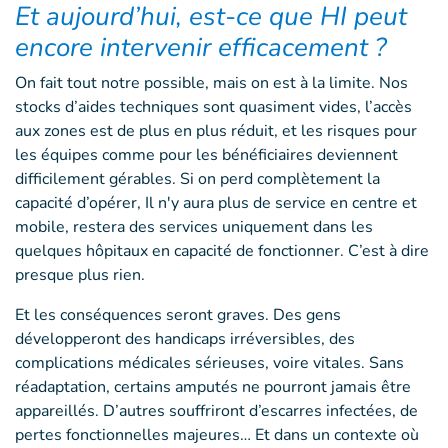
Et aujourd’hui, est-ce que HI peut
encore intervenir efficacement ?
On fait tout notre possible, mais on est à la limite. Nos
stocks d’aides techniques sont quasiment vides, l’accès
aux zones est de plus en plus réduit, et les risques pour
les équipes comme pour les bénéficiaires deviennent
difficilement gérables. Si on perd complètement la
capacité d’opérer, Il n'y aura plus de service en centre et
mobile, restera des services uniquement dans les
quelques hôpitaux en capacité de fonctionner. C’est à dire
presque plus rien.
Et les conséquences seront graves. Des gens
développeront des handicaps irréversibles, des
complications médicales sérieuses, voire vitales. Sans
réadaptation, certains amputés ne pourront jamais être
appareillés. D’autres souffriront d’escarres infectées, de
pertes fonctionnelles majeures… Et dans un contexte où