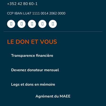
+352 42 80 60-1
CCP IBAN LU47 1111 0014 2062 0000
LE DON ET VOUS
Transparence financière
Devenez donateur mensuel
Legs et dons en mémoire
Agrément du MAEE