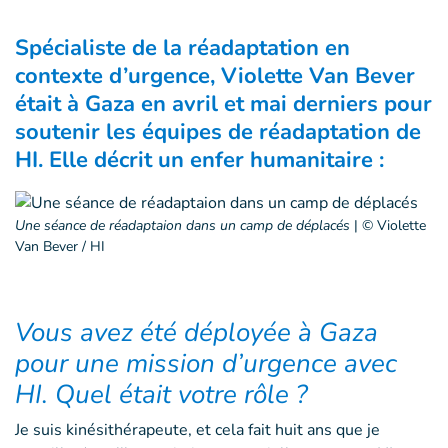
Spécialiste de la réadaptation en
contexte d’urgence, Violette Van Bever
était à Gaza en avril et mai derniers pour
soutenir les équipes de réadaptation de
HI. Elle décrit un enfer humanitaire :
Une séance de réadaptaion dans un camp de déplacés
|
© Violette
Van Bever / HI
Vous avez été déployée à Gaza
pour une mission d’urgence avec
HI. Quel était votre rôle ?
Je suis kinésithérapeute, et cela fait huit ans que je