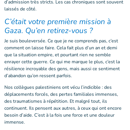
d’admission très stricts. Les cas chroniques sont souvent
laissés de côté.
C’était votre première mission à
Gaza. Qu’en retirez-vous ?
Je suis bouleversée. Ce que je ne comprends pas, c’est
comment on laisse faire. Cela fait plus d’un an et demi
que la situation empire, et pourtant rien ne semble
enrayer cette guerre. Ce qui me marque le plus, c’est la
résilience incroyable des gens, mais aussi ce sentiment
d’abandon qu’on ressent parfois.
Nos collègues palestiniens ont vécu l’indicible : des
déplacements forcés, des pertes familiales immenses,
des traumatismes à répétition. Et malgré tout, ils
continuent. Ils pensent aux autres, à ceux qui ont encore
besoin d’aide. C’est à la fois une force et une douleur
immense.