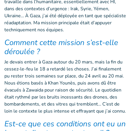
travaille dans l’humanitaire, essentiellement avec HI,
dans des contextes d’urgence : Irak, Syrie, Yémen,
Ukraine… À Gaza, j’ai été déployée en tant que spécialiste
réadaptation. Ma mission principale était d’appuyer
techniquement nos équipes.
Comment cette mission s’est-elle
déroulée ?
Je devais entrer à Gaza autour du 20 mars, mais la fin du
cessez-le-feu le 18 a retardé les choses. J’ai finalement
pu rester trois semaines sur place, du 24 avril au 20 mai.
Nous étions basés à Khan Younès, puis avons dû être
évacués à Zawaida pour raison de sécurité. Le quotidien
était rythmé par les bruits incessants des drones, des
bombardements, et des vitres qui tremblent… C’est de
loin le contexte le plus intense et effrayant que j’ai connu.
Est-ce que ces conditions ont eu un