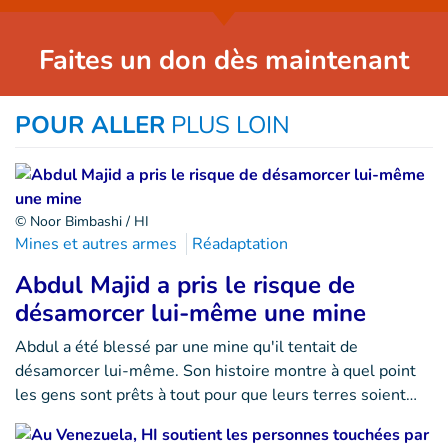
Faites un don dès maintenant
POUR ALLER
PLUS LOIN
© Noor Bimbashi / HI
Mines et autres armes
Réadaptation
Abdul Majid a pris le risque de
désamorcer lui-même une mine
Abdul a été blessé par une mine qu'il tentait de
désamorcer lui-même. Son histoire montre à quel point
les gens sont prêts à tout pour que leurs terres soient…