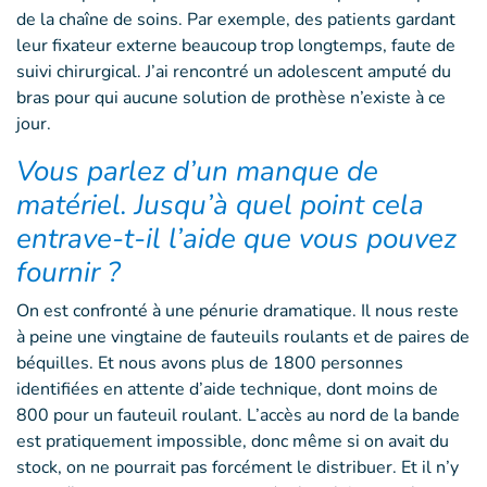
de la chaîne de soins. Par exemple, des patients gardant
leur fixateur externe beaucoup trop longtemps, faute de
suivi chirurgical. J’ai rencontré un adolescent amputé du
bras pour qui aucune solution de prothèse n’existe à ce
jour.
Vous parlez d’un manque de
matériel. Jusqu’à quel point cela
entrave-t-il l’aide que vous pouvez
fournir ?
On est confronté à une pénurie dramatique. Il nous reste
à peine une vingtaine de fauteuils roulants et de paires de
béquilles. Et nous avons plus de 1800 personnes
identifiées en attente d’aide technique, dont moins de
800 pour un fauteuil roulant. L’accès au nord de la bande
est pratiquement impossible, donc même si on avait du
stock, on ne pourrait pas forcément le distribuer. Et il n’y