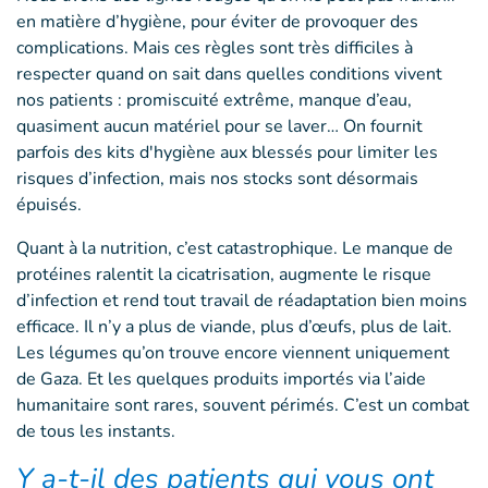
en matière d’hygiène, pour éviter de provoquer des
complications. Mais ces règles sont très difficiles à
respecter quand on sait dans quelles conditions vivent
nos patients : promiscuité extrême, manque d’eau,
quasiment aucun matériel pour se laver… On fournit
parfois des kits d'hygiène aux blessés pour limiter les
risques d’infection, mais nos stocks sont désormais
épuisés.
Quant à la nutrition, c’est catastrophique. Le manque de
protéines ralentit la cicatrisation, augmente le risque
d’infection et rend tout travail de réadaptation bien moins
efficace. Il n’y a plus de viande, plus d’œufs, plus de lait.
Les légumes qu’on trouve encore viennent uniquement
de Gaza. Et les quelques produits importés via l’aide
humanitaire sont rares, souvent périmés. C’est un combat
de tous les instants.
Y a-t-il des patients qui vous ont