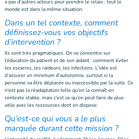
a pas d’autres acteurs pour prendre le relais : tout le
monde est dans la même situation.
Dans un tel contexte, comment
définissez-vous vos objectifs
d’intervention ?
Ils sont très pragmatiques. On se concentre sur
l’éducation du patient et de son aidant : comment éviter
les escarres, les raideurs, les infections. L’idée est
d’assurer un minimum d’autonomie, surtout si la
personne va être déplacée ou inaccessible par la suite. Ce
n’est pas la réadaptation telle qu’on la connaît en
contexte stable, mais c’est ce qu’on peut faire de plus
utile avec les ressources dont on dispose.
Qu’est-ce qui vous a le plus
marquée durant cette mission ?