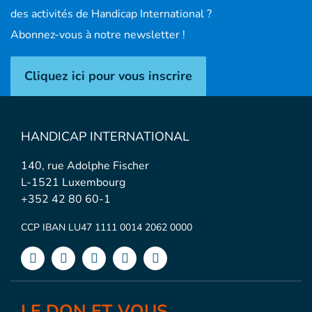
des activités de Handicap International ?
Abonnez-vous à notre newsletter !
Cliquez ici pour vous inscrire
HANDICAP INTERNATIONAL
140, rue Adolphe Fischer
L-1521 Luxembourg
+352 42 80 60-1
CCP IBAN LU47 1111 0014 2062 0000
LE DON ET VOUS