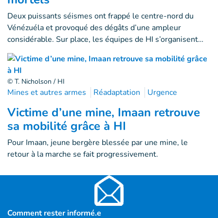
Deux puissants séismes ont frappé le centre-nord du
Vénézuéla et provoqué des dégâts d’une ampleur
considérable. Sur place, les équipes de HI s’organisent…
© T. Nicholson / HI
Mines et autres armes
Réadaptation
Urgence
Victime d’une mine, Imaan retrouve
sa mobilité grâce à HI
Pour Imaan, jeune bergère blessée par une mine, le
retour à la marche se fait progressivement.
Comment rester informé.e