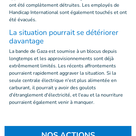
ont été complètement détruites. Les employés de
Handicap International sont également touchés et ont
été évacués.
La situation pourrait se détériorer
davantage
La bande de Gaza est soumise à un blocus depuis
longtemps et les approvisionnements sont déjà
extrêmement limités. Les récents affrontements
pourraient rapidement aggraver la situation. Si la
seule centrale électrique n'est plus alimentée en
carburant, il pourrait y avoir des goulots
d'étranglement d'électricité, et l'eau et la nourriture
pourraient également venir à manquer.
NOS ACTIONS