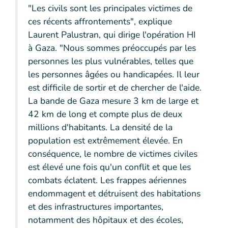
"Les civils sont les principales victimes de
ces récents affrontements", explique
Laurent Palustran, qui dirige l'opération HI
à Gaza. "Nous sommes préoccupés par les
personnes les plus vulnérables, telles que
les personnes âgées ou handicapées. Il leur
est difficile de sortir et de chercher de l'aide.
La bande de Gaza mesure 3 km de large et
42 km de long et compte plus de deux
millions d'habitants. La densité de la
population est extrêmement élevée. En
conséquence, le nombre de victimes civiles
est élevé une fois qu'un conflit et que les
combats éclatent. Les frappes aériennes
endommagent et détruisent des habitations
et des infrastructures importantes,
notamment des hôpitaux et des écoles,