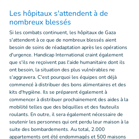
Les hôpitaux s'attendent à de
nombreux blessés
Si les combats continuent, les hôpitaux de Gaza
s'attendent à ce que de nombreux blessés aient
besoin de soins de réadaptation après les opérations
d'urgence. Handicap International craint également
que s'ils ne reçoivent pas l'aide humanitaire dont ils
ont besoin, la situation des plus vulnérables ne
s'aggravera. C'est pourquoi les équipes ont déjà
commencé à distribuer des bons alimentaires et des
kits d'hygiène. Ils se préparent également à
commencer à distribuer prochainement des aides à la
mobilité telles que des béquilles et des fauteuils
roulants. En outre, il sera également nécessaire de
soutenir les personnes qui ont perdu leur maison à la
suite des bombardements. Au total, 2.000
appartements ont été endommagés et 500 maisons