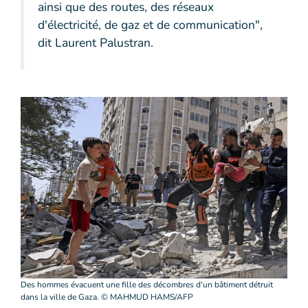
ainsi que des routes, des réseaux
d'électricité, de gaz et de communication",
dit Laurent Palustran.
Des hommes évacuent une fille des décombres d'un bâtiment détruit
dans la ville de Gaza. © MAHMUD HAMS/AFP