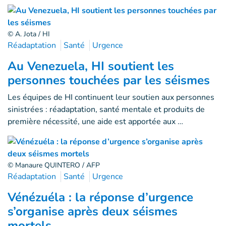
© A. Jota / HI
Réadaptation
Santé
Urgence
Au Venezuela, HI soutient les
personnes touchées par les séismes
Les équipes de HI continuent leur soutien aux personnes
sinistrées : réadaptation, santé mentale et produits de
première nécessité, une aide est apportée aux …
© Manaure QUINTERO / AFP
Réadaptation
Santé
Urgence
Vénézuéla : la réponse d’urgence
s’organise après deux séismes
mortels