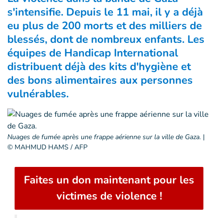
s'intensifie. Depuis le 11 mai, il y a déjà
eu plus de 200 morts et des milliers de
blessés, dont de nombreux enfants. Les
équipes de Handicap International
distribuent déjà des kits d'hygiène et
des bons alimentaires aux personnes
vulnérables.
Nuages de fumée après une frappe aérienne sur la ville de Gaza.
|
© MAHMUD HAMS / AFP
Faites un don maintenant pour les
victimes de violence !