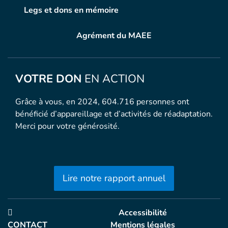
Legs et dons en mémoire
Agrément du MAEE
VOTRE DON
EN ACTION
Grâce à vous, en 2024, 604.716 personnes ont
bénéficié d’appareillage et d’activités de réadaptation.
Merci pour votre générosité.
Lire notre rapport annuel
Accessibilité
CONTACT
Mentions légales