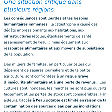
Une situation critique dans
plusieurs régions
Les conséquences sont lourdes et les besoins
humanitaires immenses
: la catastrophe a causé des
dégâts impressionnants aux
habitations
, aux
infrastructures
(écoles, établissements de santé,
assainissement de l’eau…) mais également aux
ressources alimentaires et aux moyens de subsistance
de la population.
Des milliers de familles, en particulier celles qui
dépendent de salaires journaliers et de la petite
agriculture, sont confrontées à un
risque grave
d’insécurité alimentaire et à une perte de revenus
… Les
cultures sont inondées, les marchés ne sont plus ouverts
facilement et les pertes de stock sont considérables. Par
ailleurs,
l’accès à l'eau potable est limité en raison de la
contamination des sources d'eau par les inondations
...