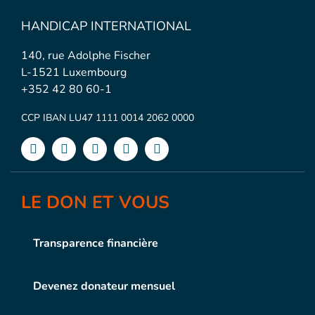
HANDICAP INTERNATIONAL
140, rue Adolphe Fischer
L-1521 Luxembourg
+352 42 80 60-1
CCP IBAN LU47 1111 0014 2062 0000
LE DON ET VOUS
Transparence financière
Devenez donateur mensuel