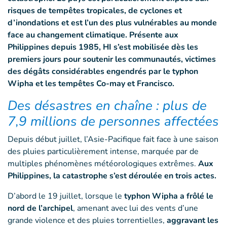
risques de tempêtes tropicales, de cyclones et
d’inondations et est l’un des plus vulnérables au monde
face au changement climatique. Présente aux
Philippines depuis 1985, HI s’est mobilisée dès les
premiers jours pour soutenir les communautés, victimes
des dégâts considérables engendrés par le typhon
Wipha et les tempêtes Co-may et Francisco.
Des désastres en chaîne : plus de
7,9 millions de personnes affectées
Depuis début juillet, l’Asie-Pacifique fait face à une saison
des pluies particulièrement intense, marquée par de
multiples phénomènes météorologiques extrêmes.
Aux
Philippines, la catastrophe s’est déroulée en trois actes.
D’abord le 19 juillet, lorsque le
typhon Wipha a frôlé le
nord de l’archipel
, amenant avec lui des vents d’une
grande violence et des pluies torrentielles,
aggravant les