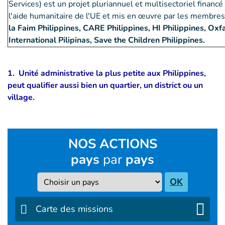
Services) est un projet pluriannuel et multisectoriel financé 
l'aide humanitaire de l'UE et mis en œuvre par les membres
la Faim Philippines, CARE Philippines, HI Philippines, Oxf
International Pilipinas, Save the Children Philippines.
1. Unité administrative la plus petite aux Philippines,
peut qualifier aussi bien un quartier, un district ou un
village.
NOS ACTIONS
pays
par
pays
Pays
OK
Carte des missions