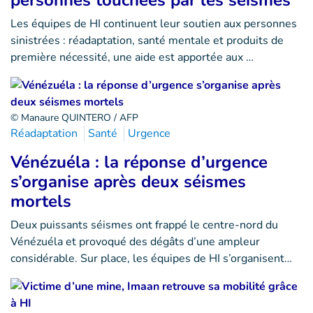
personnes touchées par les séismes
Les équipes de HI continuent leur soutien aux personnes
sinistrées : réadaptation, santé mentale et produits de
première nécessité, une aide est apportée aux …
© Manaure QUINTERO / AFP
Réadaptation
Santé
Urgence
Vénézuéla : la réponse d’urgence
s’organise après deux séismes
mortels
Deux puissants séismes ont frappé le centre-nord du
Vénézuéla et provoqué des dégâts d’une ampleur
considérable. Sur place, les équipes de HI s’organisent…