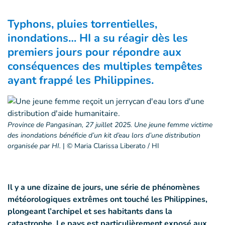
Typhons, pluies torrentielles,
inondations… HI a su réagir dès les
premiers jours pour répondre aux
conséquences des multiples tempêtes
ayant frappé les Philippines.
Province de Pangasinan, 27 juillet 2025. Une jeune femme victime
des inondations bénéficie d’un kit d’eau lors d’une distribution
organisée par HI.
|
© Maria Clarissa Liberato / HI
Il y a une dizaine de jours, une série de phénomènes
météorologiques extrêmes ont touché les Philippines,
plongeant l’archipel et ses habitants dans la
catastrophe. Le pays est particulièrement exposé aux