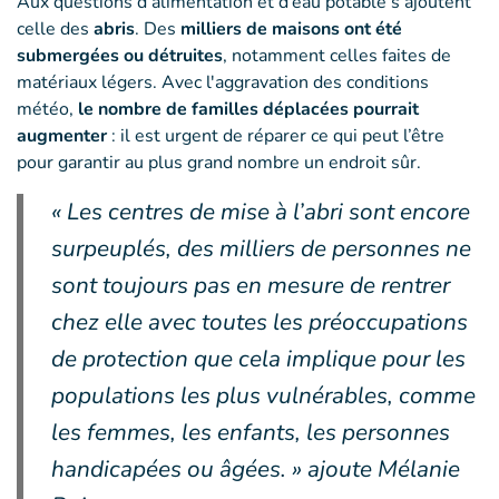
Aux questions d’alimentation et d’eau potable s’ajoutent
celle des
abris
. Des
milliers de maisons ont été
submergées ou détruites
, notamment celles faites de
matériaux légers. Avec l'aggravation des conditions
météo,
le nombre de familles déplacées pourrait
augmenter
: il est urgent de réparer ce qui peut l’être
pour garantir au plus grand nombre un endroit sûr.
« Les centres de mise à l’abri sont encore
surpeuplés, des milliers de personnes ne
sont toujours pas en mesure de rentrer
chez elle avec toutes les préoccupations
de protection que cela implique pour les
populations les plus vulnérables, comme
les femmes, les enfants, les personnes
handicapées ou âgées. » ajoute Mélanie