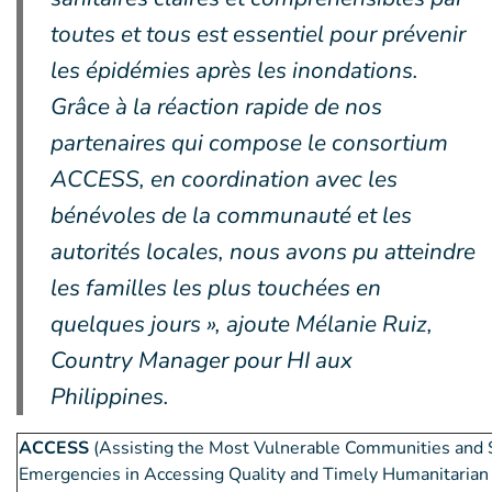
toutes et tous est essentiel pour prévenir
les épidémies après les inondations.
Grâce à la réaction rapide de nos
partenaires qui compose le consortium
ACCESS, en coordination avec les
bénévoles de la communauté et les
autorités locales, nous avons pu atteindre
les familles les plus touchées en
quelques jours », ajoute Mélanie Ruiz,
Country Manager pour HI aux
Philippines.
ACCESS
(Assisting the Most Vulnerable Communities and 
Emergencies in Accessing Quality and Timely Humanitarian