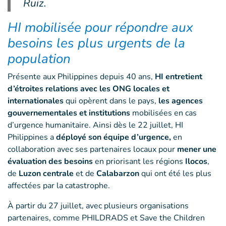
Ruiz.
HI mobilisée pour répondre aux
besoins les plus urgents de la
population
Présente aux Philippines depuis 40 ans,
HI entretient
d’étroites relations avec les ONG locales et
internationales
qui opèrent dans le pays,
les agences
gouvernementales et institutions
mobilisées en cas
d’urgence humanitaire. Ainsi dès le 22 juillet, HI
Philippines a
déployé son équipe d’urgence,
en
collaboration avec ses partenaires locaux pour
mener une
évaluation des besoins
en priorisant les régions
Ilocos
,
de
Luzon centrale
et de
Calabarzon
qui ont été les plus
affectées par la catastrophe.
À partir du 27 juillet, avec plusieurs organisations
partenaires, comme PHILDRADS et Save the Children