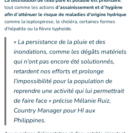
La distribution de l’eau pure et potable est prioritaire
,
tout comme les actions
d’assainissement et d’hygiène
afin d’atténuer le risque de maladies d'origine hydrique
comme la leptospirose, le choléra, certaines formes
d’hépatite ou la fièvre typhoïde.
« La persistance de la pluie et des
inondations, comme les dégâts matériels
qui n’ont pas encore été solutionnés,
retardent nos efforts et prolonge
l'impossibilité pour la population de
reprendre une activité qui lui permettrait
de faire face » précise Mélanie Ruiz,
Country Manager pour HI aux
Philippines.