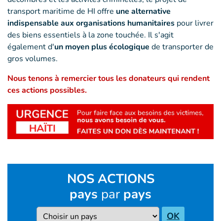
transport maritime de HI offre
une alternative
indispensable aux organisations humanitaires
pour livrer
des biens essentiels à la zone touchée. Il s'agit
également d'
un moyen plus écologique
de transporter de
gros volumes.
Nous tenons à remercier tous les donateurs qui rendent
ces actions possibles.
NOS ACTIONS
pays
par
pays
Pays
OK