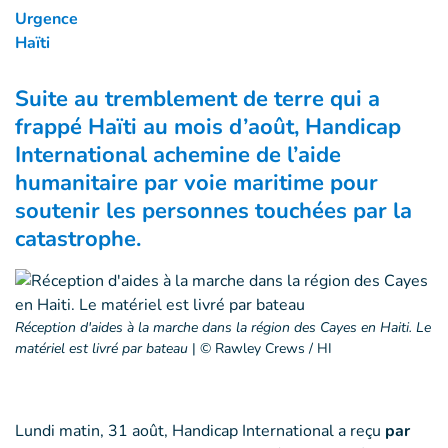
Urgence
Haïti
Suite au tremblement de terre qui a
frappé Haïti au mois d’août, Handicap
International achemine de l’aide
humanitaire par voie maritime pour
soutenir les personnes touchées par la
catastrophe.
Réception d'aides à la marche dans la région des Cayes en Haiti. Le
matériel est livré par bateau
|
© Rawley Crews / HI
Lundi matin, 31 août, Handicap International a reçu
par