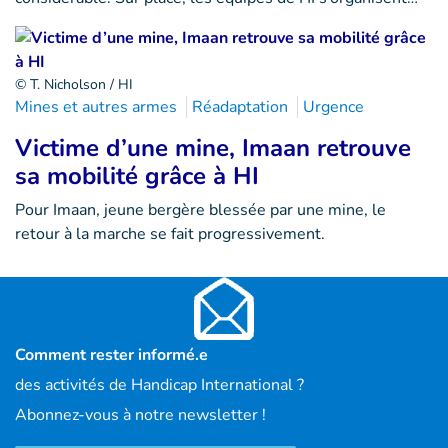
© T. Nicholson / HI
Mines et autres armes
Réadaptation
Urgence
Victime d’une mine, Imaan retrouve
sa mobilité grâce à HI
Pour Imaan, jeune bergère blessée par une mine, le
retour à la marche se fait progressivement.
Comment rester informé.e
des activités de Handicap International ?
Abonnez-vous à notre newsletter !