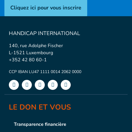
Cliquez ici pour vous inscrire
HANDICAP INTERNATIONAL
140, rue Adolphe Fischer
L-1521 Luxembourg
+352 42 80 60-1
CCP IBAN LU47 1111 0014 2062 0000
LE DON ET VOUS
Transparence financière