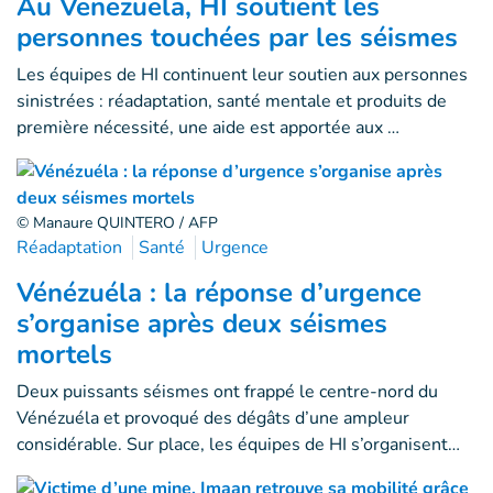
Au Venezuela, HI soutient les
personnes touchées par les séismes
Les équipes de HI continuent leur soutien aux personnes
sinistrées : réadaptation, santé mentale et produits de
première nécessité, une aide est apportée aux …
© Manaure QUINTERO / AFP
Réadaptation
Santé
Urgence
Vénézuéla : la réponse d’urgence
s’organise après deux séismes
mortels
Deux puissants séismes ont frappé le centre-nord du
Vénézuéla et provoqué des dégâts d’une ampleur
considérable. Sur place, les équipes de HI s’organisent…