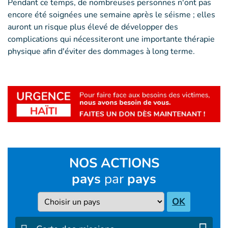
Pendant ce temps, de nombreuses personnes n'ont pas
encore été soignées une semaine après le séisme ; elles
auront un risque plus élevé de développer des
complications qui nécessiteront une importante thérapie
physique afin d'éviter des dommages à long terme.
NOS ACTIONS
pays
par
pays
Pays
OK