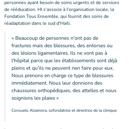
personnes ayant besoin de soins urgents et de services
de rééducation. HI s'associe à l'organisation locale, la
Fondation Tous Ensemble, qui fournit des soins de
réadaptation dans le sud d'Haïti.
« Beaucoup de personnes n'ont pas de
fractures mais des blessures, des entorses ou
des lésions ligamentaires. Ils ne vont pas à
l'hôpital parce que les établissements sont déjà
pleins et qu'ils ne peuvent rien faire pour eux.
Nous prenons en charge ce type de blessures
immédiatement. Nous leur donnions des
chaussures orthopédiques, des attelles et nous
soignions les plaies »
Consuelo Alzamora, cofondatrice et directrice de la clinique