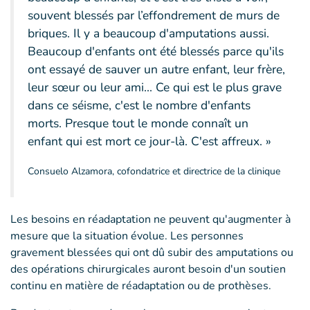
souvent blessés par l’effondrement de murs de
briques. Il y a beaucoup d'amputations aussi.
Beaucoup d'enfants ont été blessés parce qu'ils
ont essayé de sauver un autre enfant, leur frère,
leur sœur ou leur ami... Ce qui est le plus grave
dans ce séisme, c'est le nombre d'enfants
morts. Presque tout le monde connaît un
enfant qui est mort ce jour-là. C'est affreux. »
Consuelo Alzamora, cofondatrice et directrice de la clinique
Les besoins en réadaptation ne peuvent qu'augmenter à
mesure que la situation évolue. Les personnes
gravement blessées qui ont dû subir des amputations ou
des opérations chirurgicales auront besoin d'un soutien
continu en matière de réadaptation ou de prothèses.