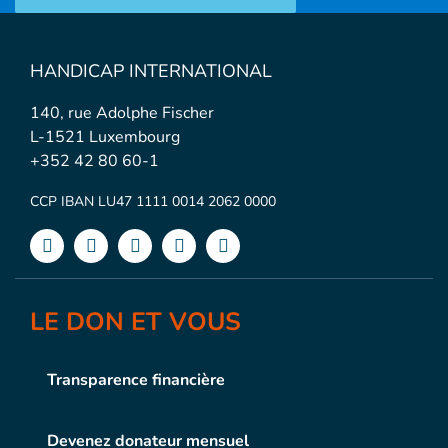
HANDICAP INTERNATIONAL
140, rue Adolphe Fischer
L-1521 Luxembourg
+352 42 80 60-1
CCP IBAN LU47 1111 0014 2062 0000
LE DON ET VOUS
Transparence financière
Devenez donateur mensuel