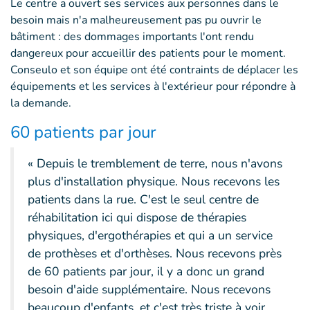
Le centre a ouvert ses services aux personnes dans le
besoin mais n'a malheureusement pas pu ouvrir le
bâtiment : des dommages importants l'ont rendu
dangereux pour accueillir des patients pour le moment.
Conseulo et son équipe ont été contraints de déplacer les
équipements et les services à l'extérieur pour répondre à
la demande.
60 patients par jour
« Depuis le tremblement de terre, nous n'avons
plus d'installation physique. Nous recevons les
patients dans la rue. C'est le seul centre de
réhabilitation ici qui dispose de thérapies
physiques, d'ergothérapies et qui a un service
de prothèses et d'orthèses. Nous recevons près
de 60 patients par jour, il y a donc un grand
besoin d'aide supplémentaire. Nous recevons
beaucoup d'enfants, et c'est très triste à voir,