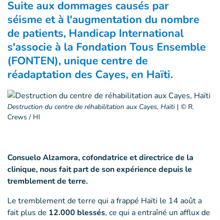
Suite aux dommages causés par
séisme et à l'augmentation du nombre
de patients, Handicap International
s'associe à la Fondation Tous Ensemble
(FONTEN
)
, unique centre de
réadaptation des Cayes, en Haïti.
Destruction du centre de réhabilitation aux Cayes, Haïti
|
© R.
Crews / HI
Consuelo Alzamora, cofondatrice et directrice de la
clinique, nous fait part de son expérience depuis le
tremblement de terre.
Le tremblement de terre qui a frappé Haïti le 14 août a
fait plus de
12.000 blessés
, ce qui a entraîné un afflux de