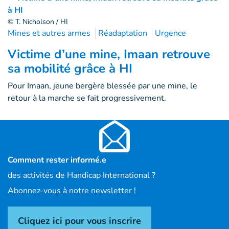
© T. Nicholson / HI
Mines et autres armes
Réadaptation
Urgence
Victime d’une mine, Imaan retrouve
sa mobilité grâce à HI
Pour Imaan, jeune bergère blessée par une mine, le
retour à la marche se fait progressivement.
Comment rester informé.e
des activités de Handicap International ?
Abonnez-vous à notre newsletter !
Cliquez ici pour vous inscrire