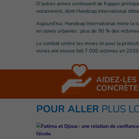
D’autres armes continuent de frapper princip
notamment, dont Handicap International obtient
Aujourd’hui, Handicap International mène l
en zones urbaines : plus de 90 % des victim
Le combat contre les mines et pour la protecti
mines ont encore fait 7 000 victimes en 2020,
AIDEZ-LES
CONCRÈTE
POUR ALLER
PLUS L