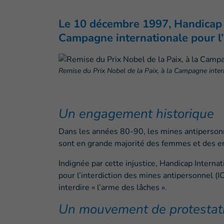
Le 10 décembre 1997, Handicap I
Campagne internationale pour l’
Remise du Prix Nobel de la Paix, à la Campagne inte
Un engagement historique
Dans les années 80-90, les mines antiperson
sont en grande majorité des femmes et des en
Indignée par cette injustice, Handicap Intern
pour l’interdiction des mines antipersonnel (IC
interdire « l’arme des lâches ».
Un mouvement de protestati