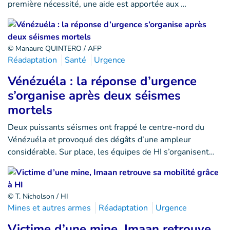
première nécessité, une aide est apportée aux …
© Manaure QUINTERO / AFP
Réadaptation
Santé
Urgence
Vénézuéla : la réponse d’urgence
s’organise après deux séismes
mortels
Deux puissants séismes ont frappé le centre-nord du
Vénézuéla et provoqué des dégâts d’une ampleur
considérable. Sur place, les équipes de HI s’organisent…
© T. Nicholson / HI
Mines et autres armes
Réadaptation
Urgence
Victime d’une mine, Imaan retrouve