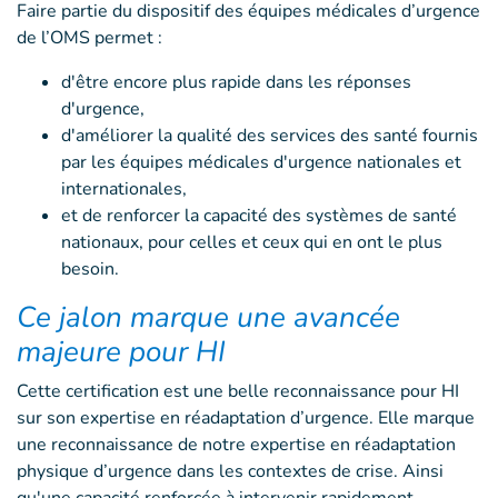
Faire partie du dispositif des équipes médicales d’urgence
de l’OMS permet :
d'être encore plus rapide dans les réponses
d'urgence,
d'améliorer la qualité des services des santé fournis
par les équipes médicales d'urgence nationales et
internationales,
et de renforcer la capacité des systèmes de santé
nationaux, pour celles et ceux qui en ont le plus
besoin.
Ce jalon marque une avancée
majeure pour HI
Cette certification est une belle reconnaissance pour HI
sur son expertise en réadaptation d’urgence. Elle marque
une reconnaissance de notre expertise en réadaptation
physique d’urgence dans les contextes de crise. Ainsi