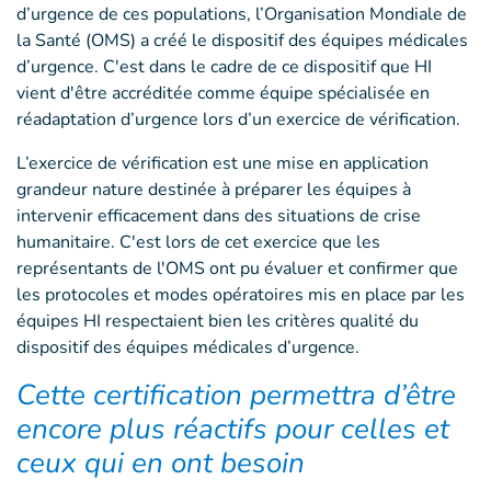
d’urgence de ces populations, l’Organisation Mondiale de
la Santé (OMS) a créé le dispositif des équipes médicales
d’urgence. C'est dans le cadre de ce dispositif que HI
vient d'être accréditée comme équipe spécialisée en
réadaptation d’urgence lors d’un exercice de vérification.
L’exercice de vérification est une mise en application
grandeur nature destinée à préparer les équipes à
intervenir efficacement dans des situations de crise
humanitaire. C'est lors de cet exercice que les
représentants de l'OMS ont pu évaluer et confirmer que
les protocoles et modes opératoires mis en place par les
équipes HI respectaient bien les critères qualité du
dispositif des équipes médicales d’urgence.
Cette certification permettra d’être
encore plus réactifs pour celles et
ceux qui en ont besoin