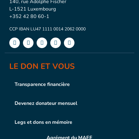
140, rue Adolphe Fischer
L-1521 Luxembourg
+352 42 80 60-1
CCP IBAN LU47 1111 0014 2062 0000
LE DON ET VOUS
Transparence financière
Devenez donateur mensuel
Legs et dons en mémoire
Agrément du MAEE