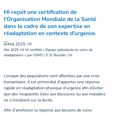
HI reçoit une certification de
l'Organisation Mondiale de la Santé
dans le cadre de son expertise en
réadaptation en contexte d'urgence.
Mai 2025. HI HI certifiée « Équipe spécialisée en soins de
réadaptation » par l’OMS
|
© B. Blondel / HI
Lorsque des populations sont affectées par une crise
humanitaire, il est primordial d’apporter une réponse
rapide en réadaptation physique d’urgence afin d’éviter
que des incapacités liées aux blessures ou aux maladies
ne s’installent sur la durée.
Afin d’améliorer la réponse aux besoins de soins