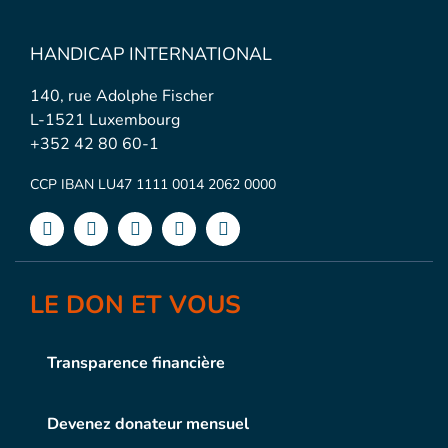
HANDICAP INTERNATIONAL
140, rue Adolphe Fischer
L-1521 Luxembourg
+352 42 80 60-1
CCP IBAN LU47 1111 0014 2062 0000
LE DON ET VOUS
Transparence financière
Devenez donateur mensuel