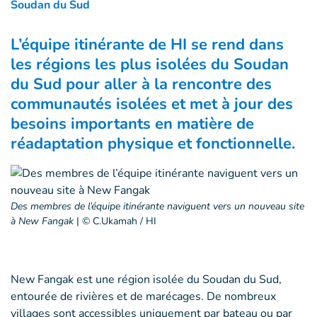
Soudan du Sud
L’équipe itinérante de HI se rend dans
les régions les plus isolées du Soudan
du Sud pour aller à la rencontre des
communautés isolées et met à jour des
besoins importants en matière de
réadaptation physique et fonctionnelle.
Des membres de l’équipe itinérante naviguent vers un nouveau site
à New Fangak
|
© C.Ukamah / HI
New Fangak est une région isolée du Soudan du Sud,
entourée de rivières et de marécages. De nombreux
villages sont accessibles uniquement par bateau ou par