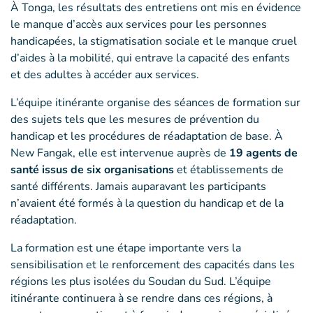
À Tonga, les résultats des entretiens ont mis en évidence
le manque d’accès aux services pour les personnes
handicapées, la stigmatisation sociale et le manque cruel
d’aides à la mobilité, qui entrave la capacité des enfants
et des adultes à accéder aux services.
L’équipe itinérante organise des séances de formation sur
des sujets tels que les mesures de prévention du
handicap et les procédures de réadaptation de base. À
New Fangak, elle est intervenue auprès de
19 agents de
santé issus de six organisations
et établissements de
santé différents. Jamais auparavant les participants
n’avaient été formés à la question du handicap et de la
réadaptation.
La formation est une étape importante vers la
sensibilisation et le renforcement des capacités dans les
régions les plus isolées du Soudan du Sud. L’équipe
itinérante continuera à se rendre dans ces régions, à