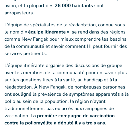
avion, et la plupart des
26 000 habitants
sont
agropasteurs.
L’équipe de spécialistes de la réadaptation, connue sous
le nom d’
« équipe itinérante »
, se rend dans des régions
comme New Fangak pour mieux comprendre les besoins
de la communauté et savoir comment HI peut fournir des
services pertinents.
L’équipe itinérante organise des discussions de groupe
avec les membres de la communauté pour en savoir plus
sur les questions liées à la santé, au handicap et à la
réadaptation. À New Fangak, de nombreuses personnes
ont souligné la prévalence de symptômes apparentés à la
polio au sein de la population, la région n’ayant
traditionnellement pas eu accès aux campagnes de
vaccination.
La première compagne de vaccination
contre la poliomyélite a débuté il y a trois ans
.