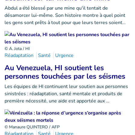
Abdul a été blessé par une mine qu'il tentait de
désamorcer lui-même. Son histoire montre à quel point
les gens sont prêts à tout pour que leurs terres soient…
© A. Jota / HI
Réadaptation
Santé
Urgence
Au Venezuela, HI soutient les
personnes touchées par les séismes
Les équipes de HI continuent leur soutien aux personnes
sinistrées : réadaptation, santé mentale et produits de
première nécessité, une aide est apportée aux …
© Manaure QUINTERO / AFP
Réadaptation
Santé
Urgence