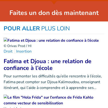
Faites un don dès maintenant
POUR ALLER
PLUS LOIN
© Orivas Prod / HI
Droit
Insertion
Fatima et Djoua : une relation de
confiance à l’école
Pour surmonter les difficultés qu’elle rencontre à l’école,
Fatima peut compter sur Djoua Kalimoudou, enseignant
itinérant, qui l’aide à comprendre et à apprendre ses…