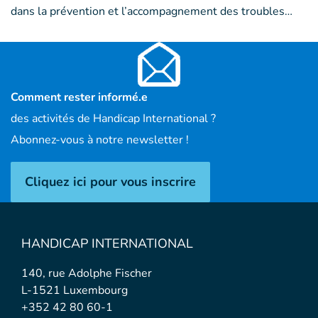
dans la prévention et l’accompagnement des troubles…
Comment rester informé.e
des activités de Handicap International ?
Abonnez-vous à notre newsletter !
Cliquez ici pour vous inscrire
HANDICAP INTERNATIONAL
140, rue Adolphe Fischer
L-1521 Luxembourg
+352 42 80 60-1