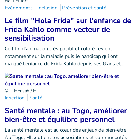
Haut et fort
Evénements
Inclusion
Prévention et santé
Le film "Hola Frida" sur l'enfance de
Frida Kahlo comme vecteur de
sensibilisation
Ce film d’animation très positif et coloré revient
notamment sur la maladie puis le handicap qui ont
marqué l’enfance de Frida Kahlo depuis ses 6 ans et…
© L. Mensah / HI
Insertion
Santé
Santé mentale : au Togo, améliorer
bien-être et équilibre personnel
La santé mentale est au cœur des enjeux de bien-être.
Au Togo, HI soutient les associations et communautés