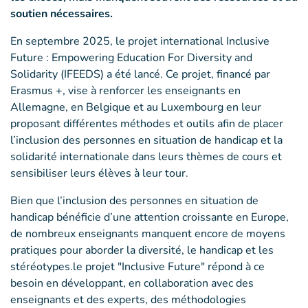
soutien nécessaires.
En septembre 2025, le projet international Inclusive
Future : Empowering Education For Diversity and
Solidarity (IFEEDS) a été lancé. Ce projet, financé par
Erasmus +, vise à renforcer les enseignants en
Allemagne, en Belgique et au Luxembourg en leur
proposant différentes méthodes et outils afin de placer
l’inclusion des personnes en situation de handicap et la
solidarité internationale dans leurs thèmes de cours et
sensibiliser leurs élèves à leur tour.
Bien que l’inclusion des personnes en situation de
handicap bénéficie d’une attention croissante en Europe,
de nombreux enseignants manquent encore de moyens
pratiques pour aborder la diversité, le handicap et les
stéréotypes.le projet "Inclusive Future" répond à ce
besoin en développant, en collaboration avec des
enseignants et des experts, des méthodologies