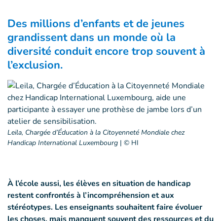
Des millions d’enfants et de jeunes
grandissent dans un monde où la
diversité conduit encore trop souvent à
l’exclusion.
Leila, Chargée d’Éducation à la Citoyenneté Mondiale chez
Handicap International Luxembourg
|
© HI
À l’école aussi, les élèves en situation de handicap
restent confrontés à l’incompréhension et aux
stéréotypes. Les enseignants souhaitent faire évoluer
les choses, mais manquent souvent des ressources et du