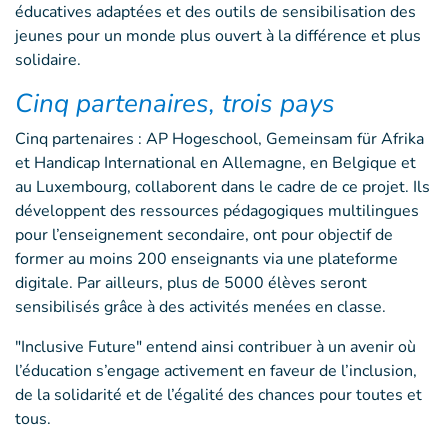
éducatives adaptées et des outils de sensibilisation des
jeunes pour un monde plus ouvert à la différence et plus
solidaire.
Cinq partenaires, trois pays
Cinq partenaires : AP Hogeschool, Gemeinsam für Afrika
et Handicap International en Allemagne, en Belgique et
au Luxembourg, collaborent dans le cadre de ce projet. Ils
développent des ressources pédagogiques multilingues
pour l’enseignement secondaire, ont pour objectif de
former au moins 200 enseignants via une plateforme
digitale. Par ailleurs, plus de 5000 élèves seront
sensibilisés grâce à des activités menées en classe.
"Inclusive Future" entend ainsi contribuer à un avenir où
l’éducation s’engage activement en faveur de l’inclusion,
de la solidarité et de l’égalité des chances pour toutes et
tous.