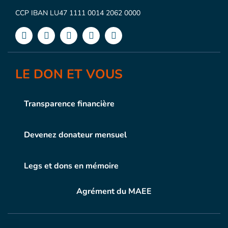
CCP IBAN LU47 1111 0014 2062 0000
LE DON ET VOUS
Transparence financière
Devenez donateur mensuel
Legs et dons en mémoire
Agrément du MAEE