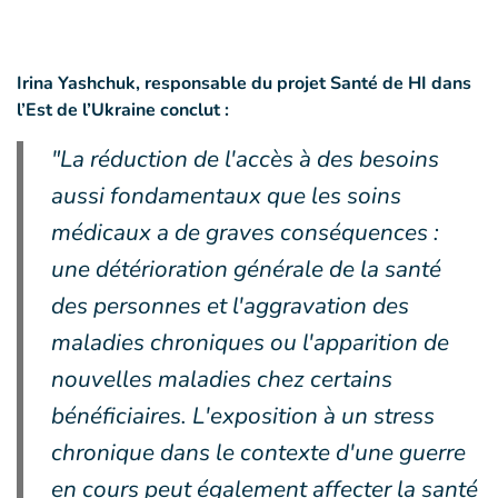
Irina Yashchuk, responsable du projet Santé de HI dans
l’Est de l’Ukraine conclut :
"La réduction de l'accès à des besoins
aussi fondamentaux que les soins
médicaux a de graves conséquences :
une détérioration générale de la santé
des personnes et l'aggravation des
maladies chroniques ou l'apparition de
nouvelles maladies chez certains
bénéficiaires. L'exposition à un stress
chronique dans le contexte d'une guerre
en cours peut également affecter la santé