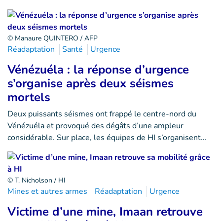
© Manaure QUINTERO / AFP
Réadaptation
Santé
Urgence
Vénézuéla : la réponse d’urgence
s’organise après deux séismes
mortels
Deux puissants séismes ont frappé le centre-nord du
Vénézuéla et provoqué des dégâts d’une ampleur
considérable. Sur place, les équipes de HI s’organisent…
© T. Nicholson / HI
Mines et autres armes
Réadaptation
Urgence
Victime d’une mine, Imaan retrouve