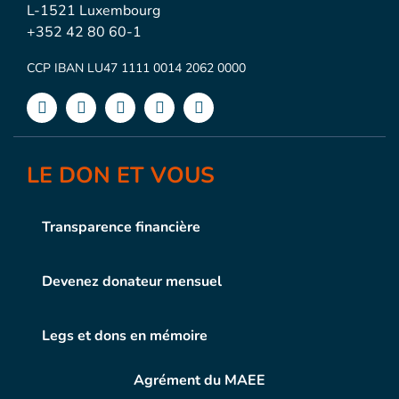
L-1521 Luxembourg
+352 42 80 60-1
CCP IBAN LU47 1111 0014 2062 0000
LE DON ET VOUS
Transparence financière
Devenez donateur mensuel
Legs et dons en mémoire
Agrément du MAEE