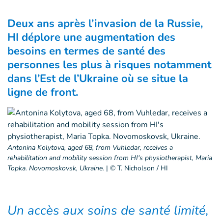
Deux ans après l’invasion de la Russie,
HI déplore une augmentation des
besoins en termes de santé des
personnes les plus à risques notamment
dans l’Est de l’Ukraine où se situe la
ligne de front.
Antonina Kolytova, aged 68, from Vuhledar, receives a
rehabilitation and mobility session from HI's physiotherapist, Maria
Topka. Novomoskovsk, Ukraine.
|
© T. Nicholson / HI
Un accès aux soins de santé limité,