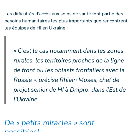
Les difficultés d’accès aux soins de santé font partie des
besoins humanitaires les plus importants que rencontrent
les équipes de HI en Ukraine :
« C’est le cas notamment dans les zones
rurales, les territoires proches de la ligne
de front ou les oblasts frontaliers avec la
Russie », précise Rhiain Moses, chef de
projet senior de HI à Dnipro, dans l’Est de
l’Ukraine.
De « petits miracles » sont
possibles!