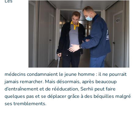
Les
médecins condamnaient le jeune homme : il ne pourrait
jamais remarcher. Mais désormais, après beaucoup
d’entraînement et de rééducation, Serhii peut faire
quelques pas et se déplacer grâce à des béquilles malgré
ses tremblements.