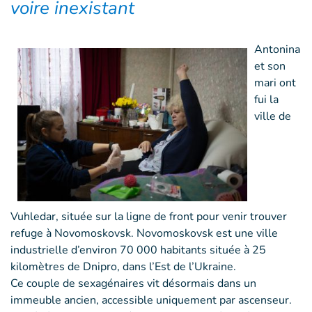
voire inexistant
Antonina
et son
mari ont
fui la
ville de
Vuhledar, située sur la ligne de front pour venir trouver
refuge à Novomoskovsk. Novomoskovsk est une ville
industrielle d’environ 70 000 habitants située à 25
kilomètres de Dnipro, dans l’Est de l’Ukraine.
Ce couple de sexagénaires vit désormais dans un
immeuble ancien, accessible uniquement par ascenseur.