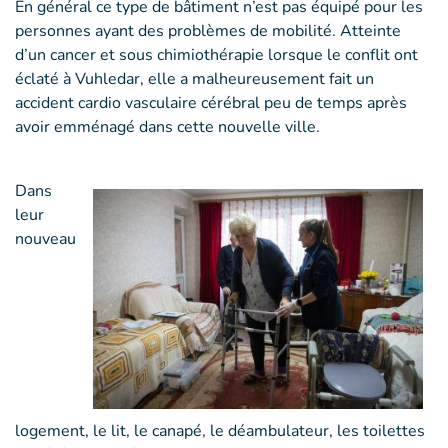
En général ce type de bâtiment n’est pas équipé pour les
personnes ayant des problèmes de mobilité. Atteinte
d’un cancer et sous chimiothérapie lorsque le conflit ont
éclaté à Vuhledar, elle a malheureusement fait un
accident cardio vasculaire cérébral peu de temps après
avoir emménagé dans cette nouvelle ville.
Dans
leur
nouveau
logement, le lit, le canapé, le déambulateur, les toilettes