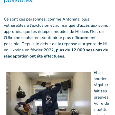
Ce sont ces personnes, comme Antonina, plus
vulnérables à l'exclusion et au manque d'accès aux soins
approriés, que les équipes mobiles de HI dans l’Est de
l’Ukraine souhaitent soutenir le plus efficacement
possible. Depuis le début de la réponse d’urgence de HI
en Ukraine en février 2022,
plus de 12 000 sessions de
réadaptation ont été effectuées.
Et ce
soutien
régulier
fait ses
preuves.
Voire de
« petits