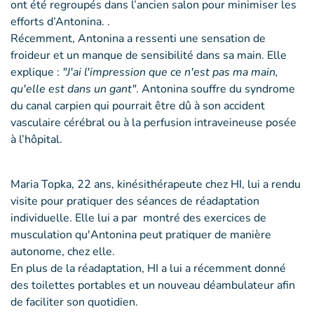
ont été regroupés dans l’ancien salon pour minimiser les
efforts d’Antonina. .
Récemment, Antonina a ressenti une sensation de
froideur et un manque de sensibilité dans sa main. Elle
explique :
"J'ai l'impression que ce n'est pas ma main,
qu'elle est dans un gant"
. Antonina souffre du syndrome
du canal carpien qui pourrait être dû à son accident
vasculaire cérébral ou à la perfusion intraveineuse posée
à l’hôpital.
Maria Topka, 22 ans, kinésithérapeute chez HI, lui a rendu
visite pour pratiquer des séances de réadaptation
individuelle. Elle lui a par montré des exercices de
musculation qu'Antonina peut pratiquer de manière
autonome, chez elle.
En plus de la réadaptation, HI a lui a récemment donné
des toilettes portables et un nouveau déambulateur afin
de faciliter son quotidien.