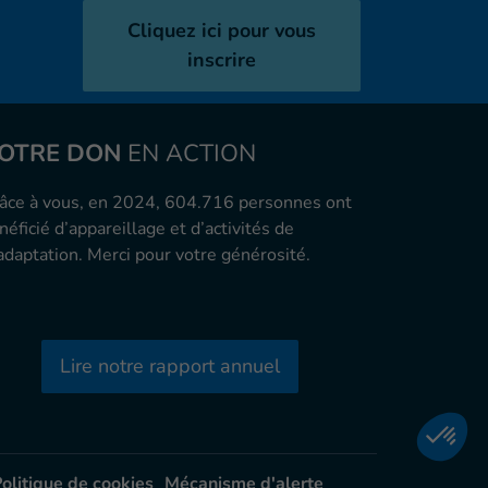
Cliquez ici pour vous
inscrire
OTRE DON
EN ACTION
âce à vous, en 2024, 604.716 personnes ont
néficié d’appareillage et d’activités de
adaptation. Merci pour votre générosité.
Lire notre rapport annuel
olitique de cookies
Mécanisme d'alerte