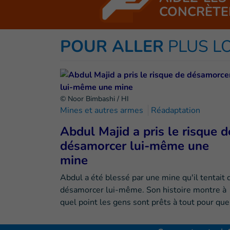
CONCRÈTE
POUR ALLER
PLUS L
© Noor Bimbashi / HI
Mines et autres armes
Réadaptation
Abdul Majid a pris le risque d
désamorcer lui-même une
mine
Abdul a été blessé par une mine qu'il tentait 
désamorcer lui-même. Son histoire montre à
quel point les gens sont prêts à tout pour qu